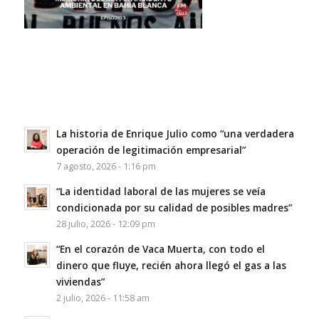
La historia de Enrique Julio como “una verdadera
operación de legitimación empresarial”
7 agosto, 2026 - 1:16 pm
“La identidad laboral de las mujeres se veía
condicionada por su calidad de posibles madres”
28 julio, 2026 - 12:09 pm
“En el corazón de Vaca Muerta, con todo el
dinero que fluye, recién ahora llegó el gas a las
viviendas”
2 julio, 2026 - 11:58 am