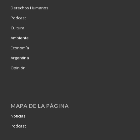
Derechos Humanos
Podcast
Cultura
Ambiente
Economía
Argentina
Opinión
MAPA DE LA PÁGINA
Noticias
Podcast