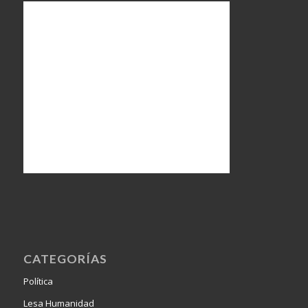
CATEGORÍAS
Política
Lesa Humanidad