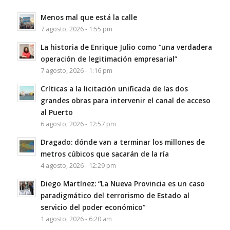
Menos mal que está la calle
7 agosto, 2026 - 1:55 pm
La historia de Enrique Julio como “una verdadera
operación de legitimación empresarial”
7 agosto, 2026 - 1:16 pm
Críticas a la licitación unificada de las dos
grandes obras para intervenir el canal de acceso
al Puerto
6 agosto, 2026 - 12:57 pm
Dragado: dónde van a terminar los millones de
metros cúbicos que sacarán de la ría
4 agosto, 2026 - 12:29 pm
Diego Martínez: “La Nueva Provincia es un caso
paradigmático del terrorismo de Estado al
servicio del poder económico”
1 agosto, 2026 - 6:20 am