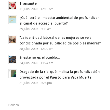
Transmite…
31 julio, 2026 - 12:10 pm
¿Cuál será el impacto ambiental de profundizar
el canal de acceso al puerto?
29 julio, 2026 - 8:33 am
“La identidad laboral de las mujeres se veía
condicionada por su calidad de posibles madres”
28 julio, 2026 - 12:09 pm
Si este no es el pueblo…
24 julio, 2026 - 11:24 am
Dragado de la ría: qué implica la profundización
proyectada por el Puerto para Vaca Muerta
21 julio, 2026 - 2:26 pm
Política