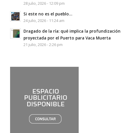
28 julio, 2026 - 12:09 pm
Si este no es el pueblo…
24 julio, 2026 - 11:24 am
Dragado de la ría: qué implica la profundización
proyectada por el Puerto para Vaca Muerta
21 julio, 2026 - 2:26 pm