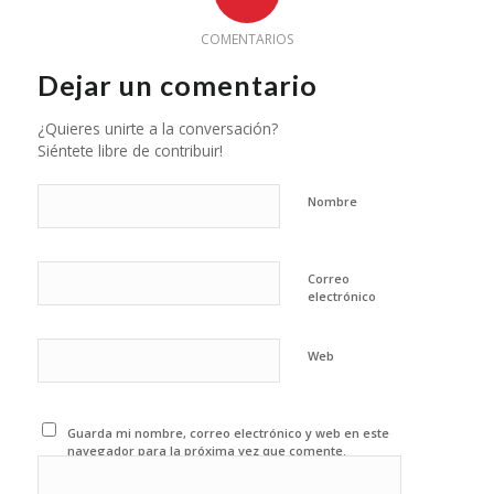
COMENTARIOS
Dejar un comentario
¿Quieres unirte a la conversación?
Siéntete libre de contribuir!
Nombre
Correo
electrónico
Web
Guarda mi nombre, correo electrónico y web en este
navegador para la próxima vez que comente.