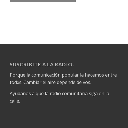
SUSCRIBITE A LA RADIO.
Porque la comunicación popular la hacemos entre
todxs. Cambiar el aire depende de vos.
Ayudanos a que la radio comunitaria siga en la
calle.