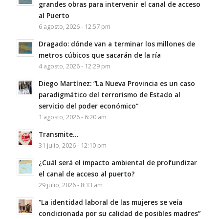
grandes obras para intervenir el canal de acceso
al Puerto
6 agosto, 2026 - 12:57 pm
Dragado: dónde van a terminar los millones de
metros cúbicos que sacarán de la ría
4 agosto, 2026 - 12:29 pm
Diego Martínez: “La Nueva Provincia es un caso
paradigmático del terrorismo de Estado al
servicio del poder económico”
1 agosto, 2026 - 6:20 am
Transmite…
31 julio, 2026 - 12:10 pm
¿Cuál será el impacto ambiental de profundizar
el canal de acceso al puerto?
29 julio, 2026 - 8:33 am
“La identidad laboral de las mujeres se veía
condicionada por su calidad de posibles madres”