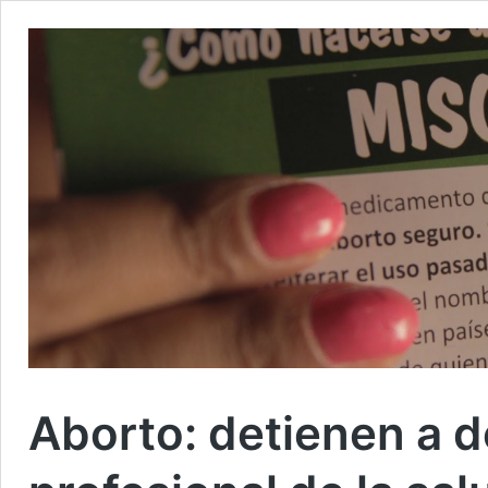
Aborto: detienen a d