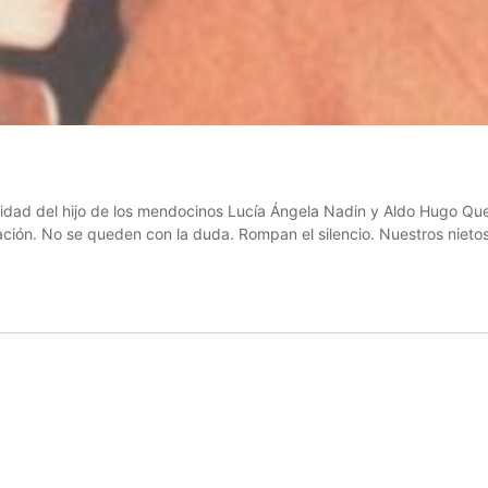
tidad del hijo de los mendocinos Lucía Ángela Nadin y Aldo Hugo Qu
ción. No se queden con la duda. Rompan el silencio. Nuestros nietos 