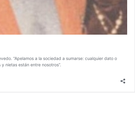
evedo. “Apelamos a la sociedad a sumarse: cualquier dato o
y nietas están entre nosotros”.