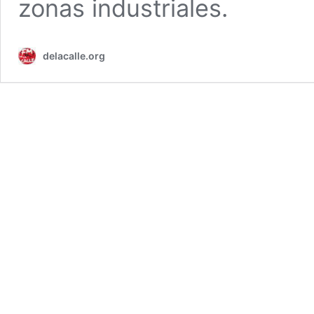
zonas industriales.
delacalle.org