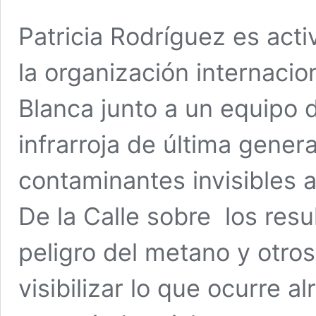
Patricia Rodríguez es act
la organización internacio
Blanca junto a un equipo d
infrarroja de última gener
contaminantes invisibles 
De la Calle sobre los resu
peligro del metano y otros
visibilizar lo que ocurre 