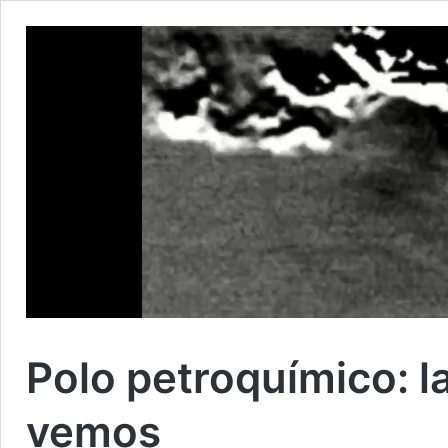
Polo petroquímico: 
vemos