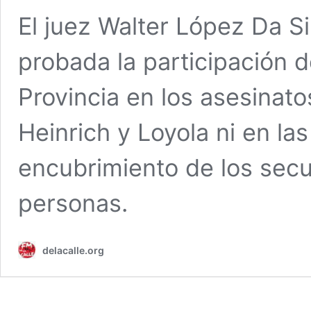
El juez Walter López Da S
probada la participación d
Provincia en los asesinato
Heinrich y Loyola ni en la
encubrimiento de los secu
personas.
delacalle.org