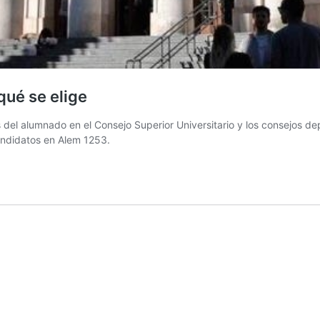
qué se elige
del alumnado en el Consejo Superior Universitario y los consejos de
andidatos en Alem 1253.