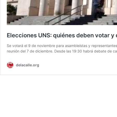
Elecciones UNS: quiénes deben votar y 
Se votará el 9 de noviembre para asambleístas y representantes 
reunión del 7 de diciembre. Desde las 19:30 habrá debate de c
delacalle.org