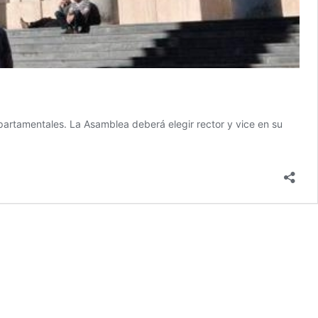
partamentales. La Asamblea deberá elegir rector y vice en su