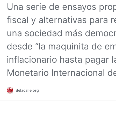
Una serie de ensayos propon
fiscal y alternativas para
una sociedad más democrát
desde “la maquinita de em
inflacionario hasta pagar 
Monetario Internacional d
delacalle.org