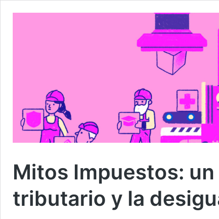
Mitos Impuestos: un
tributario y la desig