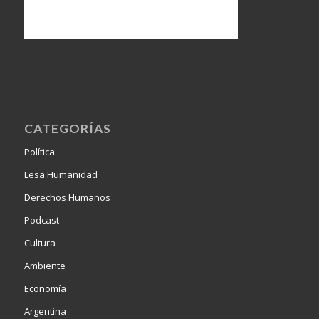
CATEGORÍAS
Política
Lesa Humanidad
Derechos Humanos
Podcast
Cultura
Ambiente
Economía
Argentina