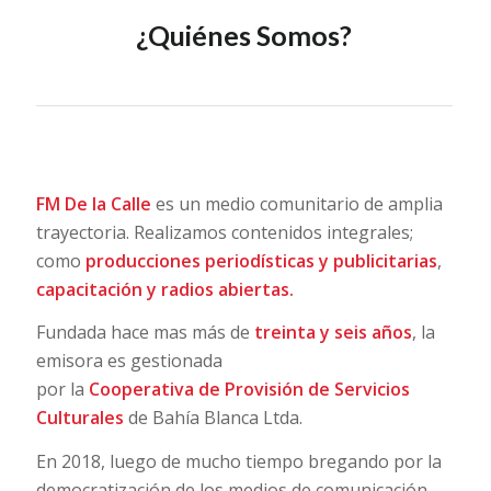
¿Quiénes Somos?
FM De la Calle
es un medio comunitario de amplia
trayectoria. Realizamos contenidos integrales;
como
producciones periodísticas y publicitarias
,
capacitación y radios abiertas.
Fundada hace mas más de
treinta y seis años
, la
emisora es gestionada
por la
Cooperativa de Provisión de Servicios
Culturales
de Bahía Blanca Ltda.
En 2018, luego de mucho tiempo bregando por la
democratización de los medios de comunicación,