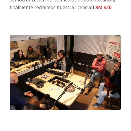
finalmente recibimos nuestra licencia:
LRM 920.