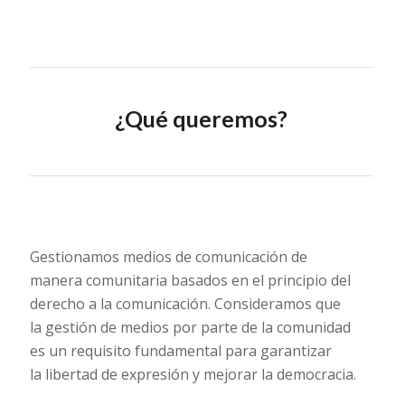
¿Qué queremos?
Gestionamos medios de comunicación de
manera comunitaria basados en el principio del
derecho a la comunicación. Consideramos que
la gestión de medios por parte de la comunidad
es un requisito fundamental para garantizar
la libertad de expresión y mejorar la democracia.