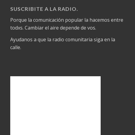
SUSCRIBITE A LA RADIO.
Porque la comunicación popular la hacemos entre
todxs. Cambiar el aire depende de vos.
Ayudanos a que la radio comunitaria siga en la
calle.