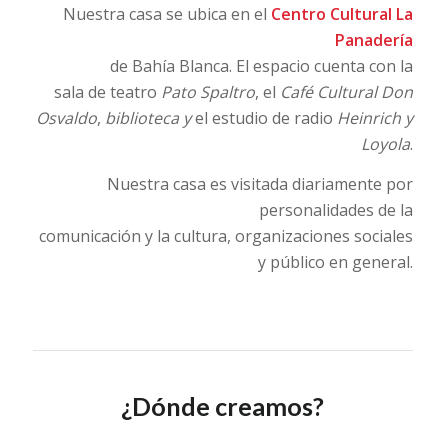
Nuestra casa se ubica en el
Centro Cultural La
Panadería
de Bahía Blanca. El espacio cuenta con la
sala de teatro
Pato Spaltro
, el
Café Cultural Don
Osvaldo
,
biblioteca y
el estudio de radio
Heinrich y
Loyola
.
Nuestra casa es visitada diariamente por
personalidades de la
comunicación y la cultura, organizaciones sociales
y público en general.
¿Dónde creamos?