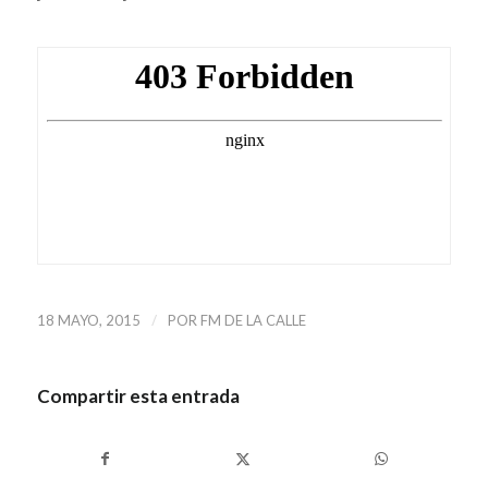
/
18 MAYO, 2015
POR
FM DE LA CALLE
Compartir esta entrada