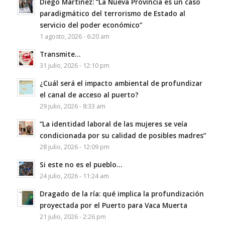
Diego Martínez: “La Nueva Provincia es un caso
paradigmático del terrorismo de Estado al
servicio del poder económico”
1 agosto, 2026 - 6:20 am
Transmite…
31 julio, 2026 - 12:10 pm
¿Cuál será el impacto ambiental de profundizar
el canal de acceso al puerto?
29 julio, 2026 - 8:33 am
“La identidad laboral de las mujeres se veía
condicionada por su calidad de posibles madres”
28 julio, 2026 - 12:09 pm
Si este no es el pueblo…
24 julio, 2026 - 11:24 am
Dragado de la ría: qué implica la profundización
proyectada por el Puerto para Vaca Muerta
21 julio, 2026 - 2:26 pm