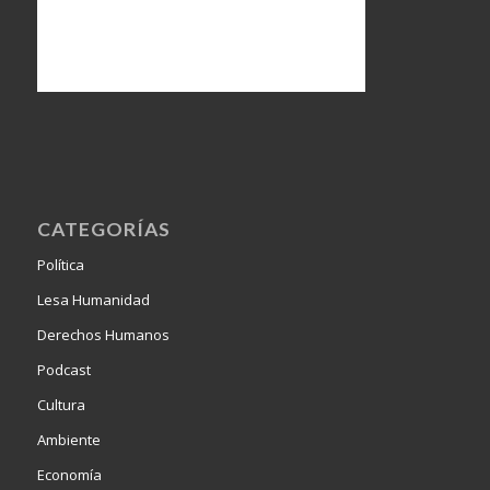
CATEGORÍAS
Política
Lesa Humanidad
Derechos Humanos
Podcast
Cultura
Ambiente
Economía