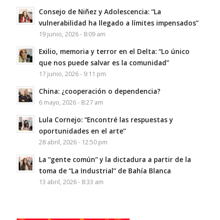
Consejo de Niñez y Adolescencia: “La
vulnerabilidad ha llegado a límites impensados”
19 junio, 2026 - 8:09 am
Exilio, memoria y terror en el Delta: “Lo único
que nos puede salvar es la comunidad”
17 junio, 2026 - 9:11 pm
China: ¿cooperación o dependencia?
6 mayo, 2026 - 8:27 am
Lula Cornejo: “Encontré las respuestas y
oportunidades en el arte”
28 abril, 2026 - 12:50 pm
La “gente común” y la dictadura a partir de la
toma de “La Industrial” de Bahía Blanca
13 abril, 2026 - 8:33 am