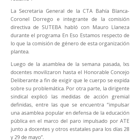
La Secretaria General de la CTA Bahía Blanca-
Coronel Dorrego e integrante de la comisión
directiva de SUTEBA habló con Mauro Llaneza
durante el programa En Eso Estamos respecto de
lo que la comisión de género de esta organización
plantea.
Luego de la asamblea de la semana pasada, lxs
docentes movilizaron hasta el Honorable Concejo
Deliberante a fin de exigir que le cuerpo se expida
sobre su problemática. Por otra parte, la dirigente
sindical explicó las medidas de acción gremial
definidas, entre las que se encuentra “impulsar
una asamblea popular en defensa de la educación
pública en el marco del paro impulsado por ATE
junto a docentes y otros estatales para los días 28
y 29 de mayo”.