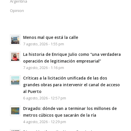
Argentina
Opinion
Menos mal que está la calle
7 agosto, 2026 - 1:55 pm
La historia de Enrique Julio como “una verdadera
operación de legitimación empresarial”
7 agosto, 2026 - 1:16 pm
Críticas a la licitación unificada de las dos
grandes obras para intervenir el canal de acceso
al Puerto
6 agosto, 2026 - 12:57 pm
Dragado: dónde van a terminar los millones de
metros cúbicos que sacarán de la ría
4 agosto, 2026 - 12:29 pm