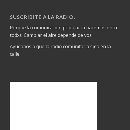
SUSCRIBITE A LA RADIO.
Porque la comunicación popular la hacemos entre
todxs. Cambiar el aire depende de vos.
Ayudanos a que la radio comunitaria siga en la
calle.