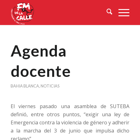
Agenda
docente
BAHIA BLANCA
,
NOTICIAS
El viernes pasado una asamblea de SUTEBA
definió, entre otros puntos, “exigir una ley de
Emergencia contra la violencia de género
y adherir
a la marcha del 3 de junio que impulsa dicho
reclamo”.