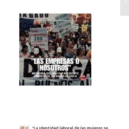
“La identidad laboral de las mujeres se