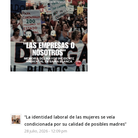
“La identidad laboral de las mujeres se veía
condicionada por su calidad de posibles madres”
28 julio, 2026 - 12:09 pm