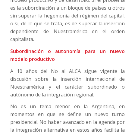
modelo productivo y de desarrollo. Si el problema
es la subordinación a un bloque de países u otros
sin superar la hegemonía del régimen del capital,
o si, de lo que se trata, es de superar la inserción
dependiente de Nuestramérica en el orden
capitalista.
Subordinación o autonomía para un nuevo
modelo productivo
A 10 años del No al ALCA sigue vigente la
discusión sobre la inserción internacional de
Nuestramérica y el carácter subordinado o
autónomo de la integración regional.
No es un tema menor en la Argentina, en
momentos en que se define un nuevo turno
presidencial. No haber avanzado en la agenda por
la integración alternativa en estos años facilita la