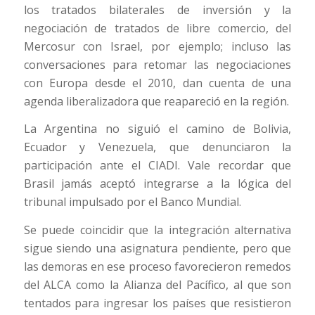
los tratados bilaterales de inversión y la
negociación de tratados de libre comercio, del
Mercosur con Israel, por ejemplo; incluso las
conversaciones para retomar las negociaciones
con Europa desde el 2010, dan cuenta de una
agenda liberalizadora que reapareció en la región.
La Argentina no siguió el camino de Bolivia,
Ecuador y Venezuela, que denunciaron la
participación ante el CIADI. Vale recordar que
Brasil jamás aceptó integrarse a la lógica del
tribunal impulsado por el Banco Mundial.
Se puede coincidir que la integración alternativa
sigue siendo una asignatura pendiente, pero que
las demoras en ese proceso favorecieron remedos
del ALCA como la Alianza del Pacífico, al que son
tentados para ingresar los países que resistieron