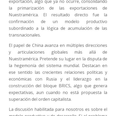
exportación, algo que ya no ocurre, consolidando
la primarización de las exportaciones de
Nuestramérica. El resultado directo fue la
confirmación de un modelo productivo
subordinado a la lógica de acumulación de las
transnacionales.
El papel de China avanza en múltiples direcciones
y articulaciones globales más allá de
Nuestramérica. Pretende su lugar en la disputa de
la hegemonía del sistema mundial. Destacan en
ese sentido las crecientes relaciones políticas y
económicas con Rusia y el liderazgo en la
construcción del bloque BRICS, algo que genera
expectativas, aun cuando no está propuesta la
superación del orden capitalista.
La discusión habilitada para nosotros es sobre el