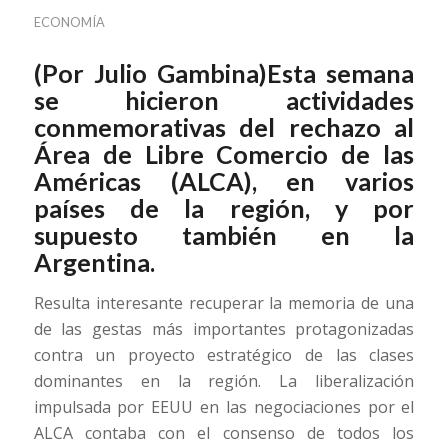
ECONOMÍA
(Por Julio Gambina)Esta semana
se hicieron actividades
conmemorativas del rechazo al
Área de Libre Comercio de las
Américas (ALCA), en varios
países de la región, y por
supuesto también en la
Argentina.
Resulta interesante recuperar la memoria de una
de las gestas más importantes protagonizadas
contra un proyecto estratégico de las clases
dominantes en la región. La liberalización
impulsada por EEUU en las negociaciones por el
ALCA contaba con el consenso de todos los