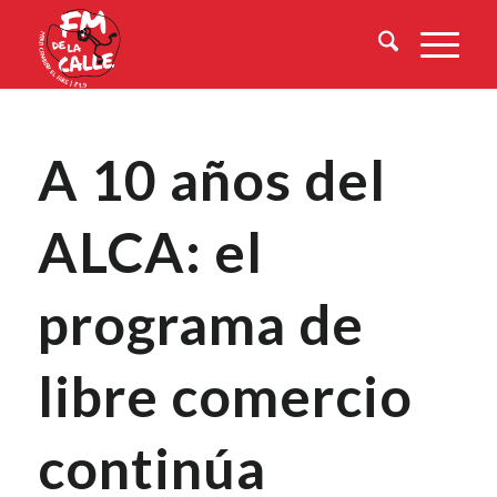
A 10 años del
ALCA: el
programa de
libre comercio
continúa