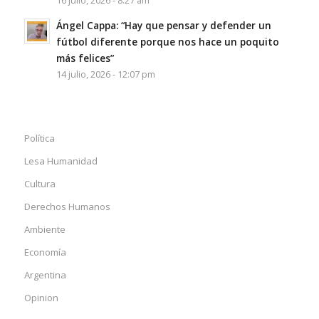
16 julio, 2026 - 8:27 am
Ángel Cappa: “Hay que pensar y defender un
fútbol diferente porque nos hace un poquito
más felices”
14 julio, 2026 - 12:07 pm
Política
Lesa Humanidad
Cultura
Derechos Humanos
Ambiente
Economía
Argentina
Opinion