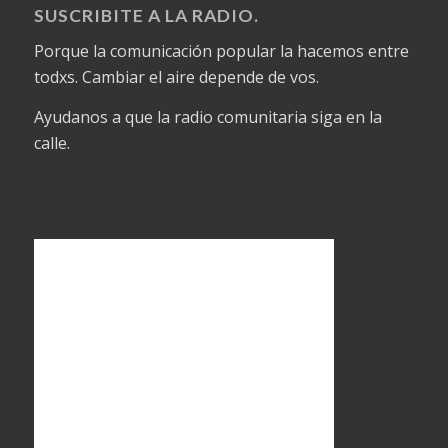
SUSCRIBITE A LA RADIO.
Porque la comunicación popular la hacemos entre
todxs. Cambiar el aire depende de vos.
Ayudanos a que la radio comunitaria siga en la
calle.