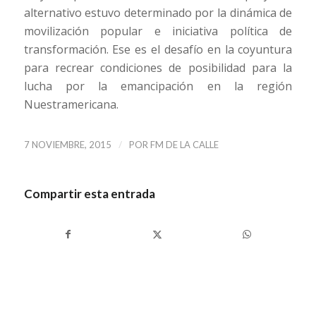
alternativo estuvo determinado por la dinámica de
movilización popular e iniciativa política de
transformación. Ese es el desafío en la coyuntura
para recrear condiciones de posibilidad para la
lucha por la emancipación en la región
Nuestramericana.
/
7 NOVIEMBRE, 2015
POR
FM DE LA CALLE
Compartir esta entrada