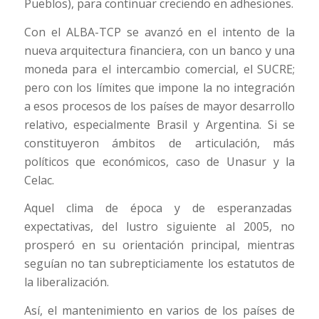
Pueblos), para continuar creciendo en adhesiones.
Con el ALBA-TCP se avanzó en el intento de la
nueva arquitectura financiera, con un banco y una
moneda para el intercambio comercial, el SUCRE;
pero con los límites que impone la no integración
a esos procesos de los países de mayor desarrollo
relativo, especialmente Brasil y Argentina. Si se
constituyeron ámbitos de articulación, más
políticos que económicos, caso de Unasur y la
Celac.
Aquel clima de época y de esperanzadas
expectativas, del lustro siguiente al 2005, no
prosperó en su orientación principal, mientras
seguían no tan subrepticiamente los estatutos de
la liberalización.
Así, el mantenimiento en varios de los países de