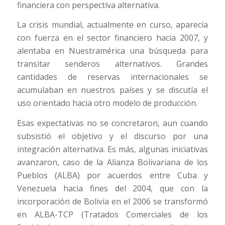
financiera con perspectiva alternativa.
La crisis mundial, actualmente en curso, aparecía
con fuerza en el sector financiero hacia 2007, y
alentaba en Nuestramérica una búsqueda para
transitar senderos alternativos. Grandes
cantidades de reservas internacionales se
acumulaban en nuestros países y se discutía el
uso orientado hacia otro modelo de producción.
Esas expectativas no se concretaron, aun cuando
subsistió el objetivo y el discurso por una
integración alternativa. Es más, algunas iniciativas
avanzaron, caso de la Alianza Bolivariana de los
Pueblos (ALBA) por acuerdos entre Cuba y
Venezuela hacia fines del 2004, que con la
incorporación de Bolivia en el 2006 se transformó
en ALBA-TCP (Tratados Comerciales de los