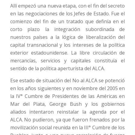
Allí empezó una nueva etapa, con el fin del secreto
en las negociaciones de los Jefes de Estado. Fue el
comienzo del fin de un tratado que definía en el
corto plazo la integración subordinada de
nuestros países a la lógica de liberalización del
capital transnacional y los intereses de la política
exterior estadounidense. La libre circulación de
mercancías, servicios y capitales constituía el
sentido de la política aperturista del ALCA.
Ese estado de situación del No al ALCA se potenció
en los años siguientes y en noviembre del 2005 en
la IV° Cumbre de Presidentes de las Américas en
Mar del Plata, George Bush y los gobiernos
aliados intentaron reinstalar la agenda por el
ALCA. No pudieron, ya que fueron frenados por la
movilización social reunida en la III° Cumbre de los