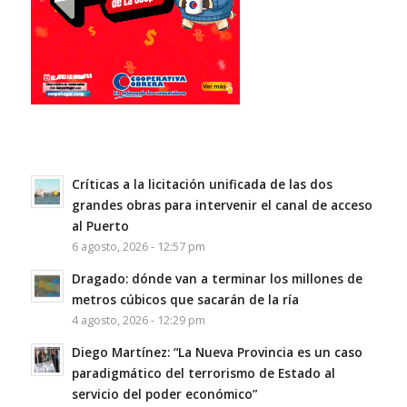
Críticas a la licitación unificada de las dos
grandes obras para intervenir el canal de acceso
al Puerto
6 agosto, 2026 - 12:57 pm
Dragado: dónde van a terminar los millones de
metros cúbicos que sacarán de la ría
4 agosto, 2026 - 12:29 pm
Diego Martínez: “La Nueva Provincia es un caso
paradigmático del terrorismo de Estado al
servicio del poder económico”