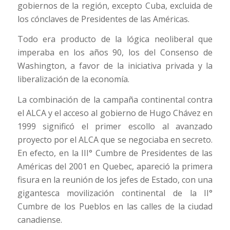
gobiernos de la región, excepto Cuba, excluida de
los cónclaves de Presidentes de las Américas.
Todo era producto de la lógica neoliberal que
imperaba en los años 90, los del Consenso de
Washington, a favor de la iniciativa privada y la
liberalización de la economía.
La combinación de la campaña continental contra
el ALCA y el acceso al gobierno de Hugo Chávez en
1999 significó el primer escollo al avanzado
proyecto por el ALCA que se negociaba en secreto.
En efecto, en la III° Cumbre de Presidentes de las
Américas del 2001 en Quebec, apareció la primera
fisura en la reunión de los jefes de Estado, con una
gigantesca movilización continental de la II°
Cumbre de los Pueblos en las calles de la ciudad
canadiense.