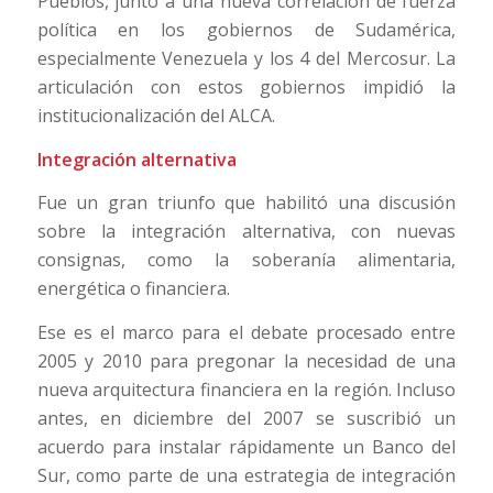
Pueblos, junto a una nueva correlación de fuerza
política en los gobiernos de Sudamérica,
especialmente Venezuela y los 4 del Mercosur. La
articulación con estos gobiernos impidió la
institucionalización del ALCA.
Integración alternativa
Fue un gran triunfo que habilitó una discusión
sobre la integración alternativa, con nuevas
consignas, como la soberanía alimentaria,
energética o financiera.
Ese es el marco para el debate procesado entre
2005 y 2010 para pregonar la necesidad de una
nueva arquitectura financiera en la región. Incluso
antes, en diciembre del 2007 se suscribió un
acuerdo para instalar rápidamente un Banco del
Sur, como parte de una estrategia de integración