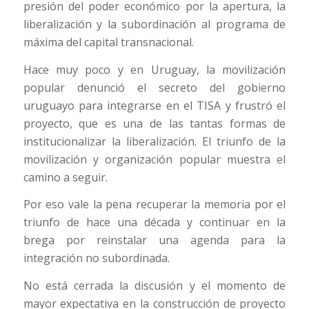
presión del poder económico por la apertura, la
liberalización y la subordinación al programa de
máxima del capital transnacional.
Hace muy poco y en Uruguay, la movilización
popular denunció el secreto del gobierno
uruguayo para integrarse en el TISA y frustró el
proyecto, que es una de las tantas formas de
institucionalizar la liberalización. El triunfo de la
movilización y organización popular muestra el
camino a seguir.
Por eso vale la pena recuperar la memoria por el
triunfo de hace una década y continuar en la
brega por reinstalar una agenda para la
integración no subordinada.
No está cerrada la discusión y el momento de
mayor expectativa en la construcción de proyecto