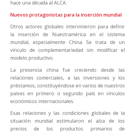
hace una década al ALCA.
Nuevos protagonistas para la inserción mundial
Otros actores globales intervinieron para definir
la inserción de Nuestramérica en el sistema
mundial, especialmente China. Se trata de un
vínculo de complementariedad sin modificar el
modelo productivo.
La presencia china fue creciendo desde las
relaciones comerciales, a las inversiones y los
préstamos, constituyéndose en varios de nuestros
países en primero o segundo país en vínculos
económicos internacionales.
Esas relaciones y las condiciones globales de la
situación mundial estimularon el alza de los
precios de los productos primarios de