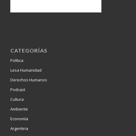
CATEGORÍAS
Política
Lesa Humanidad
Derechos Humanos
Podcast
Cultura
Ambiente
Economía
Argentina