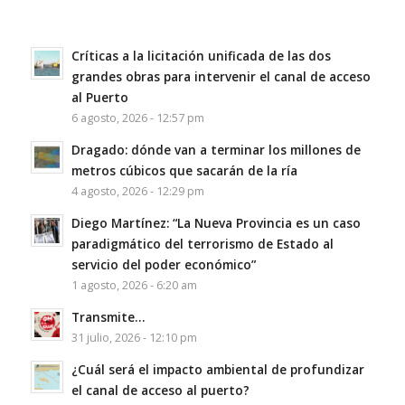
Críticas a la licitación unificada de las dos
grandes obras para intervenir el canal de acceso
al Puerto
6 agosto, 2026 - 12:57 pm
Dragado: dónde van a terminar los millones de
metros cúbicos que sacarán de la ría
4 agosto, 2026 - 12:29 pm
Diego Martínez: “La Nueva Provincia es un caso
paradigmático del terrorismo de Estado al
servicio del poder económico”
1 agosto, 2026 - 6:20 am
Transmite…
31 julio, 2026 - 12:10 pm
¿Cuál será el impacto ambiental de profundizar
el canal de acceso al puerto?