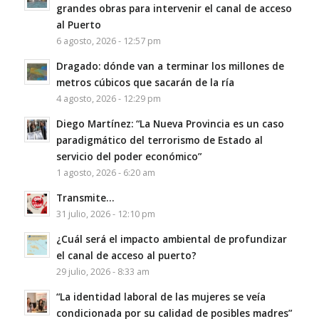
grandes obras para intervenir el canal de acceso
al Puerto
6 agosto, 2026 - 12:57 pm
Dragado: dónde van a terminar los millones de
metros cúbicos que sacarán de la ría
4 agosto, 2026 - 12:29 pm
Diego Martínez: “La Nueva Provincia es un caso
paradigmático del terrorismo de Estado al
servicio del poder económico”
1 agosto, 2026 - 6:20 am
Transmite…
31 julio, 2026 - 12:10 pm
¿Cuál será el impacto ambiental de profundizar
el canal de acceso al puerto?
29 julio, 2026 - 8:33 am
“La identidad laboral de las mujeres se veía
condicionada por su calidad de posibles madres”