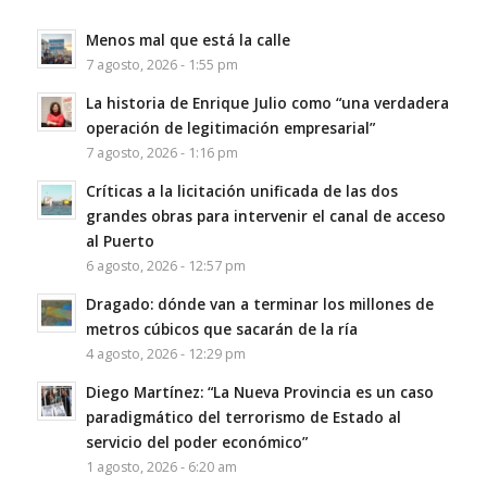
Menos mal que está la calle
7 agosto, 2026 - 1:55 pm
La historia de Enrique Julio como “una verdadera
operación de legitimación empresarial”
7 agosto, 2026 - 1:16 pm
Críticas a la licitación unificada de las dos
grandes obras para intervenir el canal de acceso
al Puerto
6 agosto, 2026 - 12:57 pm
Dragado: dónde van a terminar los millones de
metros cúbicos que sacarán de la ría
4 agosto, 2026 - 12:29 pm
Diego Martínez: “La Nueva Provincia es un caso
paradigmático del terrorismo de Estado al
servicio del poder económico”
1 agosto, 2026 - 6:20 am