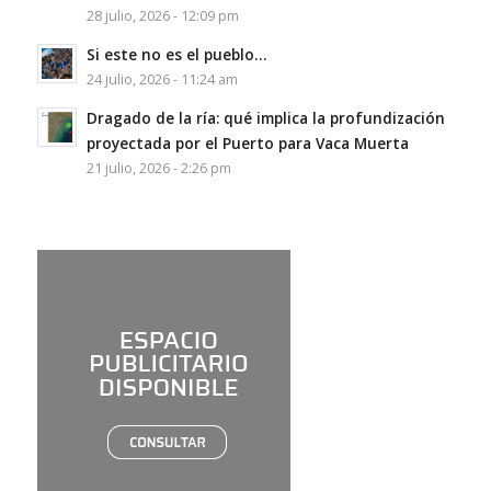
28 julio, 2026 - 12:09 pm
Si este no es el pueblo…
24 julio, 2026 - 11:24 am
Dragado de la ría: qué implica la profundización
proyectada por el Puerto para Vaca Muerta
21 julio, 2026 - 2:26 pm