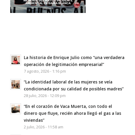
La historia de Enrique Julio como “una verdadera
operación de legitimación empresarial”
7 agosto, 2026 - 1:16 pm
“La identidad laboral de las mujeres se veía
condicionada por su calidad de posibles madres”
28 julio, 2026 - 12:09 pm
“En el corazón de Vaca Muerta, con todo el
dinero que fluye, recién ahora llegó el gas a las
viviendas”
2 julio, 2026 - 11:58 am