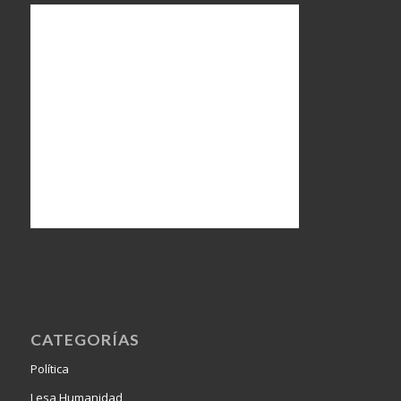
CATEGORÍAS
Política
Lesa Humanidad