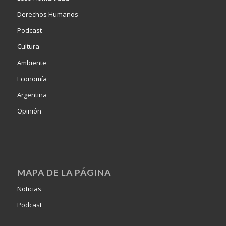
Derechos Humanos
Podcast
Cultura
Ambiente
Economía
Argentina
Opinión
MAPA DE LA PÁGINA
Noticias
Podcast