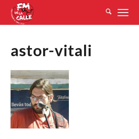
astor-vitali