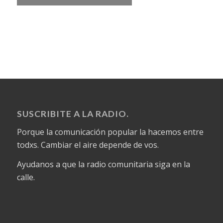
SUSCRIBITE A LA RADIO.
Porque la comunicación popular la hacemos entre
todxs. Cambiar el aire depende de vos.
Ayudanos a que la radio comunitaria siga en la
calle.