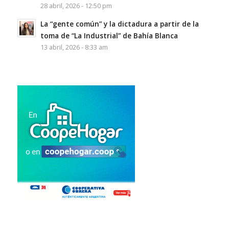
28 abril, 2026 - 12:50 pm
La “gente común” y la dictadura a partir de la
toma de “La Industrial” de Bahía Blanca
13 abril, 2026 - 8:33 am