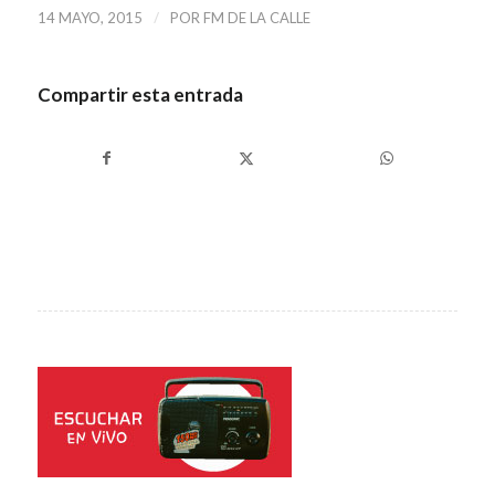
/
14 MAYO, 2015
POR
FM DE LA CALLE
Compartir esta entrada