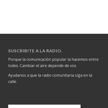
SUSCRIBITE A LA RADIO.
Porque la comunicación popular la hacemos entre
todxs. Cambiar el aire depende de vos.
Ayudanos a que la radio comunitaria siga en la
calle.