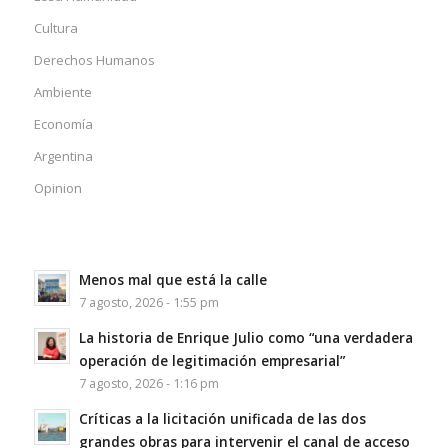
Cultura
Derechos Humanos
Ambiente
Economía
Argentina
Opinion
Menos mal que está la calle
7 agosto, 2026 - 1:55 pm
La historia de Enrique Julio como “una verdadera
operación de legitimación empresarial”
7 agosto, 2026 - 1:16 pm
Críticas a la licitación unificada de las dos
grandes obras para intervenir el canal de acceso