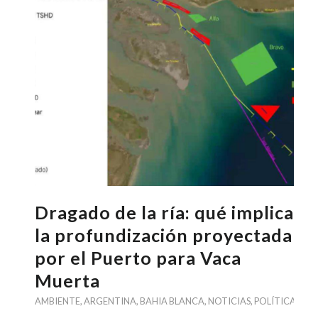
Dragado de la ría: qué implica
la profundización proyectada
por el Puerto para Vaca
Muerta
AMBIENTE
,
ARGENTINA
,
BAHIA BLANCA
,
NOTICIAS
,
POLÍTICA