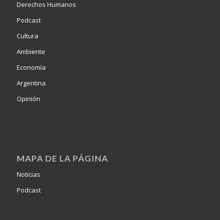
Derechos Humanos
Podcast
Cultura
Ambiente
Economía
Argentina
Opinión
MAPA DE LA PÁGINA
Noticias
Podcast