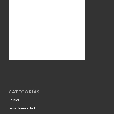
CATEGORÍAS
Política
Lesa Humanidad