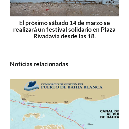
El próximo sábado 14 de marzo se
realizará un festival solidario en Plaza
Rivadavia desde las 18.
Noticias relacionadas