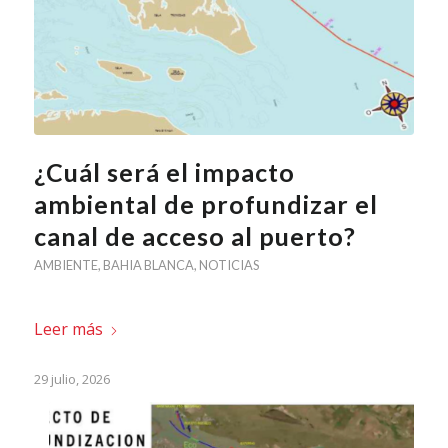
¿Cuál será el impacto
ambiental de profundizar el
canal de acceso al puerto?
AMBIENTE
,
BAHIA BLANCA
,
NOTICIAS
Leer más
29 julio, 2026