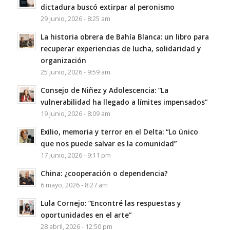
dictadura buscó extirpar al peronismo
29 junio, 2026 - 8:25 am
La historia obrera de Bahía Blanca: un libro para
recuperar experiencias de lucha, solidaridad y
organización
25 junio, 2026 - 9:59 am
Consejo de Niñez y Adolescencia: “La
vulnerabilidad ha llegado a límites impensados”
19 junio, 2026 - 8:09 am
Exilio, memoria y terror en el Delta: “Lo único
que nos puede salvar es la comunidad”
17 junio, 2026 - 9:11 pm
China: ¿cooperación o dependencia?
6 mayo, 2026 - 8:27 am
Lula Cornejo: “Encontré las respuestas y
oportunidades en el arte”
28 abril, 2026 - 12:50 pm