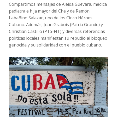
Compartimos mensajes de Aleida Guevara, médica
pediatra e hija mayor del Che y de Ramón
Labañino Salazar, uno de los Cinco Héroes
Cubano. Además, Juan Grabois (Patria Grande) y
Christian Castillo (PTS-FIT) y diversas referencias
políticas locales manifiestan su repudio al bloqueo
genocida y su solidaridad con el pueblo cubano.