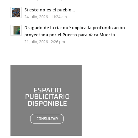
Si este no es el pueblo…
24 julio, 2026 - 11:24 am
Dragado de la ría: qué implica la profundización
proyectada por el Puerto para Vaca Muerta
21 julio, 2026 - 2:26 pm