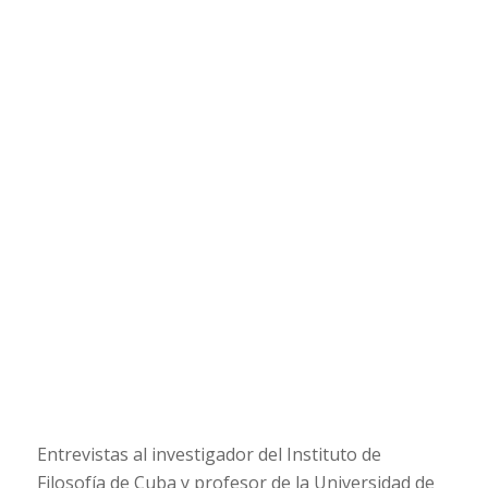
Entrevistas al investigador del Instituto de
Filosofía de Cuba y profesor de la Universidad de