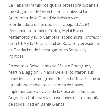
La Habana Iramís Rosique; la profesora cubana e
investigadora de Derecho en la Universidad
Autónoma de la Ciudad de México y co-
coordinadora del Grupo de Trabajo CLACSO
Pensamiento Jurídico Crítico, Mylai Burgos
Matamoros y Julio Gambina, economista, profesor
de la UBA y la Universidad de Rosario y presidente
de Fundación de Investigaciones Sociales y
Políticas.
En estudio, Selva Lamtzev, Mauro Rodríguez,
Martín Biaggioni y Nadia Delelisi contaron sus
experiencias como graduados en la Universidad de
La Habana mediante el sistema de bases
implementado a través de la Casa de la Amistad
Argentino Cubana y las novedades de la campaña
de solidaridad en Bahía Blanca.