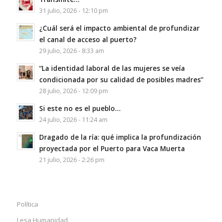
31 julio, 2026 - 12:10 pm
¿Cuál será el impacto ambiental de profundizar
el canal de acceso al puerto?
29 julio, 2026 - 8:33 am
“La identidad laboral de las mujeres se veía
condicionada por su calidad de posibles madres”
28 julio, 2026 - 12:09 pm
Si este no es el pueblo…
24 julio, 2026 - 11:24 am
Dragado de la ría: qué implica la profundización
proyectada por el Puerto para Vaca Muerta
21 julio, 2026 - 2:26 pm
Política
Lesa Humanidad