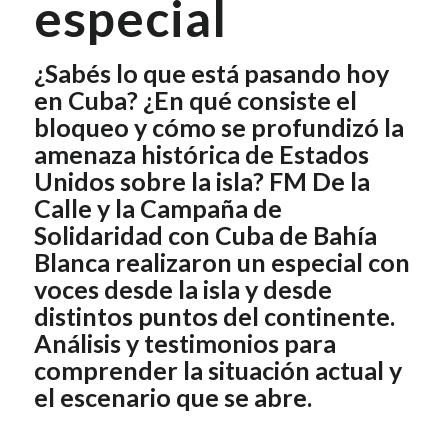
especial
¿Sabés lo que está pasando hoy
en Cuba? ¿En qué consiste el
bloqueo y cómo se profundizó la
amenaza histórica de Estados
Unidos sobre la isla? FM De la
Calle y la Campaña de
Solidaridad con Cuba de Bahía
Blanca realizaron un especial con
voces desde la isla y desde
distintos puntos del continente.
Análisis y testimonios para
comprender la situación actual y
el escenario que se abre.