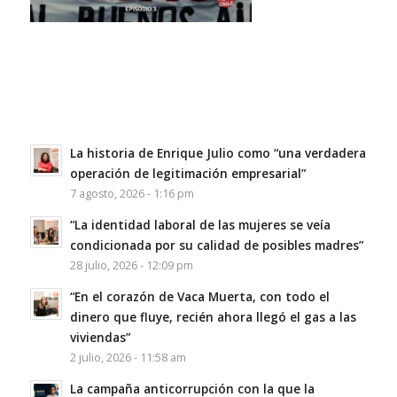
La historia de Enrique Julio como “una verdadera
operación de legitimación empresarial”
7 agosto, 2026 - 1:16 pm
“La identidad laboral de las mujeres se veía
condicionada por su calidad de posibles madres”
28 julio, 2026 - 12:09 pm
“En el corazón de Vaca Muerta, con todo el
dinero que fluye, recién ahora llegó el gas a las
viviendas”
2 julio, 2026 - 11:58 am
La campaña anticorrupción con la que la