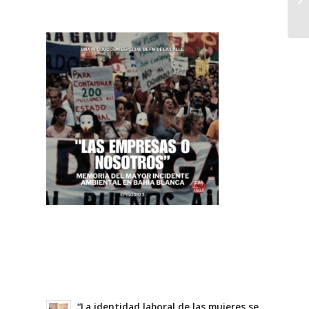
“La identidad laboral de las mujeres se