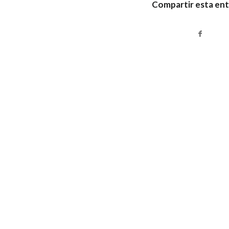
Compartir esta en