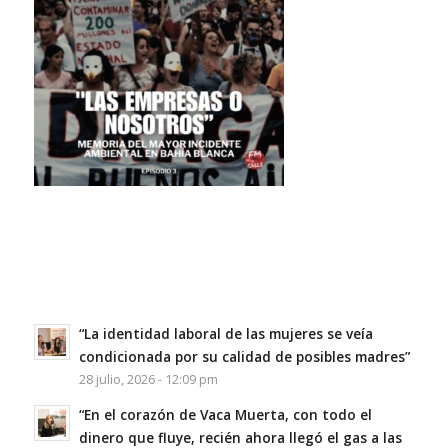
“La identidad laboral de las mujeres se veía
condicionada por su calidad de posibles madres”
28 julio, 2026 - 12:09 pm
“En el corazón de Vaca Muerta, con todo el
dinero que fluye, recién ahora llegó el gas a las