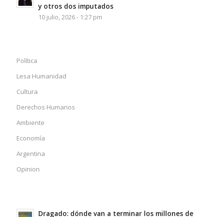
y otros dos imputados
10 julio, 2026 - 1:27 pm
Política
Lesa Humanidad
Cultura
Derechos Humanos
Ambiente
Economía
Argentina
Opinion
Dragado: dónde van a terminar los millones de