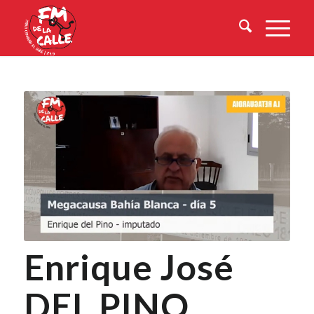
Enrique José
DEL PINO