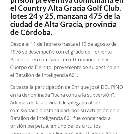
el Country Alta Gracia Golf Club,
lotes 24 y 25, manzana 475 de la
ciudad de Alta Gracia, provincia
de Córdoba.
Desde el 11 de febrero hasta el 19 de agosto de
1976 se desempeñó con el grado de Teniente
Primero –en comisión– en el Comando del V
Cuerpo de Ejército, proveniente de su destino en
el Batallón de Inteligencia 601.
Es vasta la participación de Enrique José DEL PINO
en la denominada “lucha contra la subversión”.
Además de la actividad desplegada al ser
comisionado a esta ciudad, por su actuación en el
Batallón de Inteligencia 601 fue condenado a
prisión perpetua, en uno de los circuitos
represivos más amplios de Capital Federal (Club