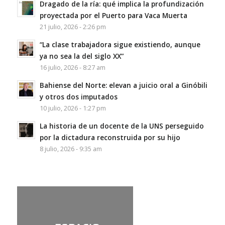
Dragado de la ría: qué implica la profundización
proyectada por el Puerto para Vaca Muerta
21 julio, 2026 - 2:26 pm
“La clase trabajadora sigue existiendo, aunque
ya no sea la del siglo XX”
16 julio, 2026 - 8:27 am
Bahiense del Norte: elevan a juicio oral a Ginóbili
y otros dos imputados
10 julio, 2026 - 1:27 pm
La historia de un docente de la UNS perseguido
por la dictadura reconstruida por su hijo
8 julio, 2026 - 9:35 am