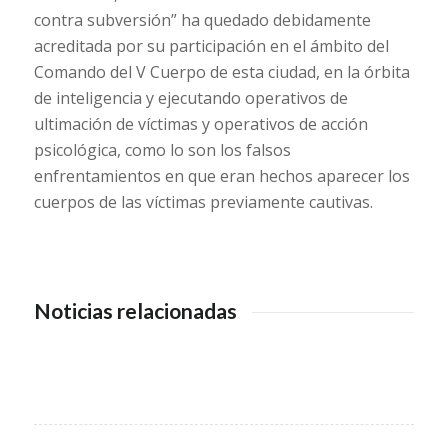
contra subversión” ha quedado debidamente
acreditada por su participación en el ámbito del
Comando del V Cuerpo de esta ciudad, en la órbita
de inteligencia y ejecutando operativos de
ultimación de víctimas y operativos de acción
psicológica, como lo son los falsos
enfrentamientos en que eran hechos aparecer los
cuerpos de las víctimas previamente cautivas.
Noticias relacionadas