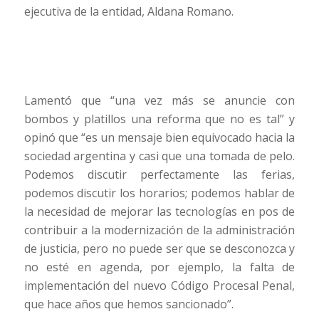
ejecutiva de la entidad, Aldana Romano.
Lamentó que “una vez más se anuncie con
bombos y platillos una reforma que no es tal” y
opinó que “es un mensaje bien equivocado hacia la
sociedad argentina y casi que una tomada de pelo.
Podemos discutir perfectamente las ferias,
podemos discutir los horarios; podemos hablar de
la necesidad de mejorar las tecnologías en pos de
contribuir a la modernización de la administración
de justicia, pero no puede ser que se desconozca y
no esté en agenda, por ejemplo, la falta de
implementación del nuevo Código Procesal Penal,
que hace años que hemos sancionado”.