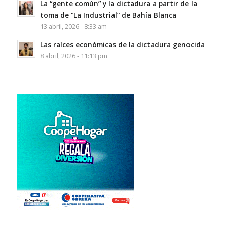
La “gente común” y la dictadura a partir de la
toma de “La Industrial” de Bahía Blanca
13 abril, 2026 - 8:33 am
Las raíces económicas de la dictadura genocida
8 abril, 2026 - 11:13 pm