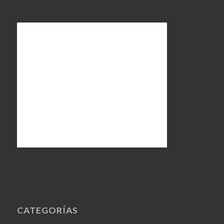
CATEGORÍAS