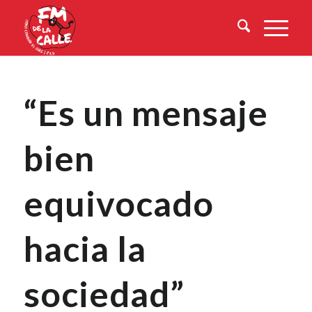
“Es un mensaje
bien
equivocado
hacia la
sociedad”