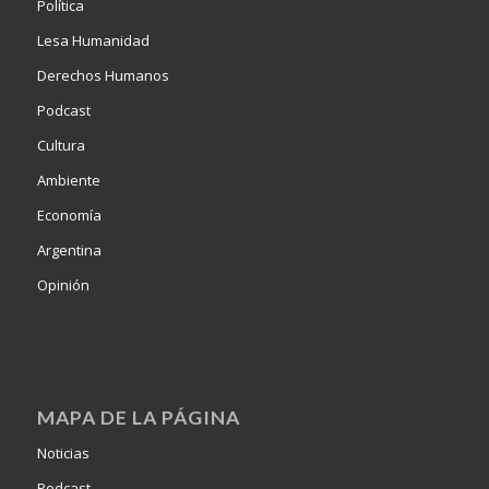
Política
Lesa Humanidad
Derechos Humanos
Podcast
Cultura
Ambiente
Economía
Argentina
Opinión
MAPA DE LA PÁGINA
Noticias
Podcast