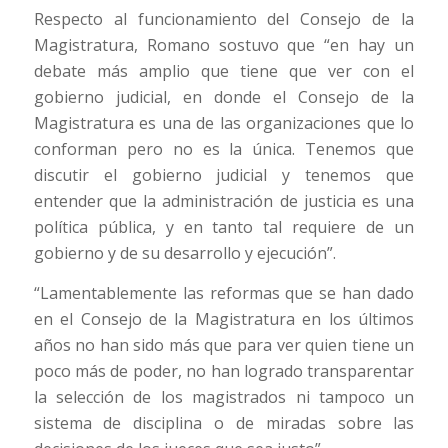
Respecto al funcionamiento del Consejo de la
Magistratura, Romano sostuvo que “en hay un
debate más amplio que tiene que ver con el
gobierno judicial, en donde el Consejo de la
Magistratura es una de las organizaciones que lo
conforman pero no es la única. Tenemos que
discutir el gobierno judicial y tenemos que
entender que la administración de justicia es una
política pública, y en tanto tal requiere de un
gobierno y de su desarrollo y ejecución”.
“Lamentablemente las reformas que se han dado
en el Consejo de la Magistratura en los últimos
años no han sido más que para ver quien tiene un
poco más de poder, no han logrado transparentar
la selección de los magistrados ni tampoco un
sistema de disciplina o de miradas sobre las