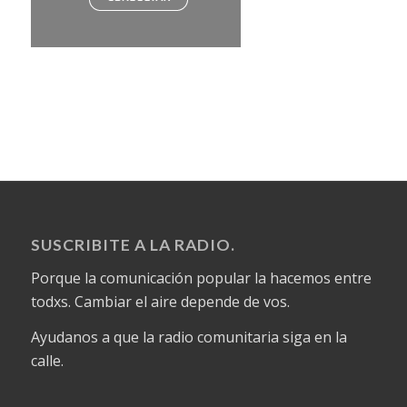
SUSCRIBITE A LA RADIO.
Porque la comunicación popular la hacemos entre
todxs. Cambiar el aire depende de vos.
Ayudanos a que la radio comunitaria siga en la
calle.