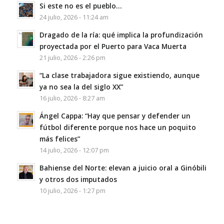
Si este no es el pueblo…
24 julio, 2026 - 11:24 am
Dragado de la ría: qué implica la profundización
proyectada por el Puerto para Vaca Muerta
21 julio, 2026 - 2:26 pm
“La clase trabajadora sigue existiendo, aunque
ya no sea la del siglo XX”
16 julio, 2026 - 8:27 am
Ángel Cappa: “Hay que pensar y defender un
fútbol diferente porque nos hace un poquito
más felices”
14 julio, 2026 - 12:07 pm
Bahiense del Norte: elevan a juicio oral a Ginóbili
y otros dos imputados
10 julio, 2026 - 1:27 pm