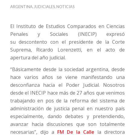
ARGENTINA
,
JUDICIALES
,
NOTICIAS
El Instituto de Estudios Comparados en Ciencias
Penales y Sociales (INECIP) expresó
su descontento con el presidente de la Corte
Suprema, Ricardo Lorenzetti, en el acto de
apertura del año judicial.
“Básicamente desde la sociedad argentina, desde
hace varios años se viene manifestando una
desconfianza hacia el Poder Judicial. Nosotros
desde el INECIP hace más de 27 años que venimos
trabajando en pos de la reforma del sistema de
administración de justicia penal en nuestro país
especialmente, dando debates y pretendiendo,
avanzar hacia discusiones que son totalmente
necesarias”, dijo a
FM De la Calle
la directora