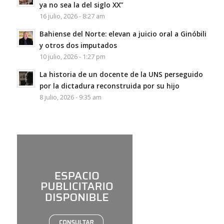
ya no sea la del siglo XX”
16 julio, 2026 - 8:27 am
Bahiense del Norte: elevan a juicio oral a Ginóbili
y otros dos imputados
10 julio, 2026 - 1:27 pm
La historia de un docente de la UNS perseguido
por la dictadura reconstruida por su hijo
8 julio, 2026 - 9:35 am