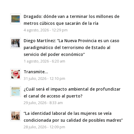
Dragado: dónde van a terminar los millones de
metros cúbicos que sacarán de la ría
4 agosto, 2026 - 12:29 pm
Diego Martínez: “La Nueva Provincia es un caso
paradigmático del terrorismo de Estado al
servicio del poder económico”
1 agosto, 2026 - 6:20 am
Transmite…
31 julio, 2026 - 12:10 pm
¿Cuál será el impacto ambiental de profundizar
el canal de acceso al puerto?
29 julio, 2026 - 8:33 am
“La identidad laboral de las mujeres se veía
condicionada por su calidad de posibles madres”
28 julio, 2026 - 12:09 pm