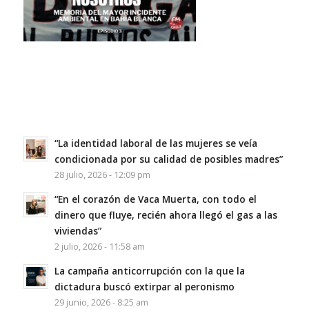
“La identidad laboral de las mujeres se veía
condicionada por su calidad de posibles madres”
28 julio, 2026 - 12:09 pm
“En el corazón de Vaca Muerta, con todo el
dinero que fluye, recién ahora llegó el gas a las
viviendas”
2 julio, 2026 - 11:58 am
La campaña anticorrupción con la que la
dictadura buscó extirpar al peronismo
29 junio, 2026 - 8:25 am