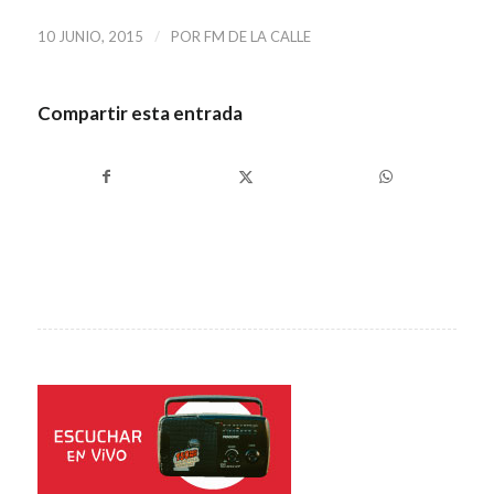
/
10 JUNIO, 2015
POR
FM DE LA CALLE
Compartir esta entrada