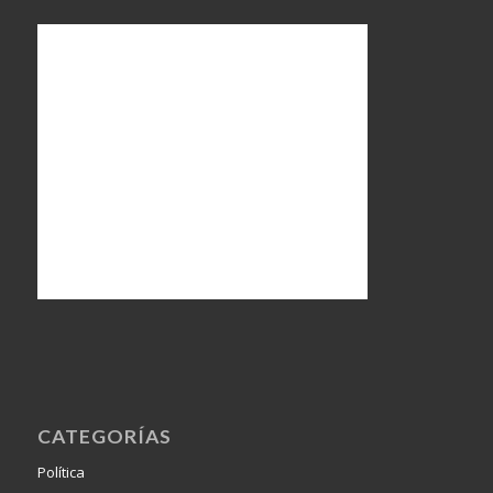
CATEGORÍAS
Política