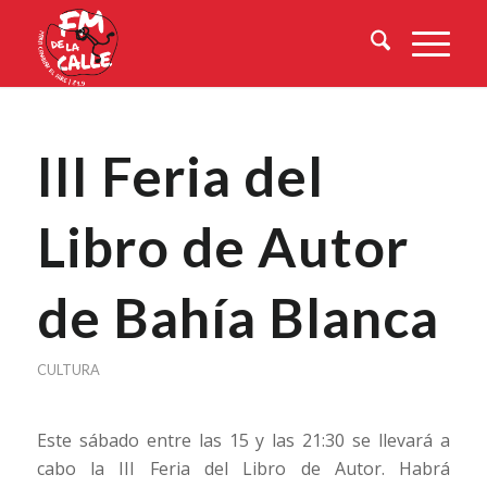
III Feria del
Libro de Autor
de Bahía Blanca
CULTURA
Este sábado entre las 15 y las 21:30 se llevará a
cabo la III Feria del Libro de Autor. Habrá