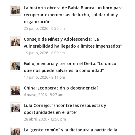
La historia obrera de Bahía Blanca: un libro para
recuperar experiencias de lucha, solidaridad y
organización
25 junio, 2026 - 9:59 am
Consejo de Niñez y Adolescencia: “La
vulnerabilidad ha llegado a límites impensados”
19 junio, 2026 - 8:09 am
Exilio, memoria y terror en el Delta: “Lo único
que nos puede salvar es la comunidad”
17 junio, 2026 - 9:11 pm
China: ¿cooperación o dependencia?
6 mayo, 2026 - 8:27 am
Lula Cornejo: “Encontré las respuestas y
oportunidades en el arte”
28 abril, 2026 - 12:50 pm
La “gente común” y la dictadura a partir de la