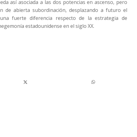
queda así asociada a las dos potencias en ascenso, pero
 de abierta subordinación, desplazando a futuro el
, una fuerte diferencia respecto de la estrategia de
 hegemonía estadounidense en el siglo XX.