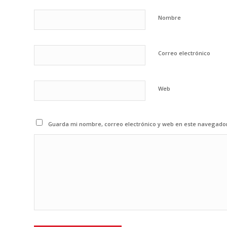
Nombre
Correo electrónico
Web
Guarda mi nombre, correo electrónico y web en este navegado