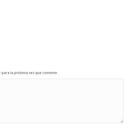
r para la próxima vez que comente.