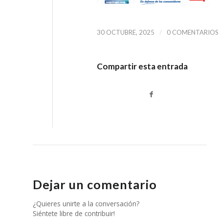
/
30 OCTUBRE, 2025
0 COMENTARIOS
Compartir esta entrada
Dejar un comentario
¿Quieres unirte a la conversación?
Siéntete libre de contribuir!