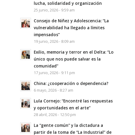
lucha, solidaridad y organización
25 junio, 2026 - 9:59 am
Consejo de Niñez y Adolescencia: “La
vulnerabilidad ha llegado a límites
impensados”
19 junio, 2026 - 8:09 am
Exilio, memoria y terror en el Delta: “Lo
único que nos puede salvar es la
comunidad”
17 junio, 2026 - 9:11 pm
China: ¿cooperación o dependencia?
6 mayo, 2026 - 8:27 am
Lula Cornejo: “Encontré las respuestas
y oportunidades en el arte”
28 abril, 2026 - 12:50 pm
La “gente común” y la dictadura a
partir de la toma de “La Industrial” de