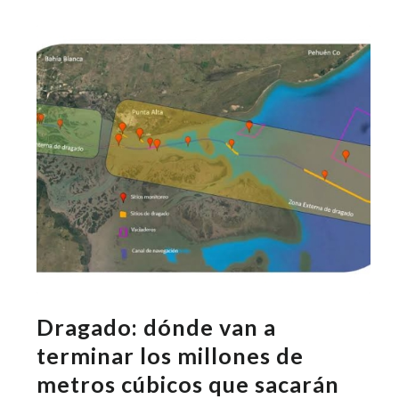
Dragado: dónde van a
terminar los millones de
metros cúbicos que sacarán