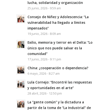
lucha, solidaridad y organización
25 junio, 2026 - 9:59 am
Consejo de Niñez y Adolescencia: “La
vulnerabilidad ha llegado a límites
impensados”
19 junio, 2026 - 8:09 am
Exilio, memoria y terror en el Delta: “Lo
único que nos puede salvar es la
comunidad”
17 junio, 2026 - 9:11 pm
China: ¿cooperación o dependencia?
6 mayo, 2026 - 8:27 am
Lula Cornejo: “Encontré las respuestas
y oportunidades en el arte”
28 abril, 2026 - 12:50 pm
La “gente común” y la dictadura a
partir de la toma de “La Industrial” de