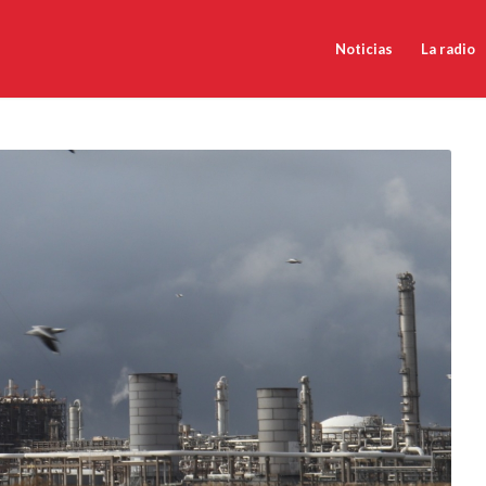
Noticias
La radio