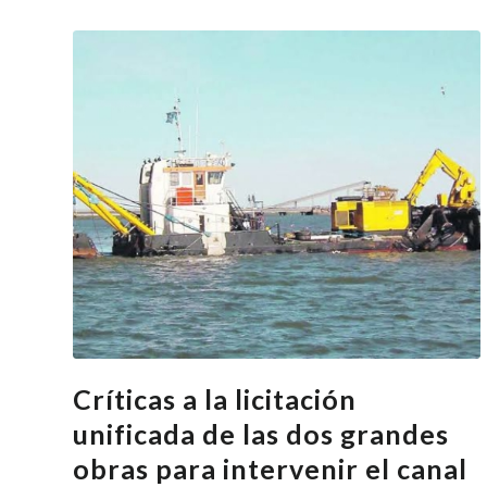
Críticas a la licitación
unificada de las dos grandes
obras para intervenir el canal