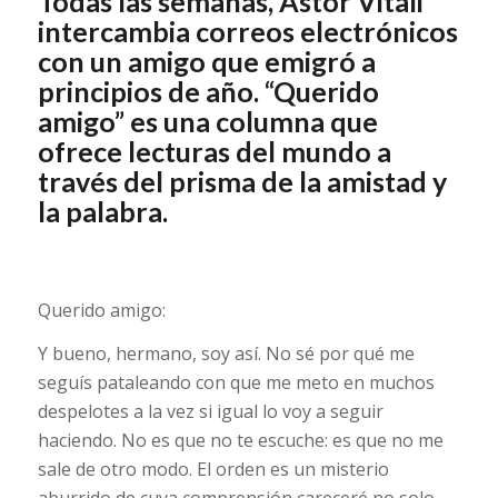
Todas las semanas, Astor Vitali
intercambia correos electrónicos
con un amigo que emigró a
principios de año. “Querido
amigo” es una columna que
ofrece lecturas del mundo a
través del prisma de la amistad y
la palabra.
Querido amigo:
Y bueno, hermano, soy así. No sé por qué me
seguís pataleando con que me meto en muchos
despelotes a la vez si igual lo voy a seguir
haciendo. No es que no te escuche: es que no me
sale de otro modo. El orden es un misterio