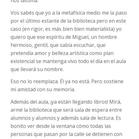
nos lastima.
Vos sabés que yo a la metafísica medio me la paso
por el último estante de la biblioteca pero en este
caso (en rigor, es más bien bien materialista) yo
quiero que ese espíritu de Miguel, un hombre
hermoso, gentil, que sabía escuchar, que
pretendía amor y belleza artística como plan
existencial se mantenga vivo todo el día en el aula
que llevará su nombre.
Eso no lo reemplaza. Él ya no está. Pero sostiene
mi amistad con su memoria.
Además del aula, ¡ya están llegando libros! Mirá,
armé la biblioteca que será sala de espera entre
alumnos y alumnos y además sala de lectura. Es
bonito ver desde la ventana cómo todas las
personas que pasan por la calle se detienen con