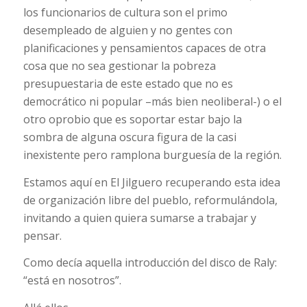
los funcionarios de cultura son el primo
desempleado de alguien y no gentes con
planificaciones y pensamientos capaces de otra
cosa que no sea gestionar la pobreza
presupuestaria de este estado que no es
democrático ni popular –más bien neoliberal-) o el
otro oprobio que es soportar estar bajo la
sombra de alguna oscura figura de la casi
inexistente pero ramplona burguesía de la región.
Estamos aquí en El Jilguero recuperando esta idea
de organización libre del pueblo, reformulándola,
invitando a quien quiera sumarse a trabajar y
pensar.
Como decía aquella introducción del disco de Raly:
“está en nosotros”.