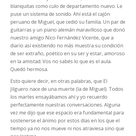
blanquitas como culo de departamento nuevo. Le
puse un sistema de sonido. Ahí está el cajón
peruano de Miguel, que cedió su familia. Un par de
guitarras y un piano alemán maravilloso que donó
nuestro amigo Nico Fernández Vicente, que a
diario así existiendo no más muestra su condición
de ser extraño, poético en su ser y estar, amoroso
en la amistad. Vos no sabés lo que es el aula.
Quedó hermosa.
Esto quiere decir, en otras palabras, que El
Jilguero nace de una muerte (la de Miguel). Todos
los martes ensayábamos ahí y yo recuerdo
perfectamente nuestras conversaciones. Alguna
vez me dijo que ese espacio era fundamental para
sostenerse el ánimo por estos días en los que el
tiempo ya no nos mueve ni nos atraviesa sino que