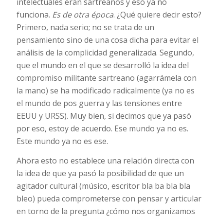
intelectuales eran sartreanos y eso ya no
funciona.
Es de otra época
. ¿Qué quiere decir esto?
Primero, nada serio; no se trata de un
pensamiento sino de una cosa dicha para evitar el
análisis de la complicidad generalizada. Segundo,
que el mundo en el que se desarrolló la idea del
compromiso militante sartreano (agarrámela con
la mano) se ha modificado radicalmente (ya no es
el mundo de pos guerra y las tensiones entre
EEUU y URSS). Muy bien, si decimos que ya pasó
por eso, estoy de acuerdo. Ese mundo ya no es.
Este mundo ya no es ese.
Ahora esto no establece una relación directa con
la idea de que ya pasó la posibilidad de que un
agitador cultural (músico, escritor bla ba bla bla
bleo) pueda comprometerse con pensar y articular
en torno de la pregunta ¿cómo nos organizamos