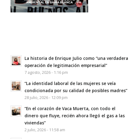
La historia de Enrique Julio como “una verdadera
operación de legitimación empresarial”
7 agosto, 2026 - 1:16 pm
“La identidad laboral de las mujeres se veía
condicionada por su calidad de posibles madres”
28 julio, 2026 - 12:09 pm
“En el corazón de Vaca Muerta, con todo el
dinero que fluye, recién ahora llegó el gas a las
viviendas”
2 julio, 2026 - 11:58 am