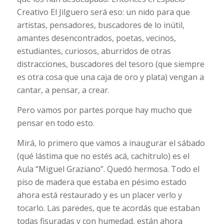
Creativo El Jilguero será eso: un nido para que
artistas, pensadores, buscadores de lo inútil,
amantes desencontrados, poetas, vecinos,
estudiantes, curiosos, aburridos de otras
distracciones, buscadores del tesoro (que siempre
es otra cosa que una caja de oro y plata) vengan a
cantar, a pensar, a crear.
Pero vamos por partes porque hay mucho que
pensar en todo esto.
Mirá, lo primero que vamos a inaugurar el sábado
(qué lástima que no estés acá, cachitrulo) es el
Aula “Miguel Graziano”. Quedó hermosa. Todo el
piso de madera que estaba en pésimo estado
ahora está restaurado y es un placer verlo y
tocarlo. Las paredes, que te acordás que estaban
todas fisuradas y con humedad, están ahora