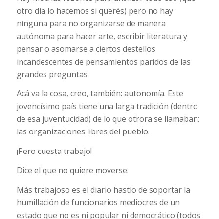
otro día lo hacemos si querés) pero no hay
ninguna para no organizarse de manera
autónoma para hacer arte, escribir literatura y
pensar o asomarse a ciertos destellos
incandescentes de pensamientos paridos de las
grandes preguntas.
Acá va la cosa, creo, también: autonomía. Este
jovencísimo país tiene una larga tradición (dentro
de esa juventucidad) de lo que otrora se llamaban:
las organizaciones libres del pueblo.
¡Pero cuesta trabajo!
Dice el que no quiere moverse.
Más trabajoso es el diario hastío de soportar la
humillación de funcionarios mediocres de un
estado que no es ni popular ni democrático (todos