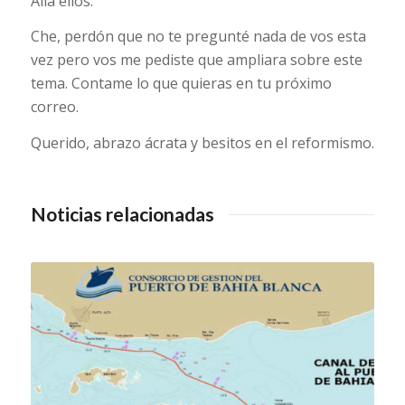
Allá ellos.
Che, perdón que no te pregunté nada de vos esta
vez pero vos me pediste que ampliara sobre este
tema. Contame lo que quieras en tu próximo
correo.
Querido, abrazo ácrata y besitos en el reformismo.
Noticias relacionadas