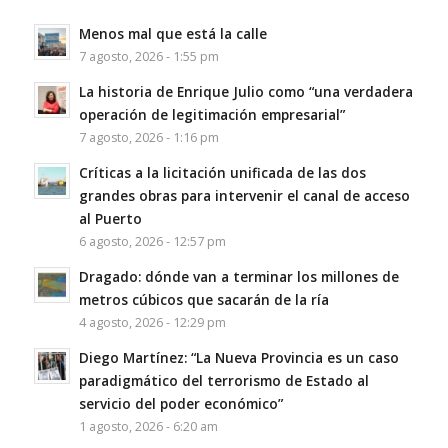
Menos mal que está la calle
7 agosto, 2026 - 1:55 pm
La historia de Enrique Julio como “una verdadera
operación de legitimación empresarial”
7 agosto, 2026 - 1:16 pm
Críticas a la licitación unificada de las dos
grandes obras para intervenir el canal de acceso
al Puerto
6 agosto, 2026 - 12:57 pm
Dragado: dónde van a terminar los millones de
metros cúbicos que sacarán de la ría
4 agosto, 2026 - 12:29 pm
Diego Martínez: “La Nueva Provincia es un caso
paradigmático del terrorismo de Estado al
servicio del poder económico”
1 agosto, 2026 - 6:20 am