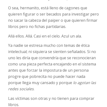
O sea, hermanito, está lleno de cagones que
quieren figurar o ser becados para investigar pero
no sacar la cabeza del paiper o que quieren firmar
libros pero no fichas partidarias.
Allá ellos. Allá. Casi en el cielo. Azul un ala.
Ya nadie se estresa mucho con temas de ética
intelectual; ni siquiera se sienten señalados. Si no
uno les diría que convendría que se reconocieran
como una pieza perfecta encajando en el sistema
antes que forzar la impostura de un persona
progre que pobrecita no puede hacer nada
porque llega muy cansado y porque
lo agotan las
redes sociales
.
Las víctimas son otras y no tienen para comprar
libros.