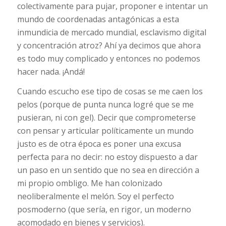
colectivamente para pujar, proponer e intentar un
mundo de coordenadas antagónicas a esta
inmundicia de mercado mundial, esclavismo digital
y concentración atroz? Ahí ya decimos que ahora
es todo muy complicado y entonces no podemos
hacer nada. ¡Andá!
Cuando escucho ese tipo de cosas se me caen los
pelos (porque de punta nunca logré que se me
pusieran, ni con gel). Decir que comprometerse
con pensar y articular políticamente un mundo
justo es de otra época es poner una excusa
perfecta para no decir: no estoy dispuesto a dar
un paso en un sentido que no sea en dirección a
mi propio ombligo. Me han colonizado
neoliberalmente el melón. Soy el perfecto
posmoderno (que sería, en rigor, un moderno
acomodado en bienes y servicios).