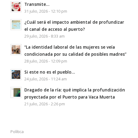
Transmite…
31 julio, 2026 - 12:10 pm
¿Cuál será el impacto ambiental de profundizar
el canal de acceso al puerto?
29 julio, 2026 - 8:33 am
“La identidad laboral de las mujeres se veía
condicionada por su calidad de posibles madres”
28 julio, 2026 - 12:09 pm
Si este no es el pueblo…
24 julio, 2026 - 11:24 am
Dragado de la ría: qué implica la profundización
proyectada por el Puerto para Vaca Muerta
21 julio, 2026 - 2:26 pm
Política