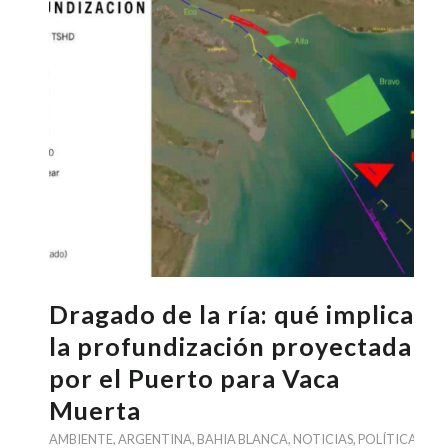
Dragado de la ría: qué implica
la profundización proyectada
por el Puerto para Vaca
Muerta
AMBIENTE
,
ARGENTINA
,
BAHIA BLANCA
,
NOTICIAS
,
POLÍTICA