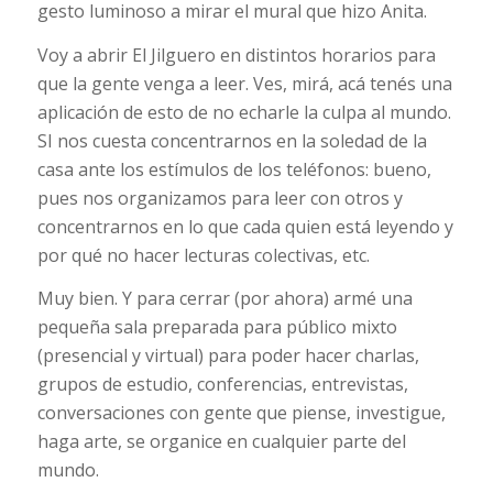
gesto luminoso a mirar el mural que hizo Anita.
Voy a abrir El Jilguero en distintos horarios para
que la gente venga a leer. Ves, mirá, acá tenés una
aplicación de esto de no echarle la culpa al mundo.
SI nos cuesta concentrarnos en la soledad de la
casa ante los estímulos de los teléfonos: bueno,
pues nos organizamos para leer con otros y
concentrarnos en lo que cada quien está leyendo y
por qué no hacer lecturas colectivas, etc.
Muy bien. Y para cerrar (por ahora) armé una
pequeña sala preparada para público mixto
(presencial y virtual) para poder hacer charlas,
grupos de estudio, conferencias, entrevistas,
conversaciones con gente que piense, investigue,
haga arte, se organice en cualquier parte del
mundo.