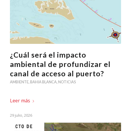
¿Cuál será el impacto
ambiental de profundizar el
canal de acceso al puerto?
AMBIENTE
,
BAHIA BLANCA
,
NOTICIAS
Leer más
29 julio, 2026