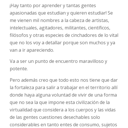
¡Hay tanto por aprender y tantas gentes
apasionadas que estudian y quieren estudiar! Se
me vienen mil nombres a la cabeza de artistas,
intelectuales, agitadores, militantes, científicos,
filósofos y otras especies de cinchadores de lo vital
que no los voy a detallar porque son muchos y ya
van a ir apareciendo.
Va a ser un punto de encuentro maravilloso y
potente.
Pero además creo que todo esto nos tiene que dar
la fortaleza para salir a trabajar en el territorio allí
donde haya alguna voluntad de vivir de una forma
que no sea la que impone esta civilización de la
virtualidad que considera a los cuerpos y las vidas
de las gentes cuestiones desechables solo
considerables en tanto entes de consumo, sujetos