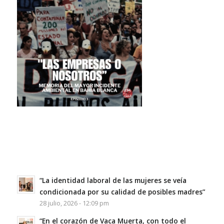
“La identidad laboral de las mujeres se veía
condicionada por su calidad de posibles madres”
28 julio, 2026 - 12:09 pm
“En el corazón de Vaca Muerta, con todo el