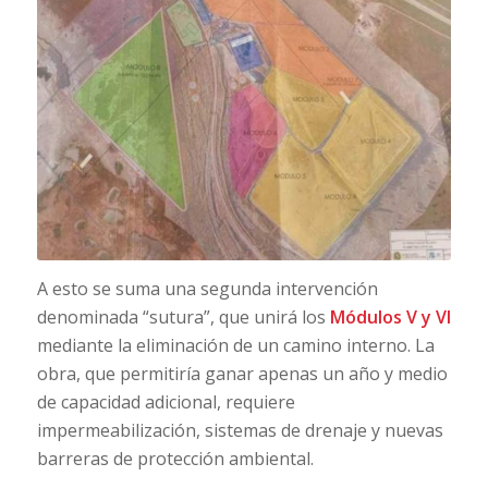
A esto se suma una segunda intervención
denominada “sutura”, que unirá los
Módulos V y VI
mediante la eliminación de un camino interno. La
obra, que permitiría ganar apenas un año y medio
de capacidad adicional, requiere
impermeabilización, sistemas de drenaje y nuevas
barreras de protección ambiental.