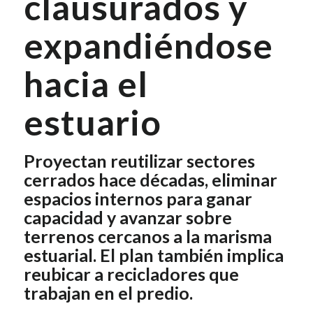
clausurados y
expandiéndose
hacia el
estuario
Proyectan reutilizar sectores
cerrados hace décadas, eliminar
espacios internos para ganar
capacidad y avanzar sobre
terrenos cercanos a la marisma
estuarial. El plan también implica
reubicar a recicladores que
trabajan en el predio.