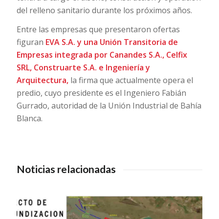
del relleno sanitario durante los próximos años.
Entre las empresas que presentaron ofertas
figuran
EVA S.A. y una Unión Transitoria de
Empresas integrada por Canandes S.A., Celfix
SRL, Construarte S.A. e Ingeniería y
Arquitectura,
la firma que actualmente opera el
predio, cuyo presidente es el Ingeniero Fabián
Gurrado, autoridad de la Unión Industrial de Bahía
Blanca.
Noticias relacionadas