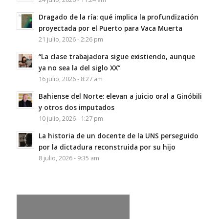
Dragado de la ría: qué implica la profundización
proyectada por el Puerto para Vaca Muerta
21 julio, 2026 - 2:26 pm
“La clase trabajadora sigue existiendo, aunque
ya no sea la del siglo XX”
16 julio, 2026 - 8:27 am
Bahiense del Norte: elevan a juicio oral a Ginóbili
y otros dos imputados
10 julio, 2026 - 1:27 pm
La historia de un docente de la UNS perseguido
por la dictadura reconstruida por su hijo
8 julio, 2026 - 9:35 am