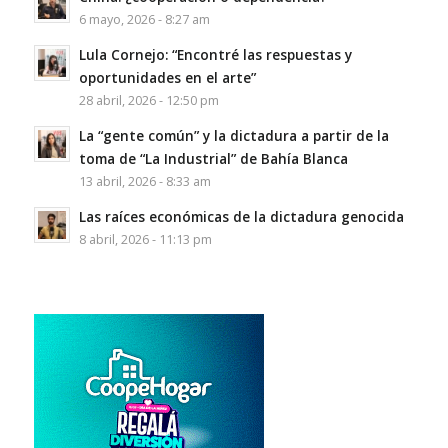
6 mayo, 2026 - 8:27 am
Lula Cornejo: “Encontré las respuestas y
oportunidades en el arte”
28 abril, 2026 - 12:50 pm
La “gente común” y la dictadura a partir de la
toma de “La Industrial” de Bahía Blanca
13 abril, 2026 - 8:33 am
Las raíces económicas de la dictadura genocida
8 abril, 2026 - 11:13 pm