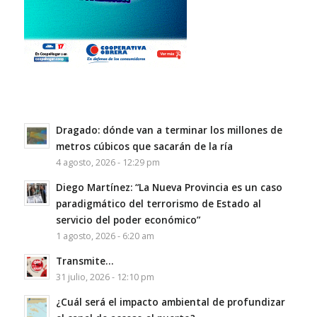
Dragado: dónde van a terminar los millones de
metros cúbicos que sacarán de la ría
4 agosto, 2026 - 12:29 pm
Diego Martínez: “La Nueva Provincia es un caso
paradigmático del terrorismo de Estado al
servicio del poder económico”
1 agosto, 2026 - 6:20 am
Transmite…
31 julio, 2026 - 12:10 pm
¿Cuál será el impacto ambiental de profundizar