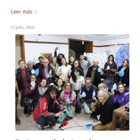
Leer más
21 julio, 2026