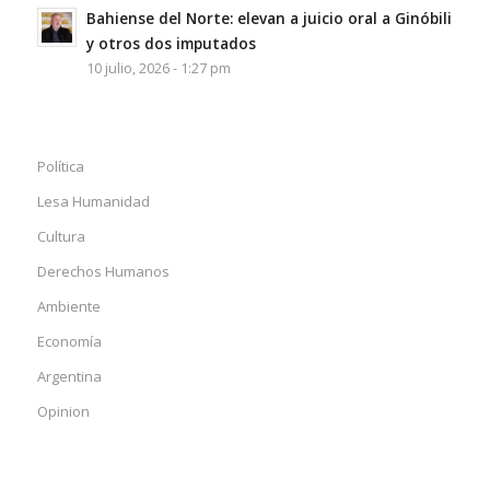
Bahiense del Norte: elevan a juicio oral a Ginóbili
y otros dos imputados
10 julio, 2026 - 1:27 pm
Política
Lesa Humanidad
Cultura
Derechos Humanos
Ambiente
Economía
Argentina
Opinion