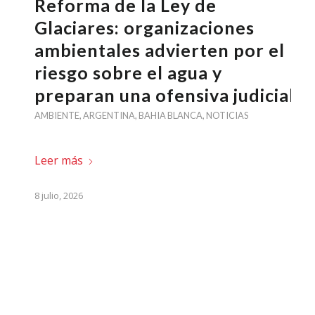
Reforma de la Ley de
Glaciares: organizaciones
ambientales advierten por el
riesgo sobre el agua y
preparan una ofensiva judicial
AMBIENTE
,
ARGENTINA
,
BAHIA BLANCA
,
NOTICIAS
Leer más
8 julio, 2026