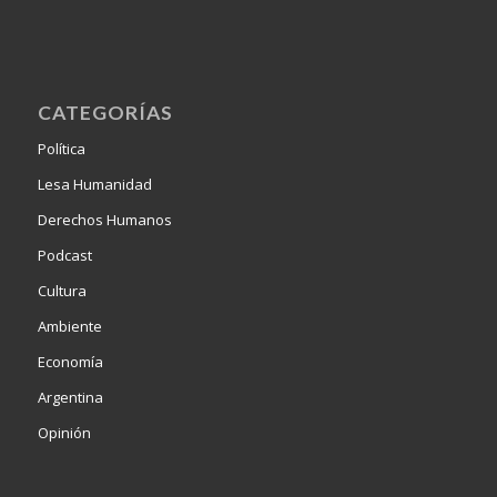
CATEGORÍAS
Política
Lesa Humanidad
Derechos Humanos
Podcast
Cultura
Ambiente
Economía
Argentina
Opinión