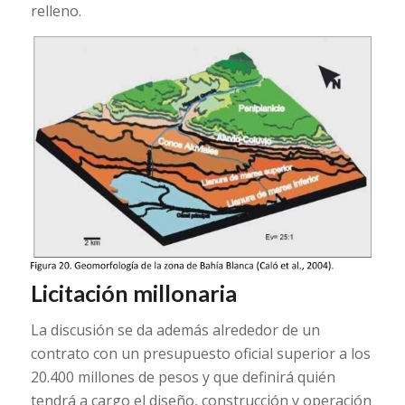
relleno.
Licitación millonaria
La discusión se da además alrededor de un
contrato con un presupuesto oficial superior a los
20.400 millones de pesos y que definirá quién
tendrá a cargo el diseño, construcción y operación