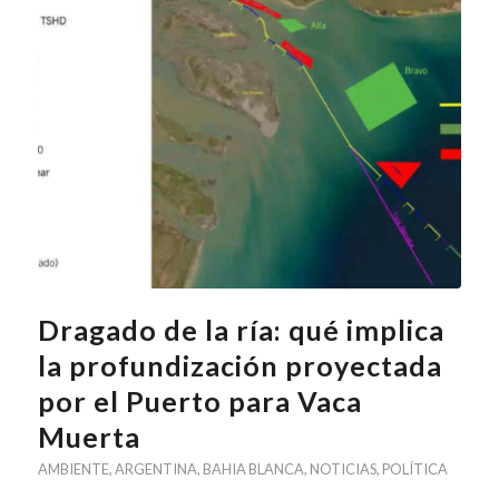
Dragado de la ría: qué implica
la profundización proyectada
por el Puerto para Vaca
Muerta
AMBIENTE
,
ARGENTINA
,
BAHIA BLANCA
,
NOTICIAS
,
POLÍTICA