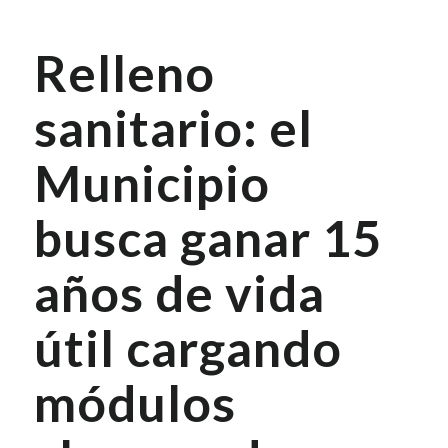
Relleno
sanitario: el
Municipio
busca ganar 15
años de vida
útil cargando
módulos