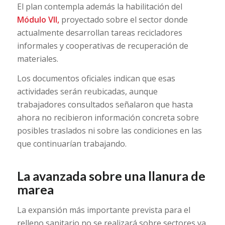
El plan contempla además la habilitación del
Módulo VII,
proyectado sobre el sector donde
actualmente desarrollan tareas recicladores
informales y cooperativas de recuperación de
materiales.
Los documentos oficiales indican que esas
actividades serán reubicadas, aunque
trabajadores consultados señalaron que hasta
ahora no recibieron información concreta sobre
posibles traslados ni sobre las condiciones en las
que continuarían trabajando.
La avanzada sobre una llanura de
marea
La expansión más importante prevista para el
relleno sanitario no se realizará sobre sectores ya