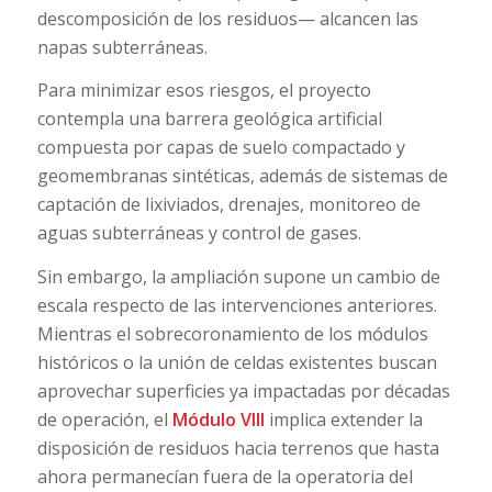
descomposición de los residuos— alcancen las
napas subterráneas.
Para minimizar esos riesgos, el proyecto
contempla una barrera geológica artificial
compuesta por capas de suelo compactado y
geomembranas sintéticas, además de sistemas de
captación de lixiviados, drenajes, monitoreo de
aguas subterráneas y control de gases.
Sin embargo, la ampliación supone un cambio de
escala respecto de las intervenciones anteriores.
Mientras el sobrecoronamiento de los módulos
históricos o la unión de celdas existentes buscan
aprovechar superficies ya impactadas por décadas
de operación, el
Módulo VIII
implica extender la
disposición de residuos hacia terrenos que hasta
ahora permanecían fuera de la operatoria del