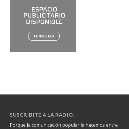
SUSCRIBITE A LA RADIO.
Porque la comunicación popular la hacemos entre