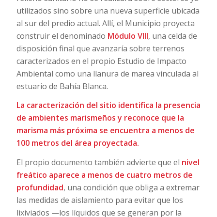
utilizados sino sobre una nueva superficie ubicada
al sur del predio actual. Allí, el Municipio proyecta
construir el denominado
Módulo VIII
, una celda de
disposición final que avanzaría sobre terrenos
caracterizados en el propio Estudio de Impacto
Ambiental como una llanura de marea vinculada al
estuario de Bahía Blanca.
La caracterización del sitio identifica la presencia
de ambientes marismeños y reconoce que la
marisma más próxima se encuentra a menos de
100 metros del área proyectada.
El propio documento también advierte que el
nivel
freático aparece a menos de cuatro metros de
profundidad
, una condición que obliga a extremar
las medidas de aislamiento para evitar que los
lixiviados —los líquidos que se generan por la