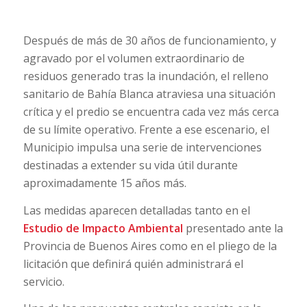
Después de más de 30 años de funcionamiento, y
agravado por el volumen extraordinario de
residuos generado tras la inundación, el relleno
sanitario de Bahía Blanca atraviesa una situación
crítica y el predio se encuentra cada vez más cerca
de su límite operativo. Frente a ese escenario, el
Municipio impulsa una serie de intervenciones
destinadas a extender su vida útil durante
aproximadamente 15 años más.
Las medidas aparecen detalladas tanto en el
Estudio de Impacto Ambiental
presentado ante la
Provincia de Buenos Aires como en el pliego de la
licitación que definirá quién administrará el
servicio.