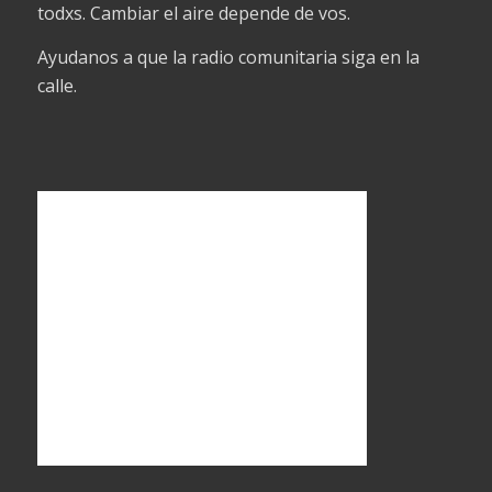
todxs. Cambiar el aire depende de vos.
Ayudanos a que la radio comunitaria siga en la
calle.