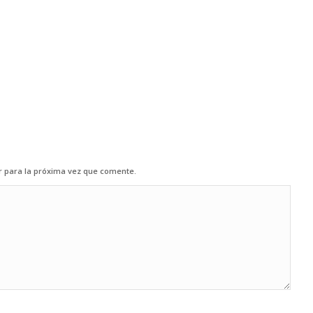
r para la próxima vez que comente.