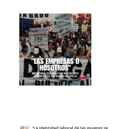
“La identidad laboral de las mujeres se