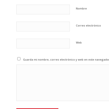
Nombre
Correo electrónico
Web
Guarda mi nombre, correo electrónico y web en este navegado