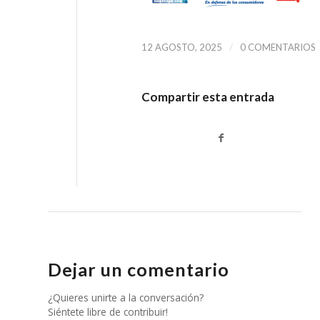
/
12 AGOSTO, 2025
0 COMENTARIOS
Compartir esta entrada
Dejar un comentario
¿Quieres unirte a la conversación?
Siéntete libre de contribuir!