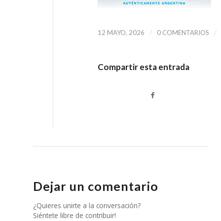
/
/
12 MAYO, 2026
0 COMENTARIOS
Compartir esta entrada
Dejar un comentario
¿Quieres unirte a la conversación?
Siéntete libre de contribuir!