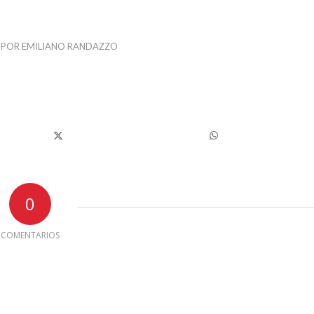
POR
EMILIANO RANDAZZO
0
COMENTARIOS