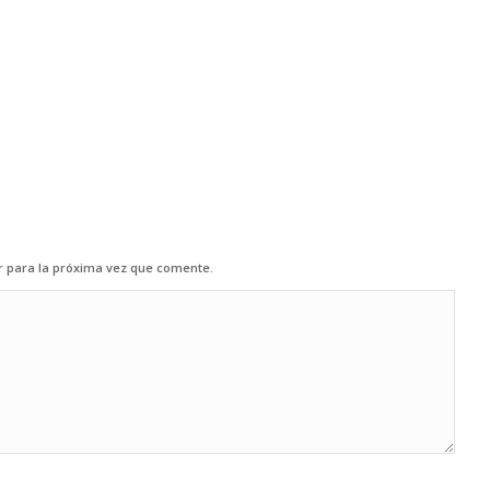
r para la próxima vez que comente.