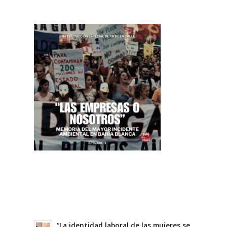
“La identidad laboral de las mujeres se