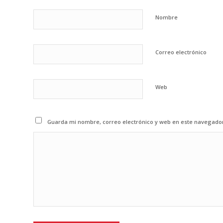
Nombre
Correo electrónico
Web
Guarda mi nombre, correo electrónico y web en este navegado