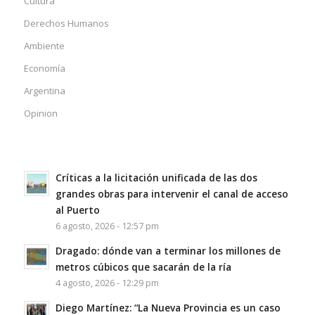
Cultura
Derechos Humanos
Ambiente
Economía
Argentina
Opinion
Críticas a la licitación unificada de las dos
grandes obras para intervenir el canal de acceso
al Puerto
6 agosto, 2026 - 12:57 pm
Dragado: dónde van a terminar los millones de
metros cúbicos que sacarán de la ría
4 agosto, 2026 - 12:29 pm
Diego Martínez: “La Nueva Provincia es un caso