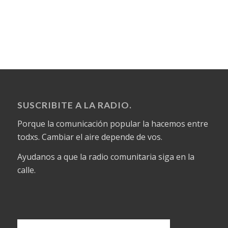
SUSCRIBITE A LA RADIO.
Porque la comunicación popular la hacemos entre
todxs. Cambiar el aire depende de vos.
Ayudanos a que la radio comunitaria siga en la
calle.