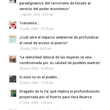
paradigmático del terrorismo de Estado al
servicio del poder económico”
1 agosto, 2026 - 6:20 am
Transmite…
31 julio, 2026 - 12:10 pm
¿Cuál será el impacto ambiental de profundizar
el canal de acceso al puerto?
29 julio, 2026 - 8:33 am
“La identidad laboral de las mujeres se veía
condicionada por su calidad de posibles madres”
28 julio, 2026 - 12:09 pm
Si este no es el pueblo…
24 julio, 2026 - 11:24 am
Dragado de la ría: qué implica la profundización
proyectada por el Puerto para Vaca Muerta
21 julio, 2026 - 2:26 pm