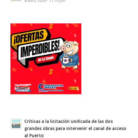
8 abril, 2026 - 11:13 pm
Críticas a la licitación unificada de las dos
grandes obras para intervenir el canal de acceso
al Puerto