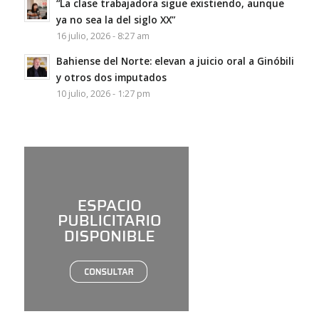
“La clase trabajadora sigue existiendo, aunque
ya no sea la del siglo XX”
16 julio, 2026 - 8:27 am
Bahiense del Norte: elevan a juicio oral a Ginóbili
y otros dos imputados
10 julio, 2026 - 1:27 pm