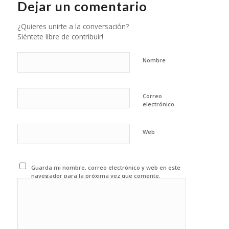
Dejar un comentario
¿Quieres unirte a la conversación?
Siéntete libre de contribuir!
Nombre
Correo
electrónico
Web
Guarda mi nombre, correo electrónico y web en este
navegador para la próxima vez que comente.