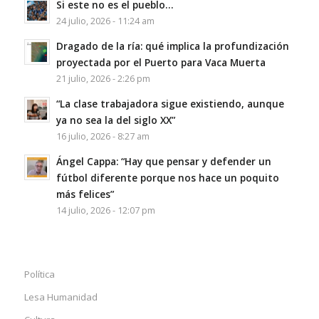
Si este no es el pueblo…
24 julio, 2026 - 11:24 am
Dragado de la ría: qué implica la profundización
proyectada por el Puerto para Vaca Muerta
21 julio, 2026 - 2:26 pm
“La clase trabajadora sigue existiendo, aunque
ya no sea la del siglo XX”
16 julio, 2026 - 8:27 am
Ángel Cappa: “Hay que pensar y defender un
fútbol diferente porque nos hace un poquito
más felices”
14 julio, 2026 - 12:07 pm
Política
Lesa Humanidad