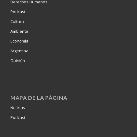
Derechos Humanos
Podcast
Cultura
Ambiente
Economía
Argentina
Opinión
MAPA DE LA PÁGINA
Noticias
Podcast