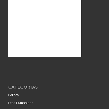
CATEGORÍAS
Política
Lesa Humanidad