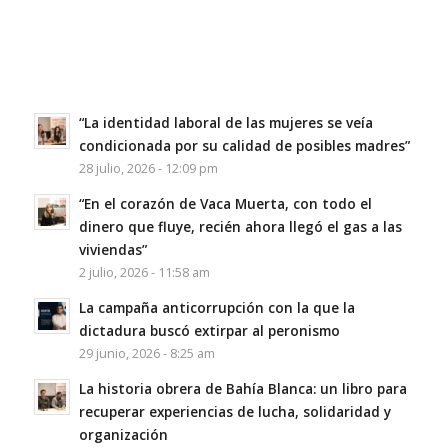
“La identidad laboral de las mujeres se veía
condicionada por su calidad de posibles madres”
28 julio, 2026 - 12:09 pm
“En el corazón de Vaca Muerta, con todo el
dinero que fluye, recién ahora llegó el gas a las
viviendas”
2 julio, 2026 - 11:58 am
La campaña anticorrupción con la que la
dictadura buscó extirpar al peronismo
29 junio, 2026 - 8:25 am
La historia obrera de Bahía Blanca: un libro para
recuperar experiencias de lucha, solidaridad y
organización