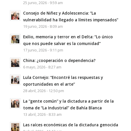
25 junio, 2026 - 9:59 am
Consejo de Niñez y Adolescencia: “La
vulnerabilidad ha llegado a límites impensados”
19 junio, 2026 - 8:09 am
Exilio, memoria y terror en el Delta: “Lo único
que nos puede salvar es la comunidad”
17 junio, 2026 - 9:11 pm
China: ¿cooperación o dependencia?
6 mayo, 2026 - 8:27 am
Lula Cornejo: “Encontré las respuestas y
oportunidades en el arte”
28 abril, 2026 - 12:50 pm
La “gente común” y la dictadura a partir de la
toma de “La Industrial” de Bahía Blanca
13 abril, 2026 - 8:33 am
Las raíces económicas de la dictadura genocida