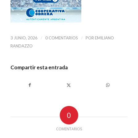
/
/
3 JUNIO, 2026
0 COMENTARIOS
POR
EMILIANO
RANDAZZO
Compartir esta entrada
0
COMENTARIOS