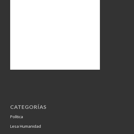
CATEGORÍAS
Política
Lesa Humanidad