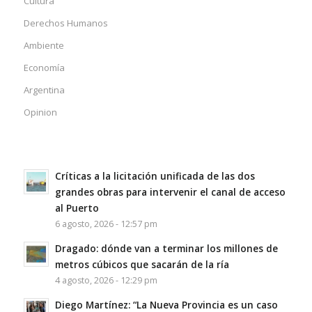
Cultura
Derechos Humanos
Ambiente
Economía
Argentina
Opinion
Críticas a la licitación unificada de las dos
grandes obras para intervenir el canal de acceso
al Puerto
6 agosto, 2026 - 12:57 pm
Dragado: dónde van a terminar los millones de
metros cúbicos que sacarán de la ría
4 agosto, 2026 - 12:29 pm
Diego Martínez: “La Nueva Provincia es un caso