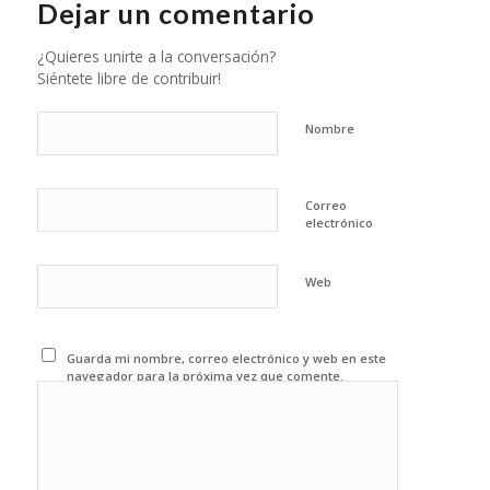
Dejar un comentario
¿Quieres unirte a la conversación?
Siéntete libre de contribuir!
Nombre
Correo
electrónico
Web
Guarda mi nombre, correo electrónico y web en este
navegador para la próxima vez que comente.