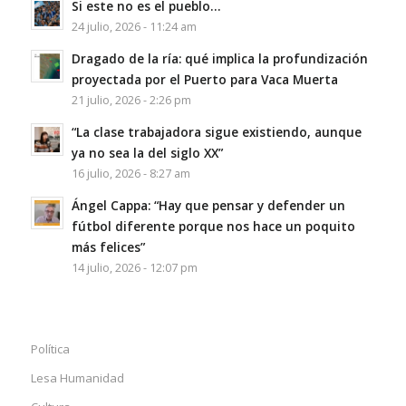
Si este no es el pueblo…
24 julio, 2026 - 11:24 am
Dragado de la ría: qué implica la profundización
proyectada por el Puerto para Vaca Muerta
21 julio, 2026 - 2:26 pm
“La clase trabajadora sigue existiendo, aunque
ya no sea la del siglo XX”
16 julio, 2026 - 8:27 am
Ángel Cappa: “Hay que pensar y defender un
fútbol diferente porque nos hace un poquito
más felices”
14 julio, 2026 - 12:07 pm
Política
Lesa Humanidad