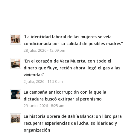
“La identidad laboral de las mujeres se veía
condicionada por su calidad de posibles madres”
28 julio, 2026 - 12:09 pm
“En el corazón de Vaca Muerta, con todo el
dinero que fluye, recién ahora llegó el gas a las
viviendas”
2 julio, 2026 - 11:58 am
La campaña anticorrupción con la que la
dictadura buscó extirpar al peronismo
29 junio, 2026 - 8:25 am
La historia obrera de Bahía Blanca: un libro para
recuperar experiencias de lucha, solidaridad y
organización