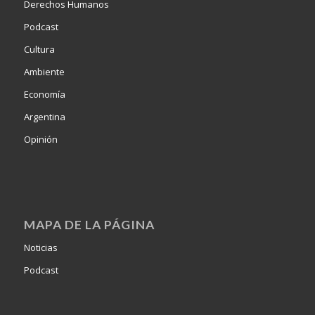
Derechos Humanos
Podcast
Cultura
Ambiente
Economía
Argentina
Opinión
MAPA DE LA PÁGINA
Noticias
Podcast