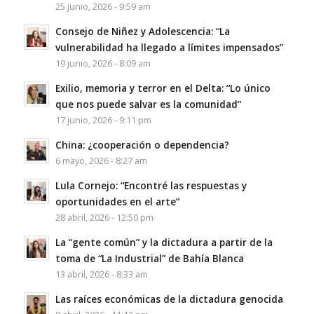
25 junio, 2026 - 9:59 am
Consejo de Niñez y Adolescencia: “La
vulnerabilidad ha llegado a límites impensados”
19 junio, 2026 - 8:09 am
Exilio, memoria y terror en el Delta: “Lo único
que nos puede salvar es la comunidad”
17 junio, 2026 - 9:11 pm
China: ¿cooperación o dependencia?
6 mayo, 2026 - 8:27 am
Lula Cornejo: “Encontré las respuestas y
oportunidades en el arte”
28 abril, 2026 - 12:50 pm
La “gente común” y la dictadura a partir de la
toma de “La Industrial” de Bahía Blanca
13 abril, 2026 - 8:33 am
Las raíces económicas de la dictadura genocida