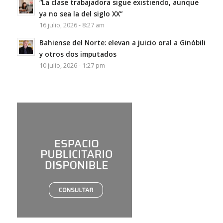
“La clase trabajadora sigue existiendo, aunque
ya no sea la del siglo XX”
16 julio, 2026 - 8:27 am
Bahiense del Norte: elevan a juicio oral a Ginóbili
y otros dos imputados
10 julio, 2026 - 1:27 pm