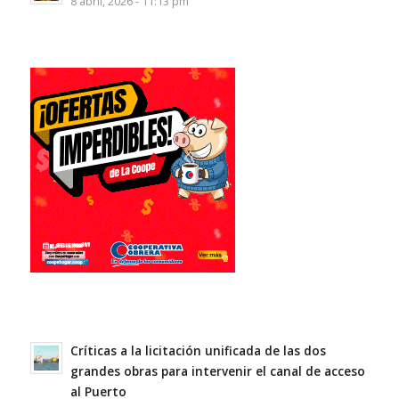
8 abril, 2026 - 11:13 pm
Críticas a la licitación unificada de las dos
grandes obras para intervenir el canal de acceso
al Puerto