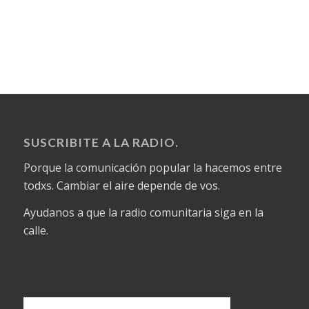
SUSCRIBITE A LA RADIO.
Porque la comunicación popular la hacemos entre
todxs. Cambiar el aire depende de vos.
Ayudanos a que la radio comunitaria siga en la
calle.