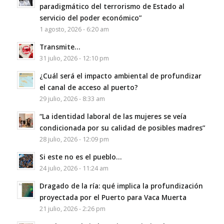
paradigmático del terrorismo de Estado al
servicio del poder económico”
1 agosto, 2026 - 6:20 am
Transmite…
31 julio, 2026 - 12:10 pm
¿Cuál será el impacto ambiental de profundizar
el canal de acceso al puerto?
29 julio, 2026 - 8:33 am
“La identidad laboral de las mujeres se veía
condicionada por su calidad de posibles madres”
28 julio, 2026 - 12:09 pm
Si este no es el pueblo…
24 julio, 2026 - 11:24 am
Dragado de la ría: qué implica la profundización
proyectada por el Puerto para Vaca Muerta
21 julio, 2026 - 2:26 pm