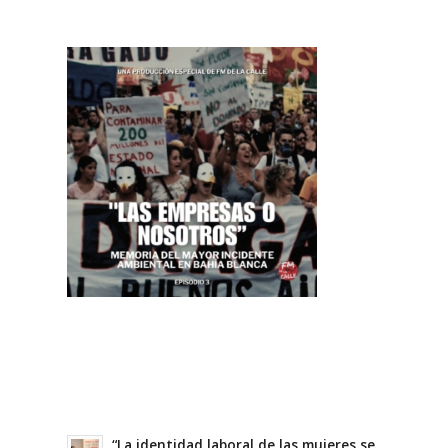
“La identidad laboral de las mujeres se