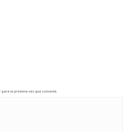
r para la próxima vez que comente.