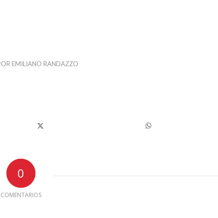
POR
EMILIANO RANDAZZO
0
COMENTARIOS