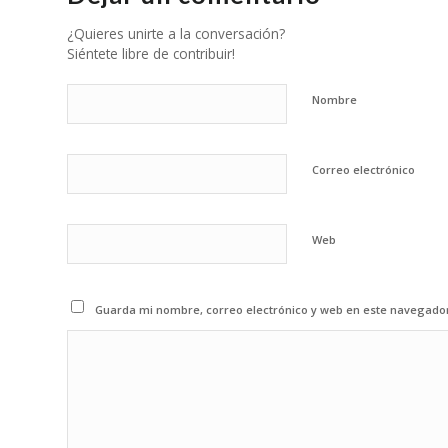
¿Quieres unirte a la conversación?
Siéntete libre de contribuir!
Nombre
Correo electrónico
Web
Guarda mi nombre, correo electrónico y web en este navegado