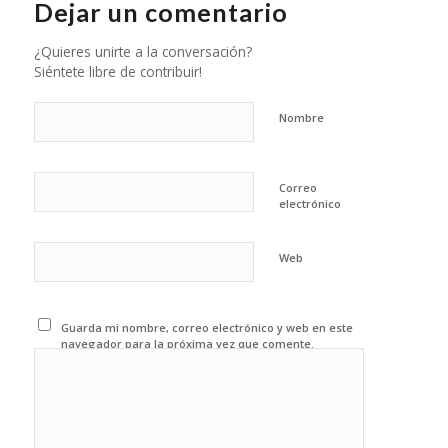
Dejar un comentario
¿Quieres unirte a la conversación?
Siéntete libre de contribuir!
Nombre
Correo
electrónico
Web
Guarda mi nombre, correo electrónico y web en este
navegador para la próxima vez que comente.