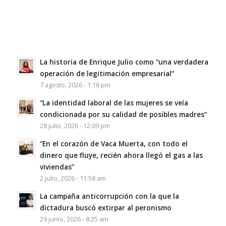
La historia de Enrique Julio como “una verdadera
operación de legitimación empresarial”
7 agosto, 2026 - 1:16 pm
“La identidad laboral de las mujeres se veía
condicionada por su calidad de posibles madres”
28 julio, 2026 - 12:09 pm
“En el corazón de Vaca Muerta, con todo el
dinero que fluye, recién ahora llegó el gas a las
viviendas”
2 julio, 2026 - 11:58 am
La campaña anticorrupción con la que la
dictadura buscó extirpar al peronismo
29 junio, 2026 - 8:25 am