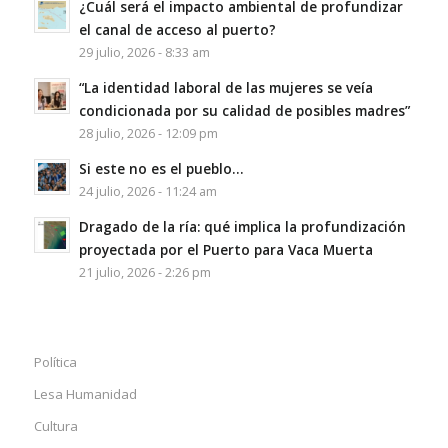
¿Cuál será el impacto ambiental de profundizar
el canal de acceso al puerto?
29 julio, 2026 - 8:33 am
“La identidad laboral de las mujeres se veía
condicionada por su calidad de posibles madres”
28 julio, 2026 - 12:09 pm
Si este no es el pueblo…
24 julio, 2026 - 11:24 am
Dragado de la ría: qué implica la profundización
proyectada por el Puerto para Vaca Muerta
21 julio, 2026 - 2:26 pm
Política
Lesa Humanidad
Cultura