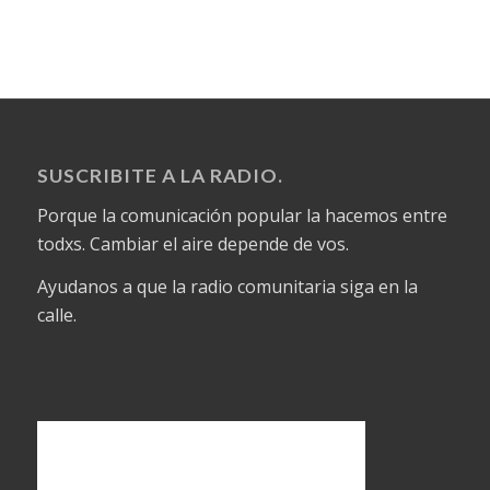
SUSCRIBITE A LA RADIO.
Porque la comunicación popular la hacemos entre
todxs. Cambiar el aire depende de vos.
Ayudanos a que la radio comunitaria siga en la
calle.