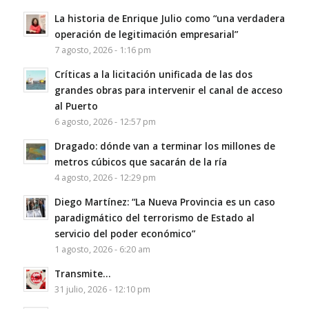
La historia de Enrique Julio como “una verdadera
operación de legitimación empresarial”
7 agosto, 2026 - 1:16 pm
Críticas a la licitación unificada de las dos
grandes obras para intervenir el canal de acceso
al Puerto
6 agosto, 2026 - 12:57 pm
Dragado: dónde van a terminar los millones de
metros cúbicos que sacarán de la ría
4 agosto, 2026 - 12:29 pm
Diego Martínez: “La Nueva Provincia es un caso
paradigmático del terrorismo de Estado al
servicio del poder económico”
1 agosto, 2026 - 6:20 am
Transmite…
31 julio, 2026 - 12:10 pm