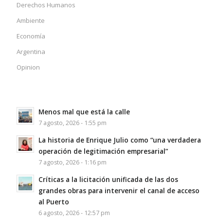
Derechos Humanos
Ambiente
Economía
Argentina
Opinion
Menos mal que está la calle
7 agosto, 2026 - 1:55 pm
La historia de Enrique Julio como “una verdadera
operación de legitimación empresarial”
7 agosto, 2026 - 1:16 pm
Críticas a la licitación unificada de las dos
grandes obras para intervenir el canal de acceso
al Puerto
6 agosto, 2026 - 12:57 pm