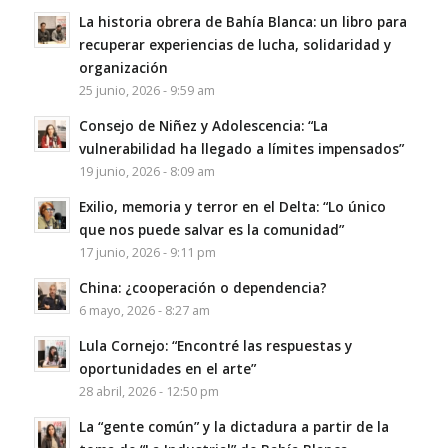
La historia obrera de Bahía Blanca: un libro para
recuperar experiencias de lucha, solidaridad y
organización
25 junio, 2026 - 9:59 am
Consejo de Niñez y Adolescencia: “La
vulnerabilidad ha llegado a límites impensados”
19 junio, 2026 - 8:09 am
Exilio, memoria y terror en el Delta: “Lo único
que nos puede salvar es la comunidad”
17 junio, 2026 - 9:11 pm
China: ¿cooperación o dependencia?
6 mayo, 2026 - 8:27 am
Lula Cornejo: “Encontré las respuestas y
oportunidades en el arte”
28 abril, 2026 - 12:50 pm
La “gente común” y la dictadura a partir de la