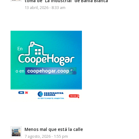
toma de “La Industrial” de Bahía Blanca
13 abril, 2026 - 8:33 am
Menos mal que está la calle
7 agosto, 2026 - 1:55 pm