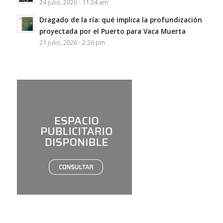
24 julio, 2026 - 11:24 am
Dragado de la ría: qué implica la profundización
proyectada por el Puerto para Vaca Muerta
21 julio, 2026 - 2:26 pm