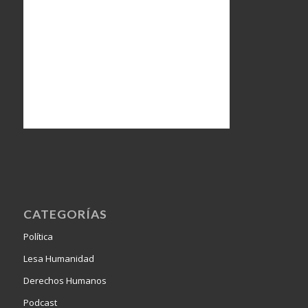
CATEGORÍAS
Política
Lesa Humanidad
Derechos Humanos
Podcast