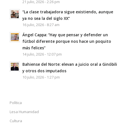
21 julio, 2026 - 2:26 pm
“La clase trabajadora sigue existiendo, aunque
ya no sea la del siglo XX”
16 julio, 2026 - 8:27 am
Ángel Cappa: “Hay que pensar y defender un
fútbol diferente porque nos hace un poquito
más felices”
14 julio, 2026 - 12:07 pm
Bahiense del Norte: elevan a juicio oral a Ginóbili
y otros dos imputados
10 julio, 2026 - 1:27 pm
Política
Lesa Humanidad
Cultura