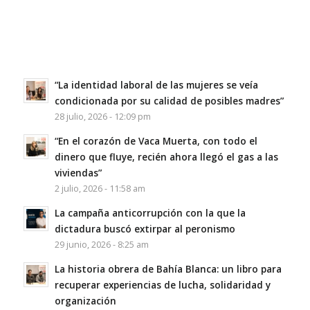
“La identidad laboral de las mujeres se veía
condicionada por su calidad de posibles madres”
28 julio, 2026 - 12:09 pm
“En el corazón de Vaca Muerta, con todo el
dinero que fluye, recién ahora llegó el gas a las
viviendas”
2 julio, 2026 - 11:58 am
La campaña anticorrupción con la que la
dictadura buscó extirpar al peronismo
29 junio, 2026 - 8:25 am
La historia obrera de Bahía Blanca: un libro para
recuperar experiencias de lucha, solidaridad y
organización