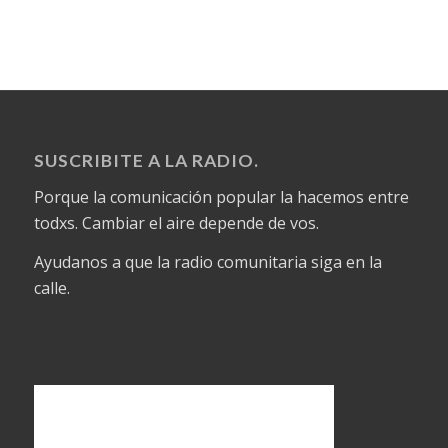
SUSCRIBITE A LA RADIO.
Porque la comunicación popular la hacemos entre
todxs. Cambiar el aire depende de vos.
Ayudanos a que la radio comunitaria siga en la
calle.