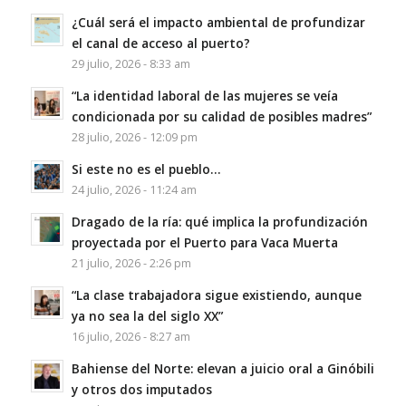
¿Cuál será el impacto ambiental de profundizar
el canal de acceso al puerto?
29 julio, 2026 - 8:33 am
“La identidad laboral de las mujeres se veía
condicionada por su calidad de posibles madres”
28 julio, 2026 - 12:09 pm
Si este no es el pueblo…
24 julio, 2026 - 11:24 am
Dragado de la ría: qué implica la profundización
proyectada por el Puerto para Vaca Muerta
21 julio, 2026 - 2:26 pm
“La clase trabajadora sigue existiendo, aunque
ya no sea la del siglo XX”
16 julio, 2026 - 8:27 am
Bahiense del Norte: elevan a juicio oral a Ginóbili
y otros dos imputados