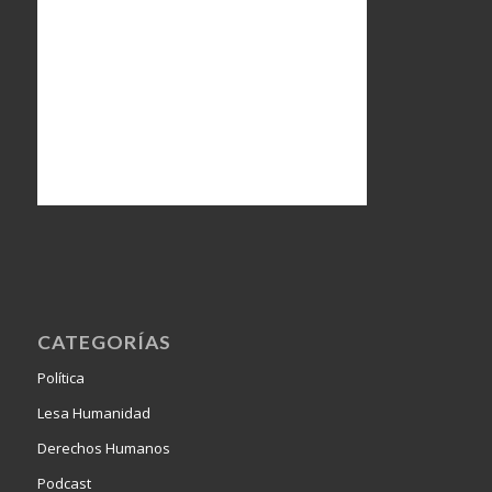
CATEGORÍAS
Política
Lesa Humanidad
Derechos Humanos
Podcast