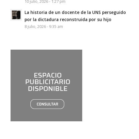
10 julio, 2026 - 1:27 pm
La historia de un docente de la UNS perseguido
por la dictadura reconstruida por su hijo
8 julio, 2026 - 9:35 am