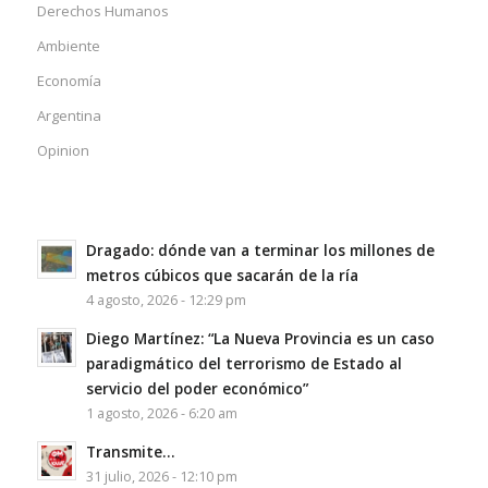
Derechos Humanos
Ambiente
Economía
Argentina
Opinion
Dragado: dónde van a terminar los millones de
metros cúbicos que sacarán de la ría
4 agosto, 2026 - 12:29 pm
Diego Martínez: “La Nueva Provincia es un caso
paradigmático del terrorismo de Estado al
servicio del poder económico”
1 agosto, 2026 - 6:20 am
Transmite…
31 julio, 2026 - 12:10 pm