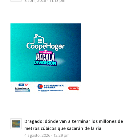
8 abril, 2026 - 11:13 pm
Dragado: dónde van a terminar los millones de
metros cúbicos que sacarán de la ría
4 agosto, 2026 - 12:29 pm