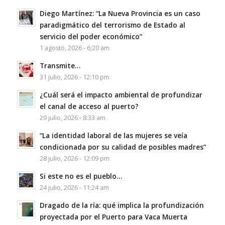
Diego Martínez: “La Nueva Provincia es un caso
paradigmático del terrorismo de Estado al
servicio del poder económico”
1 agosto, 2026 - 6:20 am
Transmite…
31 julio, 2026 - 12:10 pm
¿Cuál será el impacto ambiental de profundizar
el canal de acceso al puerto?
29 julio, 2026 - 8:33 am
“La identidad laboral de las mujeres se veía
condicionada por su calidad de posibles madres”
28 julio, 2026 - 12:09 pm
Si este no es el pueblo…
24 julio, 2026 - 11:24 am
Dragado de la ría: qué implica la profundización
proyectada por el Puerto para Vaca Muerta