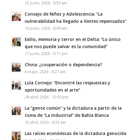
25 junio, 2026 - 9:59 am
Consejo de Niñez y Adolescencia: “La
vulnerabilidad ha llegado a límites impensados”
19 junio, 2026 - 8:09 am
Exilio, memoria y terror en el Delta: “Lo único
que nos puede salvar es la comunidad”
17 junio, 2026 - 9:11 pm
China: ¿cooperación o dependencia?
6 mayo, 2026 - 8:27 am
Lula Cornejo: “Encontré las respuestas y
oportunidades en el arte”
28 abril, 2026 - 12:50 pm
La “gente común” y la dictadura a partir de la
toma de “La Industrial” de Bahía Blanca
13 abril, 2026 - 8:33 am
Las raíces económicas de la dictadura genocida