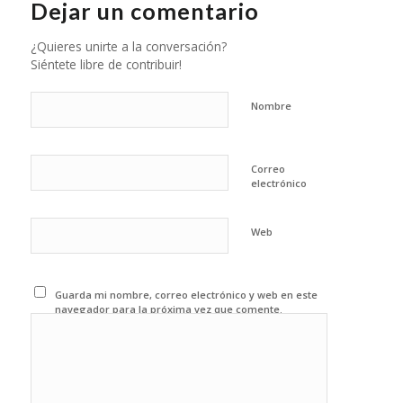
Dejar un comentario
¿Quieres unirte a la conversación?
Siéntete libre de contribuir!
Nombre
Correo
electrónico
Web
Guarda mi nombre, correo electrónico y web en este
navegador para la próxima vez que comente.