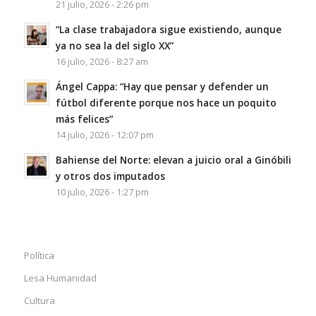
21 julio, 2026 - 2:26 pm
“La clase trabajadora sigue existiendo, aunque
ya no sea la del siglo XX”
16 julio, 2026 - 8:27 am
Ángel Cappa: “Hay que pensar y defender un
fútbol diferente porque nos hace un poquito
más felices”
14 julio, 2026 - 12:07 pm
Bahiense del Norte: elevan a juicio oral a Ginóbili
y otros dos imputados
10 julio, 2026 - 1:27 pm
Política
Lesa Humanidad
Cultura