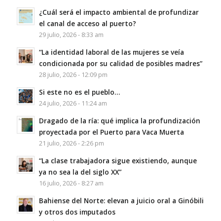
¿Cuál será el impacto ambiental de profundizar
el canal de acceso al puerto?
29 julio, 2026 - 8:33 am
“La identidad laboral de las mujeres se veía
condicionada por su calidad de posibles madres”
28 julio, 2026 - 12:09 pm
Si este no es el pueblo…
24 julio, 2026 - 11:24 am
Dragado de la ría: qué implica la profundización
proyectada por el Puerto para Vaca Muerta
21 julio, 2026 - 2:26 pm
“La clase trabajadora sigue existiendo, aunque
ya no sea la del siglo XX”
16 julio, 2026 - 8:27 am
Bahiense del Norte: elevan a juicio oral a Ginóbili
y otros dos imputados