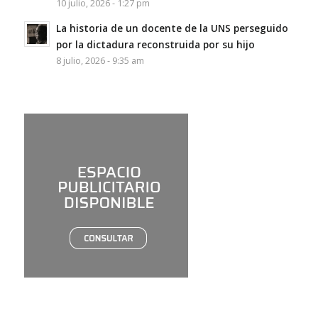
10 julio, 2026 - 1:27 pm
La historia de un docente de la UNS perseguido
por la dictadura reconstruida por su hijo
8 julio, 2026 - 9:35 am