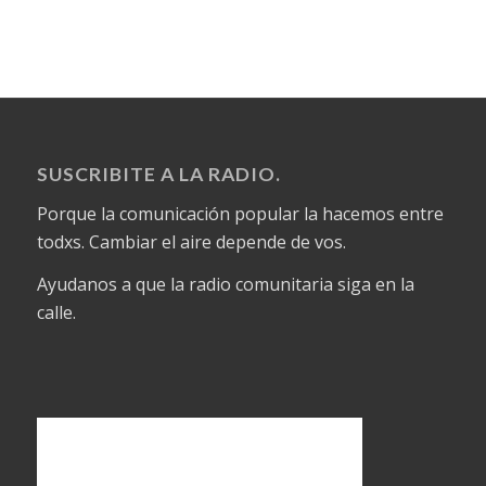
SUSCRIBITE A LA RADIO.
Porque la comunicación popular la hacemos entre
todxs. Cambiar el aire depende de vos.
Ayudanos a que la radio comunitaria siga en la
calle.