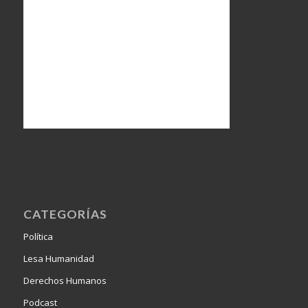
CATEGORÍAS
Política
Lesa Humanidad
Derechos Humanos
Podcast