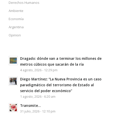
Derechos Humanos
Ambiente
Economía
Argentina
Opinion
Dragado: dónde van a terminar los millones de
metros cúbicos que sacarán de la ría
4 agosto, 2026 - 12:29 pm
Diego Martínez: “La Nueva Provincia es un caso
paradigmático del terrorismo de Estado al
servicio del poder económico”
1 agosto, 2026 - 6:20 am
Transmite…
31 julio, 2026 - 12:10 pm