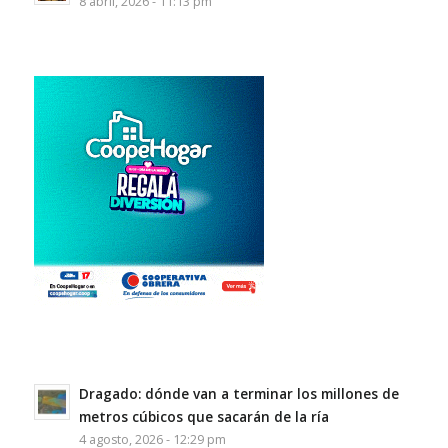
8 abril, 2026 - 11:13 pm
Dragado: dónde van a terminar los millones de
metros cúbicos que sacarán de la ría
4 agosto, 2026 - 12:29 pm