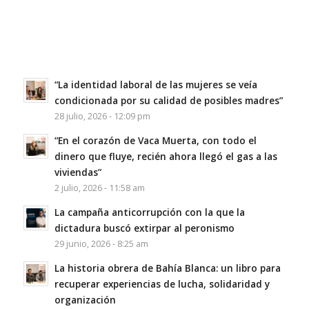
“La identidad laboral de las mujeres se veía
condicionada por su calidad de posibles madres”
28 julio, 2026 - 12:09 pm
“En el corazón de Vaca Muerta, con todo el
dinero que fluye, recién ahora llegó el gas a las
viviendas”
2 julio, 2026 - 11:58 am
La campaña anticorrupción con la que la
dictadura buscó extirpar al peronismo
29 junio, 2026 - 8:25 am
La historia obrera de Bahía Blanca: un libro para
recuperar experiencias de lucha, solidaridad y
organización