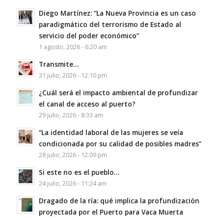
Diego Martínez: “La Nueva Provincia es un caso
paradigmático del terrorismo de Estado al
servicio del poder económico”
1 agosto, 2026 - 6:20 am
Transmite…
31 julio, 2026 - 12:10 pm
¿Cuál será el impacto ambiental de profundizar
el canal de acceso al puerto?
29 julio, 2026 - 8:33 am
“La identidad laboral de las mujeres se veía
condicionada por su calidad de posibles madres”
28 julio, 2026 - 12:09 pm
Si este no es el pueblo…
24 julio, 2026 - 11:24 am
Dragado de la ría: qué implica la profundización
proyectada por el Puerto para Vaca Muerta