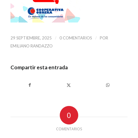
/
/
29 SEPTIEMBRE, 2025
0 COMENTARIOS
POR
EMILIANO RANDAZZO
Compartir esta entrada
0
COMENTARIOS