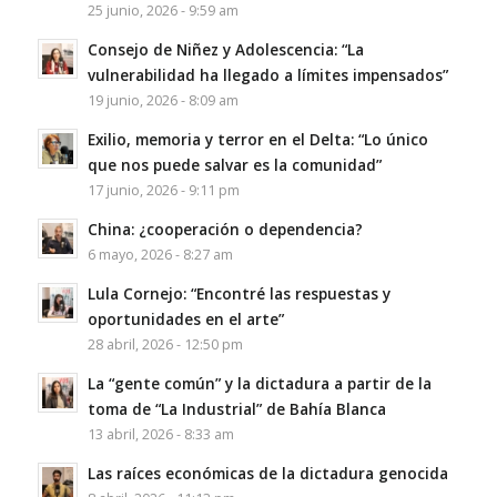
25 junio, 2026 - 9:59 am
Consejo de Niñez y Adolescencia: “La
vulnerabilidad ha llegado a límites impensados”
19 junio, 2026 - 8:09 am
Exilio, memoria y terror en el Delta: “Lo único
que nos puede salvar es la comunidad”
17 junio, 2026 - 9:11 pm
China: ¿cooperación o dependencia?
6 mayo, 2026 - 8:27 am
Lula Cornejo: “Encontré las respuestas y
oportunidades en el arte”
28 abril, 2026 - 12:50 pm
La “gente común” y la dictadura a partir de la
toma de “La Industrial” de Bahía Blanca
13 abril, 2026 - 8:33 am
Las raíces económicas de la dictadura genocida