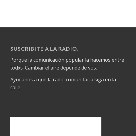
SUSCRIBITE A LA RADIO.
Porque la comunicación popular la hacemos entre
todxs. Cambiar el aire depende de vos.
Ayudanos a que la radio comunitaria siga en la
calle.