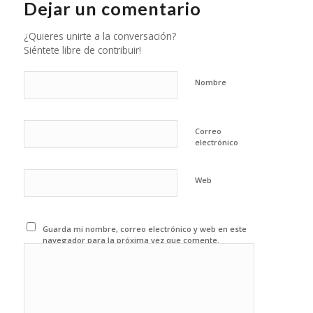
Dejar un comentario
¿Quieres unirte a la conversación?
Siéntete libre de contribuir!
Nombre
Correo
electrónico
Web
Guarda mi nombre, correo electrónico y web en este
navegador para la próxima vez que comente.