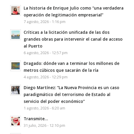
La historia de Enrique Julio como “una verdadera
operación de legitimación empresarial”
7 agosto, 2026 - 1:16 pm
Críticas a la licitación unificada de las dos
grandes obras para intervenir el canal de acceso
al Puerto
6 agosto, 2026 - 12:57 pm
Dragado: dónde van a terminar los millones de
metros cúbicos que sacarán de la ría
4 agosto, 2026 - 12:29 pm
Diego Martínez: “La Nueva Provincia es un caso
paradigmático del terrorismo de Estado al
servicio del poder económico”
1 agosto, 2026 - 6:20 am
Transmite…
31 julio, 2026 - 12:10 pm