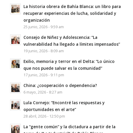
La historia obrera de Bahía Blanca: un libro para
recuperar experiencias de lucha, solidaridad y
organización
25 junio, 2026 - 9:59 am
Consejo de Niñez y Adolescencia: “La
vulnerabilidad ha llegado a límites impensados”
19 junio, 2026 - 8:09 am
Exilio, memoria y terror en el Delta: “Lo único
que nos puede salvar es la comunidad”
17 junio, 2026 - 9:11 pm
China: ¿cooperación o dependencia?
6 mayo, 2026 - 8:27 am
Lula Cornejo: “Encontré las respuestas y
oportunidades en el arte”
28 abril, 2026 - 12:50 pm
La “gente común” y la dictadura a partir de la