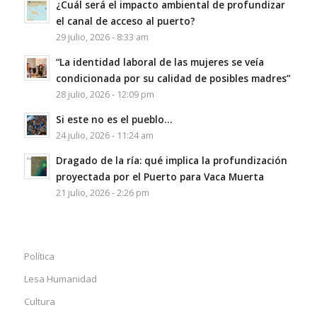
¿Cuál será el impacto ambiental de profundizar
el canal de acceso al puerto?
29 julio, 2026 - 8:33 am
“La identidad laboral de las mujeres se veía
condicionada por su calidad de posibles madres”
28 julio, 2026 - 12:09 pm
Si este no es el pueblo…
24 julio, 2026 - 11:24 am
Dragado de la ría: qué implica la profundización
proyectada por el Puerto para Vaca Muerta
21 julio, 2026 - 2:26 pm
Política
Lesa Humanidad
Cultura