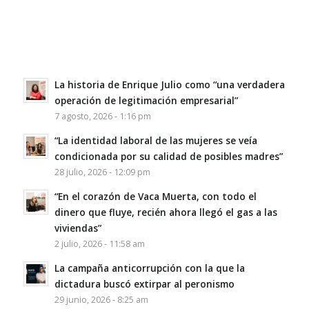
La historia de Enrique Julio como “una verdadera
operación de legitimación empresarial”
7 agosto, 2026 - 1:16 pm
“La identidad laboral de las mujeres se veía
condicionada por su calidad de posibles madres”
28 julio, 2026 - 12:09 pm
“En el corazón de Vaca Muerta, con todo el
dinero que fluye, recién ahora llegó el gas a las
viviendas”
2 julio, 2026 - 11:58 am
La campaña anticorrupción con la que la
dictadura buscó extirpar al peronismo
29 junio, 2026 - 8:25 am