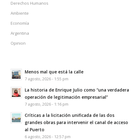
Derechos Humanos
Ambiente
Economía
Argentina
Opinion
Menos mal que está la calle
7 agosto, 2026 - 1:55 pm
La historia de Enrique Julio como “una verdadera
operación de legitimación empresarial”
7 agosto, 2026 - 1:16 pm
Críticas a la licitación unificada de las dos
grandes obras para intervenir el canal de acceso
al Puerto
6 agosto, 2026 - 12:57 pm