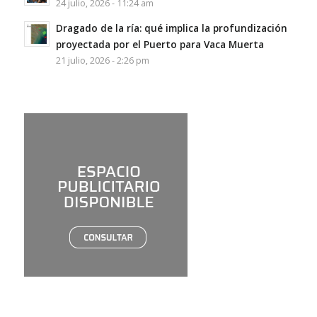
24 julio, 2026 - 11:24 am
Dragado de la ría: qué implica la profundización
proyectada por el Puerto para Vaca Muerta
21 julio, 2026 - 2:26 pm