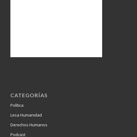
CATEGORÍAS
Política
Lesa Humanidad
Derechos Humanos
Podcast