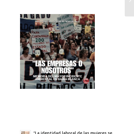
“La identidad laboral de las mujeres se