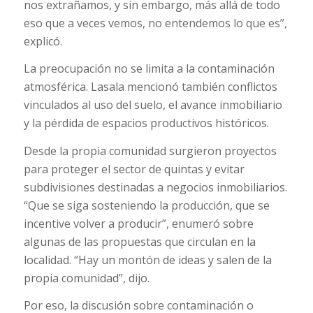
nos extrañamos, y sin embargo, más allá de todo
eso que a veces vemos, no entendemos lo que es”,
explicó.
La preocupación no se limita a la contaminación
atmosférica. Lasala mencionó también conflictos
vinculados al uso del suelo, el avance inmobiliario
y la pérdida de espacios productivos históricos.
Desde la propia comunidad surgieron proyectos
para proteger el sector de quintas y evitar
subdivisiones destinadas a negocios inmobiliarios.
“Que se siga sosteniendo la producción, que se
incentive volver a producir”, enumeró sobre
algunas de las propuestas que circulan en la
localidad. “Hay un montón de ideas y salen de la
propia comunidad”, dijo.
Por eso, la discusión sobre contaminación o