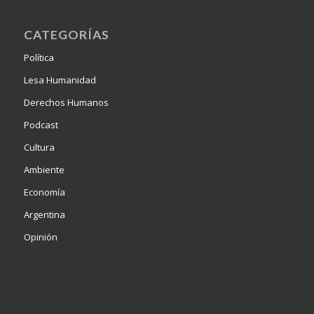
CATEGORÍAS
Política
Lesa Humanidad
Derechos Humanos
Podcast
Cultura
Ambiente
Economía
Argentina
Opinión