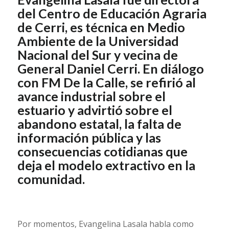
del Centro de Educación Agraria
de Cerri, es técnica en Medio
Ambiente de la Universidad
Nacional del Sur y vecina de
General Daniel Cerri. En diálogo
con FM De la Calle, se refirió al
avance industrial sobre el
estuario y advirtió sobre el
abandono estatal, la falta de
información pública y las
consecuencias cotidianas que
deja el modelo extractivo en la
comunidad.
Por momentos, Evangelina Lasala habla como