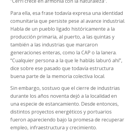
“Cerri crece en armonía con la naturaleza”.
Para ella, esa frase todavía expresa una identidad
comunitaria que persiste pese al avance industrial.
Habla de un pueblo ligado históricamente a la
producción primaria, al puerto, a las quintas y
también a las industrias que marcaron
generaciones enteras, como la CAP o la lanera.
“Cualquier persona a la que le hablás laburó ahí”,
dice sobre ese pasado que todavía estructura
buena parte de la memoria colectiva local.
Sin embargo, sostuvo que el cierre de industrias
durante los años noventa dejó a la localidad en
una especie de estancamiento. Desde entonces,
distintos proyectos energéticos y portuarios
fueron apareciendo bajo la promesa de recuperar
empleo, infraestructura y crecimiento.