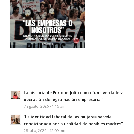
La historia de Enrique Julio como “una verdadera
operación de legitimación empresarial”
7 agosto, 2026 - 1:16 pm
“La identidad laboral de las mujeres se veía
condicionada por su calidad de posibles madres”
28 julio, 2026 - 12:09 pm