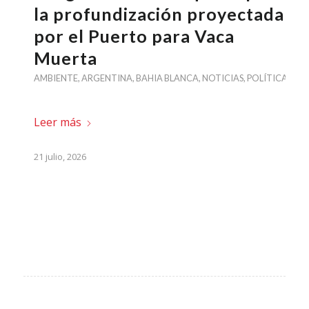
la profundización proyectada
por el Puerto para Vaca
Muerta
AMBIENTE
,
ARGENTINA
,
BAHIA BLANCA
,
NOTICIAS
,
POLÍTICA
Leer más
21 julio, 2026