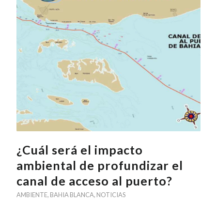
¿Cuál será el impacto
ambiental de profundizar el
canal de acceso al puerto?
AMBIENTE
,
BAHIA BLANCA
,
NOTICIAS