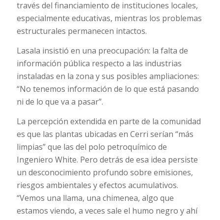
través del financiamiento de instituciones locales,
especialmente educativas, mientras los problemas
estructurales permanecen intactos.
Lasala insistió en una preocupación: la falta de
información pública respecto a las industrias
instaladas en la zona y sus posibles ampliaciones:
“No tenemos información de lo que está pasando
ni de lo que va a pasar”.
La percepción extendida en parte de la comunidad
es que las plantas ubicadas en Cerri serían “más
limpias” que las del polo petroquímico de
Ingeniero White. Pero detrás de esa idea persiste
un desconocimiento profundo sobre emisiones,
riesgos ambientales y efectos acumulativos.
“Vemos una llama, una chimenea, algo que
estamos viendo, a veces sale el humo negro y ahí