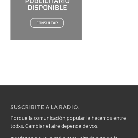
SUSCRIBITE A LA RADIO.
Porque la comunicación popular la hacemos entre
todxs. Cambiar el aire depende de vos.