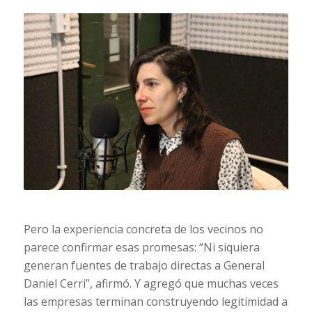
Pero la experiencia concreta de los vecinos no
parece confirmar esas promesas: “Ni siquiera
generan fuentes de trabajo directas a General
Daniel Cerri”, afirmó. Y agregó que muchas veces
las empresas terminan construyendo legitimidad a