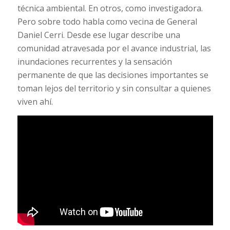
técnica ambiental. En otros, como investigadora.
Pero sobre todo habla como vecina de General
Daniel Cerri. Desde ese lugar describe una
comunidad atravesada por el avance industrial, las
inundaciones recurrentes y la sensación
permanente de que las decisiones importantes se
toman lejos del territorio y sin consultar a quienes
viven ahí.