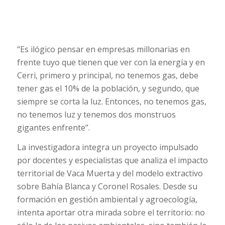
“Es ilógico pensar en empresas millonarias en
frente tuyo que tienen que ver con la energía y en
Cerri, primero y principal, no tenemos gas, debe
tener gas el 10% de la población, y segundo, que
siempre se corta la luz. Entonces, no tenemos gas,
no tenemos luz y tenemos dos monstruos
gigantes enfrente”.
La investigadora integra un proyecto impulsado
por docentes y especialistas que analiza el impacto
territorial de Vaca Muerta y del modelo extractivo
sobre Bahía Blanca y Coronel Rosales. Desde su
formación en gestión ambiental y agroecología,
intenta aportar otra mirada sobre el territorio: no