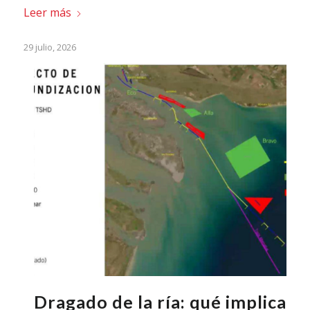
Leer más
29 julio, 2026
Dragado de la ría: qué implica