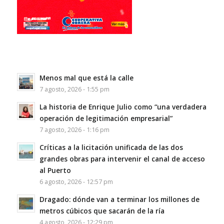
Menos mal que está la calle
7 agosto, 2026 - 1:55 pm
La historia de Enrique Julio como “una verdadera
operación de legitimación empresarial”
7 agosto, 2026 - 1:16 pm
Críticas a la licitación unificada de las dos
grandes obras para intervenir el canal de acceso
al Puerto
6 agosto, 2026 - 12:57 pm
Dragado: dónde van a terminar los millones de
metros cúbicos que sacarán de la ría
4 agosto, 2026 - 12:29 pm