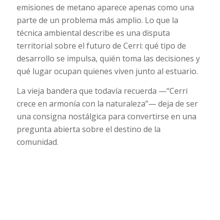
emisiones de metano aparece apenas como una
parte de un problema más amplio. Lo que la
técnica ambiental describe es una disputa
territorial sobre el futuro de Cerri: qué tipo de
desarrollo se impulsa, quién toma las decisiones y
qué lugar ocupan quienes viven junto al estuario.
La vieja bandera que todavía recuerda —“Cerri
crece en armonía con la naturaleza”— deja de ser
una consigna nostálgica para convertirse en una
pregunta abierta sobre el destino de la
comunidad.