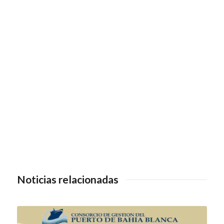
Noticias relacionadas