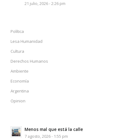
21 julio, 2026 - 2:26 pm
Política
Lesa Humanidad
Cultura
Derechos Humanos
Ambiente
Economía
Argentina
Opinion
Menos mal que está la calle
7 agosto, 2026 - 1:55 pm