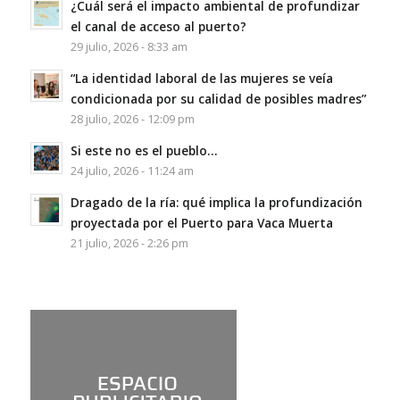
¿Cuál será el impacto ambiental de profundizar
el canal de acceso al puerto?
29 julio, 2026 - 8:33 am
“La identidad laboral de las mujeres se veía
condicionada por su calidad de posibles madres”
28 julio, 2026 - 12:09 pm
Si este no es el pueblo…
24 julio, 2026 - 11:24 am
Dragado de la ría: qué implica la profundización
proyectada por el Puerto para Vaca Muerta
21 julio, 2026 - 2:26 pm