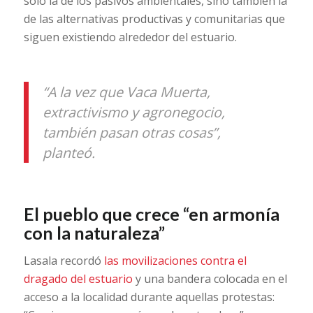
sólo la de los pasivos ambientales, sino también la
de las alternativas productivas y comunitarias que
siguen existiendo alrededor del estuario.
“A la vez que Vaca Muerta,
extractivismo y agronegocio,
también pasan otras cosas”,
planteó.
El pueblo que crece “en armonía
con la naturaleza”
Lasala recordó
las movilizaciones contra el
dragado del estuario
y una bandera colocada en el
acceso a la localidad durante aquellas protestas: