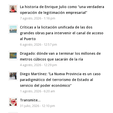
La historia de Enrique Julio como “una verdadera
operación de legitimación empresarial”
7 agosto, 2026 - 1:16 pm
Críticas a la licitación unificada de las dos
grandes obras para intervenir el canal de acceso
al Puerto
6 agosto, 2026 - 12:57 pm
Dragado: dónde van a terminar los millones de
metros cúbicos que sacarán de la ría
4 agosto, 2026 - 12:29 pm
Diego Martínez: “La Nueva Provincia es un caso
paradigmático del terrorismo de Estado al
servicio del poder económico”
1 agosto, 2026 - 6:20 am
Transmite…
31 julio, 2026 - 12:10 pm