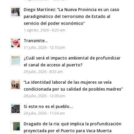
Diego Martínez: “La Nueva Provincia es un caso
paradigmático del terrorismo de Estado al
servicio del poder económico”
1 agosto, 2026 - 6:20 am
Transmite…
31 julio, 2026 - 12:10 pm
¿Cuál será el impacto ambiental de profundizar
el canal de acceso al puerto?
29 julio, 2026 - 8:33 am
“La identidad laboral de las mujeres se veía
condicionada por su calidad de posibles madres”
28 julio, 2026 - 12:09 pm
Si este no es el pueblo…
24 julio, 2026 - 11:24 am
Dragado de la ría: qué implica la profundización
proyectada por el Puerto para Vaca Muerta