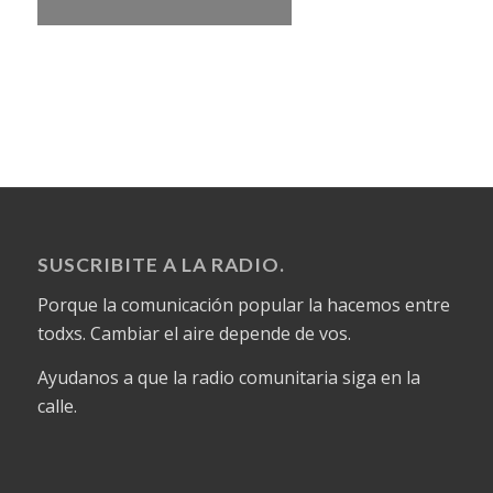
SUSCRIBITE A LA RADIO.
Porque la comunicación popular la hacemos entre
todxs. Cambiar el aire depende de vos.
Ayudanos a que la radio comunitaria siga en la
calle.