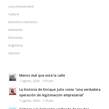
Lesa Humanidad
Cultura
Derechos Humanos
Ambiente
Economía
Argentina
Opinion
Menos mal que está la calle
7 agosto, 2026 - 1:55 pm
La historia de Enrique Julio como “una verdadera
operación de legitimación empresarial”
7 agosto, 2026 - 1:16 pm