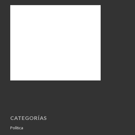
CATEGORÍAS
Política