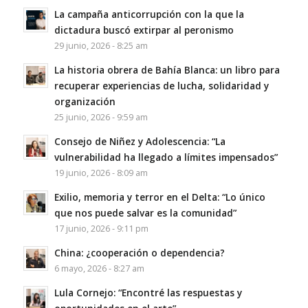
La campaña anticorrupción con la que la
dictadura buscó extirpar al peronismo
29 junio, 2026 - 8:25 am
La historia obrera de Bahía Blanca: un libro para
recuperar experiencias de lucha, solidaridad y
organización
25 junio, 2026 - 9:59 am
Consejo de Niñez y Adolescencia: “La
vulnerabilidad ha llegado a límites impensados”
19 junio, 2026 - 8:09 am
Exilio, memoria y terror en el Delta: “Lo único
que nos puede salvar es la comunidad”
17 junio, 2026 - 9:11 pm
China: ¿cooperación o dependencia?
6 mayo, 2026 - 8:27 am
Lula Cornejo: “Encontré las respuestas y