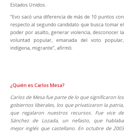
Estados Unidos.
“Evo sacó una diferencia de más de 10 puntos con
respecto al segundo candidato que busca tomar el
poder por asalto, generar violencia, desconocer la
voluntad popular, emanada del voto popular,
indígena, migrante”, afirmó.
¿Quién es Carlos Mesa?
Carlos de Mesa fue parte de lo que significaron los
gobiernos liberales, los que privatizaron la patria,
que regalaron nuestros recursos. Fue vice de
Sánchez de Lozada, un nefasto, que hablaba
mejor inglés que castellano. En octubre de 2003