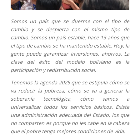
Somos un país que se duerme con el tipo de
cambio y se despierta con el mismo tipo de
cambio. Somos un país estable, hace 13 años que
el tipo de cambio se ha mantenido estable. Hoy, la
gente puede garantizar inversiones, ahorros. La
clave del éxito del modelo boliviano es la
participación y redistribución social.
Tenemos la agenda 2025 que se estipula cómo se
va reducir la pobreza, cómo se va a generar la
soberanía tecnológica, cómo vamos a
universalizar todos los servicios básicos. Existe
una administración adecuada del Estado, los que
no comparten es porque no les cabe en la cabeza
que el pobre tenga mejores condiciones de vida.