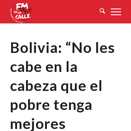
Bolivia: “No les
cabe en la
cabeza que el
pobre tenga
mejores