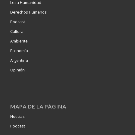
Lesa Humanidad
Derechos Humanos
Podcast
Cultura
Ambiente
Economía
Argentina
Opinión
MAPA DE LA PÁGINA
Noticias
Podcast