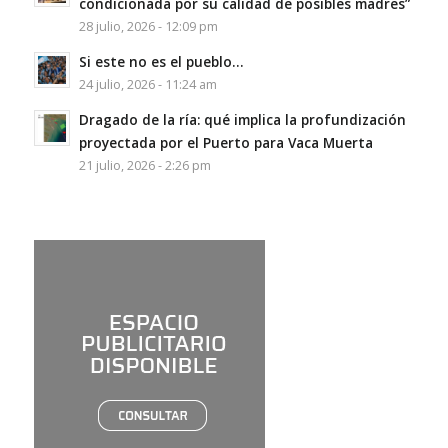
condicionada por su calidad de posibles madres”
28 julio, 2026 - 12:09 pm
Si este no es el pueblo…
24 julio, 2026 - 11:24 am
Dragado de la ría: qué implica la profundización
proyectada por el Puerto para Vaca Muerta
21 julio, 2026 - 2:26 pm