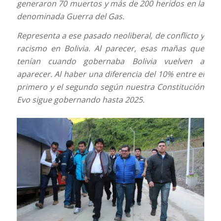
generaron 70 muertos y más de 200 heridos en la
denominada Guerra del Gas.
Representa a ese pasado neoliberal, de conflicto y
racismo en Bolivia. Al parecer, esas mañas que
tenían cuando gobernaba Bolivia vuelven a
aparecer. Al haber una diferencia del 10% entre el
primero y el segundo según nuestra Constitución
Evo sigue gobernando hasta 2025.