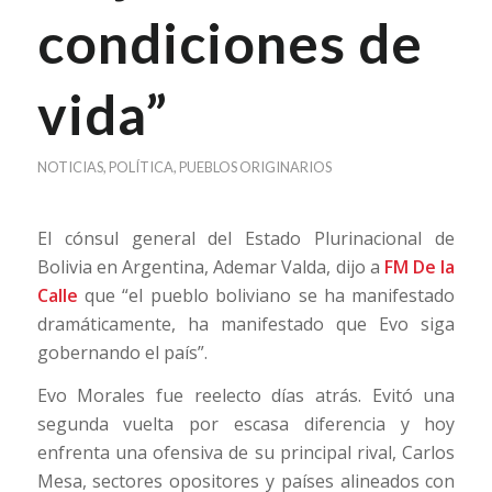
condiciones de
vida”
NOTICIAS
,
POLÍTICA
,
PUEBLOS ORIGINARIOS
El cónsul general del Estado Plurinacional de
Bolivia en Argentina, Ademar Valda, dijo a
FM De la
Calle
que “el pueblo boliviano se ha manifestado
dramáticamente, ha manifestado que Evo siga
gobernando el país”.
Evo Morales fue reelecto días atrás. Evitó una
segunda vuelta por escasa diferencia y hoy
enfrenta una ofensiva de su principal rival, Carlos
Mesa, sectores opositores y países alineados con