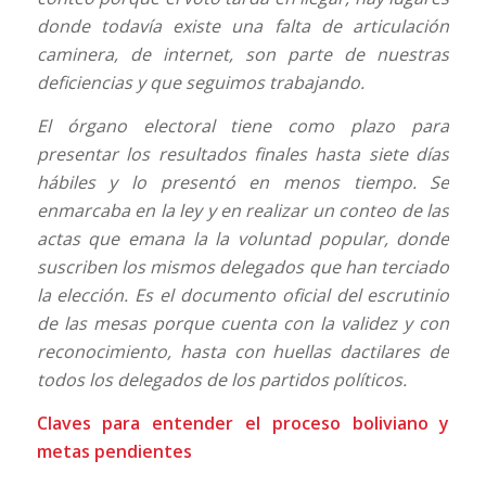
donde todavía existe una falta de articulación
caminera, de internet, son parte de nuestras
deficiencias y que seguimos trabajando.
El órgano electoral tiene como plazo para
presentar los resultados finales hasta siete días
hábiles y lo presentó en menos tiempo. Se
enmarcaba en la ley y en realizar un conteo de las
actas que emana la la voluntad popular, donde
suscriben los mismos delegados que han terciado
la elección. Es el documento oficial del escrutinio
de las mesas porque cuenta con la validez y con
reconocimiento, hasta con huellas dactilares de
todos los delegados de los partidos políticos.
Claves para entender el proceso boliviano y
metas pendientes