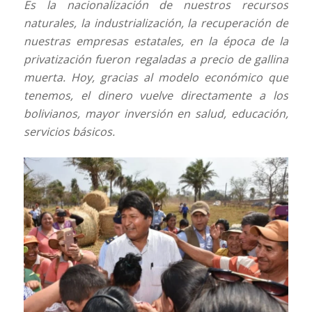
Es la nacionalización de nuestros recursos
naturales, la industrialización, la recuperación de
nuestras empresas estatales, en la época de la
privatización fueron regaladas a precio de gallina
muerta. Hoy, gracias al modelo económico que
tenemos, el dinero vuelve directamente a los
bolivianos, mayor inversión en salud, educación,
servicios básicos.