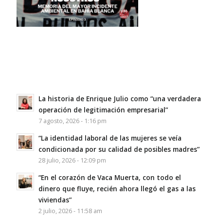
La historia de Enrique Julio como “una verdadera
operación de legitimación empresarial”
7 agosto, 2026 - 1:16 pm
“La identidad laboral de las mujeres se veía
condicionada por su calidad de posibles madres”
28 julio, 2026 - 12:09 pm
“En el corazón de Vaca Muerta, con todo el
dinero que fluye, recién ahora llegó el gas a las
viviendas”
2 julio, 2026 - 11:58 am