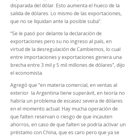
disparada del dólar. Esto aumenta el hueco de la
salida de dólares. Lo mismo de las exportaciones,
que no se liquidan ante la posible suba”.
“Se le pasó por delante la declaración de
exportaciones pero su no ingreso al país, en
virtud de la desregulación de Cambiemos, lo cual
entre importaciones y exportaciones genera una
brecha entre 3 mil y 5 mil millones de dólares”, dijo
el economista.
Agregó que “en materia comercial, en ventas al
exterior la Argentina tiene superávit, en teoría no
habría un problema de escasez severa de dólares
en el momento actual. Hay mucha operación de
que falten reservan o riesgo de que incauten
ahorros, en caso de que falten se podría activar un
préstamo con China, que es caro pero que ya se