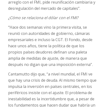
arreglo con el FMI, pide reunificación cambiaria y
desregulación del mercado de capitales”.
¿Cómo se relaciona el dólar con el FMI?
“Hace dos semanas vino la primera visita, se
reunió con autoridades de gobierno, cámaras
empresariales e incluso la CGT. El Fondo, desde
hace unos años, tiene la política de que los
propios países deudores definan una paleta
amplia de medidas de ajuste, de manera que
después no digan que una imposición externa”.
Cantamutto dijo que, “a nivel mundial, el FMI ve
que hay una crisis de deuda. Al mismo tiempo que
impulsa la inversión en países centrales, en los
periféricos insiste con el ajuste. El problema de
inestabilidad es la incertidumbre que, a pesar de
los fundamentos que hacen dudar que habría un