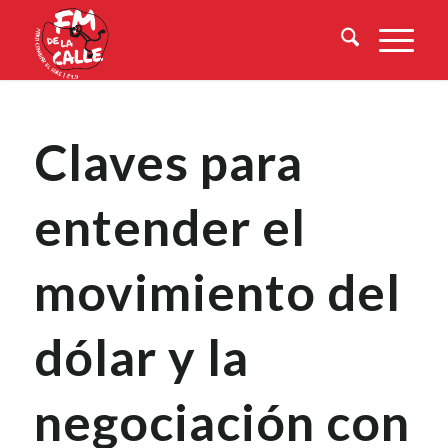
Claves para
entender el
movimiento del
dólar y la
negociación con