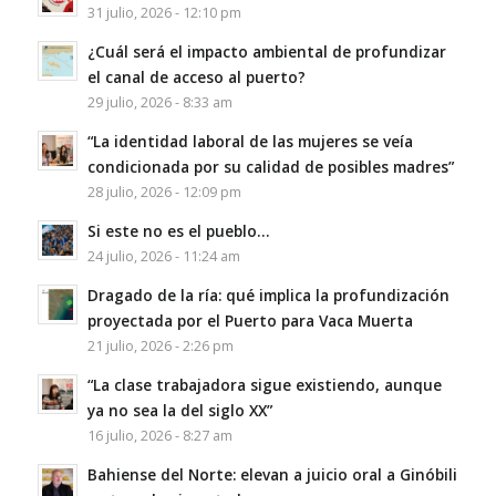
31 julio, 2026 - 12:10 pm
¿Cuál será el impacto ambiental de profundizar
el canal de acceso al puerto?
29 julio, 2026 - 8:33 am
“La identidad laboral de las mujeres se veía
condicionada por su calidad de posibles madres”
28 julio, 2026 - 12:09 pm
Si este no es el pueblo…
24 julio, 2026 - 11:24 am
Dragado de la ría: qué implica la profundización
proyectada por el Puerto para Vaca Muerta
21 julio, 2026 - 2:26 pm
“La clase trabajadora sigue existiendo, aunque
ya no sea la del siglo XX”
16 julio, 2026 - 8:27 am
Bahiense del Norte: elevan a juicio oral a Ginóbili