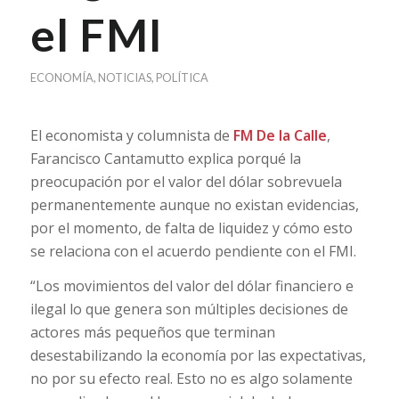
el FMI
ECONOMÍA
,
NOTICIAS
,
POLÍTICA
El economista y columnista de
FM De la Calle
,
Farancisco Cantamutto explica porqué la
preocupación por el valor del dólar sobrevuela
permanentemente aunque no existan evidencias,
por el momento, de falta de liquidez y cómo esto
se relaciona con el acuerdo pendiente con el FMI.
“Los movimientos del valor del dólar financiero e
ilegal lo que genera son múltiples decisiones de
actores más pequeños que terminan
desestabilizando la economía por las expectativas,
no por su efecto real. Esto no es algo solamente