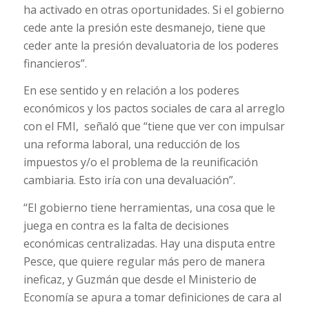
ha activado en otras oportunidades. Si el gobierno
cede ante la presión este desmanejo, tiene que
ceder ante la presión devaluatoria de los poderes
financieros”.
En ese sentido y en relación a los poderes
económicos y los pactos sociales de cara al arreglo
con el FMI, señaló que “tiene que ver con impulsar
una reforma laboral, una reducción de los
impuestos y/o el problema de la reunificación
cambiaria. Esto iría con una devaluación”.
“El gobierno tiene herramientas, una cosa que le
juega en contra es la falta de decisiones
económicas centralizadas. Hay una disputa entre
Pesce, que quiere regular más pero de manera
ineficaz, y Guzmán que desde el Ministerio de
Economía se apura a tomar definiciones de cara al