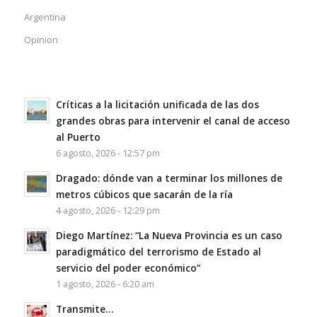
Argentina
Opinion
Críticas a la licitación unificada de las dos
grandes obras para intervenir el canal de acceso
al Puerto
6 agosto, 2026 - 12:57 pm
Dragado: dónde van a terminar los millones de
metros cúbicos que sacarán de la ría
4 agosto, 2026 - 12:29 pm
Diego Martínez: “La Nueva Provincia es un caso
paradigmático del terrorismo de Estado al
servicio del poder económico”
1 agosto, 2026 - 6:20 am
Transmite…