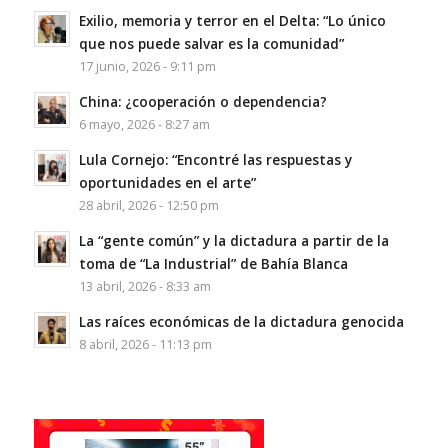
Exilio, memoria y terror en el Delta: “Lo único
que nos puede salvar es la comunidad”
17 junio, 2026 - 9:11 pm
China: ¿cooperación o dependencia?
6 mayo, 2026 - 8:27 am
Lula Cornejo: “Encontré las respuestas y
oportunidades en el arte”
28 abril, 2026 - 12:50 pm
La “gente común” y la dictadura a partir de la
toma de “La Industrial” de Bahía Blanca
13 abril, 2026 - 8:33 am
Las raíces económicas de la dictadura genocida
8 abril, 2026 - 11:13 pm