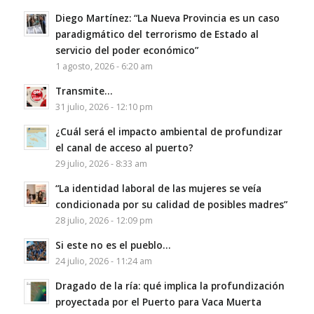
Diego Martínez: “La Nueva Provincia es un caso
paradigmático del terrorismo de Estado al
servicio del poder económico”
1 agosto, 2026 - 6:20 am
Transmite…
31 julio, 2026 - 12:10 pm
¿Cuál será el impacto ambiental de profundizar
el canal de acceso al puerto?
29 julio, 2026 - 8:33 am
“La identidad laboral de las mujeres se veía
condicionada por su calidad de posibles madres”
28 julio, 2026 - 12:09 pm
Si este no es el pueblo…
24 julio, 2026 - 11:24 am
Dragado de la ría: qué implica la profundización
proyectada por el Puerto para Vaca Muerta