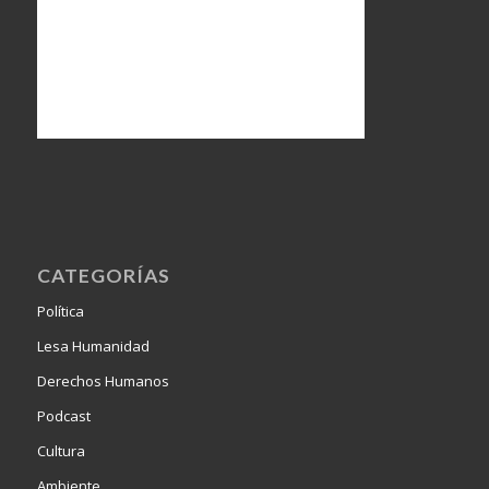
CATEGORÍAS
Política
Lesa Humanidad
Derechos Humanos
Podcast
Cultura
Ambiente