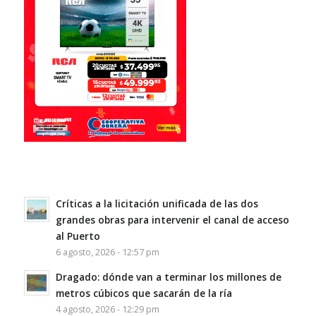
Críticas a la licitación unificada de las dos
grandes obras para intervenir el canal de acceso
al Puerto
6 agosto, 2026 - 12:57 pm
Dragado: dónde van a terminar los millones de
metros cúbicos que sacarán de la ría
4 agosto, 2026 - 12:29 pm