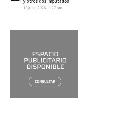
y otros dos imputados
10 julio, 2026 - 1:27 pm