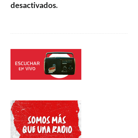
desactivados.