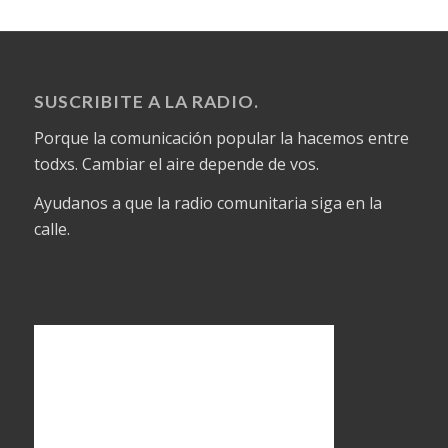
SUSCRIBITE A LA RADIO.
Porque la comunicación popular la hacemos entre
todxs. Cambiar el aire depende de vos.
Ayudanos a que la radio comunitaria siga en la
calle.