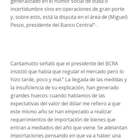
generalizado en el humor social de duda o
incertidumbre sino en operaciones de gran porte
y, sobre esto, está la disputa en el área de (Miguel)
Pesce, presidente del Banco Central”·.
Cantamutto señaló que el presidente del BCRA
insistió que había que regular el mercado pero lo
hizo tarde, poco y mal.” La llegada de las medidas y
la insuficiencia de su explicación, han generado
grandes huecos: cuando hablamos de las
expectativas del valor del dólar me refiero a que
este mismo año se han empezado a realizar
requerimientos de importación de bienes que
entran a mediados del año que viene. Se adelantan
importaciones pensando en que va a haber una