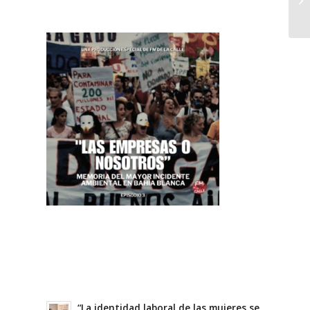
“La identidad laboral de las mujeres se