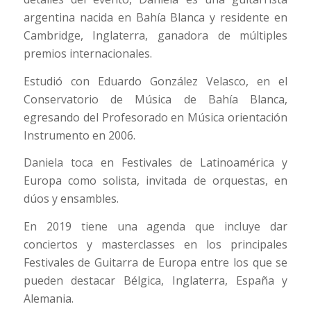
argentina nacida en Bahía Blanca y residente en
Cambridge, Inglaterra, ganadora de múltiples
premios internacionales.
Estudió con Eduardo González Velasco, en el
Conservatorio de Música de Bahía Blanca,
egresando del Profesorado en Música orientación
Instrumento en 2006.
Daniela toca en Festivales de Latinoamérica y
Europa como solista, invitada de orquestas, en
dúos y ensambles.
En 2019 tiene una agenda que incluye dar
conciertos y masterclasses en los principales
Festivales de Guitarra de Europa entre los que se
pueden destacar Bélgica, Inglaterra, España y
Alemania.