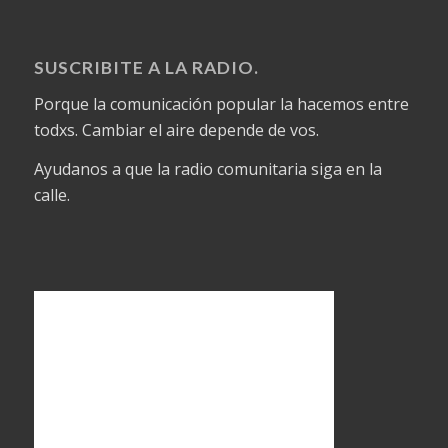
SUSCRIBITE A LA RADIO.
Porque la comunicación popular la hacemos entre
todxs. Cambiar el aire depende de vos.
Ayudanos a que la radio comunitaria siga en la
calle.