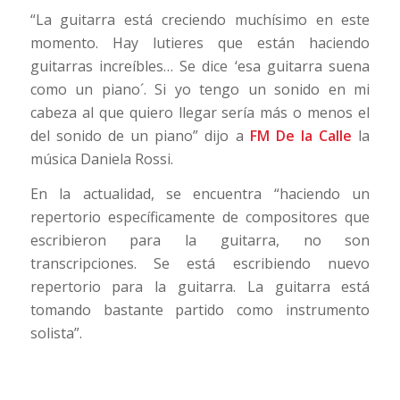
“La guitarra está creciendo muchísimo en este
momento. Hay lutieres que están haciendo
guitarras increíbles… Se dice ‘esa guitarra suena
como un piano´. Si yo tengo un sonido en mi
cabeza al que quiero llegar sería más o menos el
del sonido de un piano” dijo a
FM De la Calle
la
música Daniela Rossi.
En la actualidad, se encuentra “haciendo un
repertorio específicamente de compositores que
escribieron para la guitarra, no son
transcripciones. Se está escribiendo nuevo
repertorio para la guitarra. La guitarra está
tomando bastante partido como instrumento
solista”.