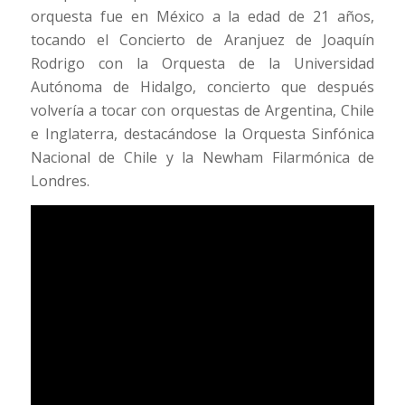
orquesta fue en México a la edad de 21 años,
tocando el Concierto de Aranjuez de Joaquín
Rodrigo con la Orquesta de la Universidad
Autónoma de Hidalgo, concierto que después
volvería a tocar con orquestas de Argentina, Chile
e Inglaterra, destacándose la Orquesta Sinfónica
Nacional de Chile y la Newham Filarmónica de
Londres.