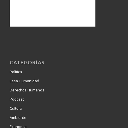
CATEGORÍAS
Política
Lesa Humanidad
Derechos Humanos
Podcast
Cultura
Ambiente
Economía