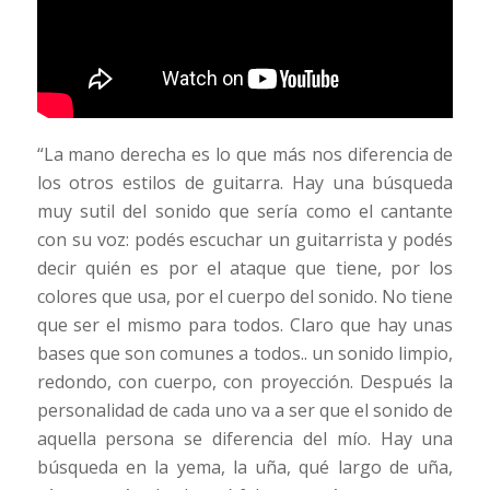
“La mano derecha es lo que más nos diferencia de
los otros estilos de guitarra. Hay una búsqueda
muy sutil del sonido que sería como el cantante
con su voz: podés escuchar un guitarrista y podés
decir quién es por el ataque que tiene, por los
colores que usa, por el cuerpo del sonido. No tiene
que ser el mismo para todos. Claro que hay unas
bases que son comunes a todos.. un sonido limpio,
redondo, con cuerpo, con proyección. Después la
personalidad de cada uno va a ser que el sonido de
aquella persona se diferencia del mío. Hay una
búsqueda en la yema, la uña, qué largo de uña,