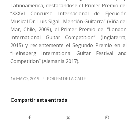
Latinoamérica, destacándose el Primer Premio del
“XXXVI Concurso Internacional de Ejecución
Musical Dr. Luis Sigall, Mención Guitarra” (Viña del
Mar, Chile, 2009), el Primer Premio del “London
International Guitar Competition” (Inglaterra,
2015) y recientemente el Segundo Premio en el
“Heinsberg International Guitar Festival and
Competition” (Alemania 2017).
/
16 MAYO, 2019
POR
FM DE LA CALLE
Compartir esta entrada