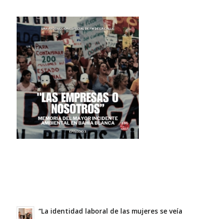
“La identidad laboral de las mujeres se veía