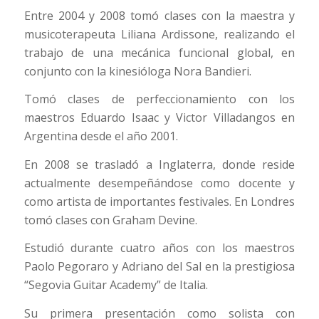
Entre 2004 y 2008 tomó clases con la maestra y
musicoterapeuta Liliana Ardissone, realizando el
trabajo de una mecánica funcional global, en
conjunto con la kinesióloga Nora Bandieri.
Tomó clases de perfeccionamiento con los
maestros Eduardo Isaac y Victor Villadangos en
Argentina desde el año 2001.
En 2008 se trasladó a Inglaterra, donde reside
actualmente desempeñándose como docente y
como artista de importantes festivales. En Londres
tomó clases con Graham Devine.
Estudió durante cuatro años con los maestros
Paolo Pegoraro y Adriano del Sal en la prestigiosa
“Segovia Guitar Academy” de Italia.
Su primera presentación como solista con