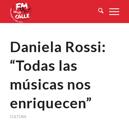
Daniela Rossi:
“Todas las
músicas nos
enriquecen”
CULTURA