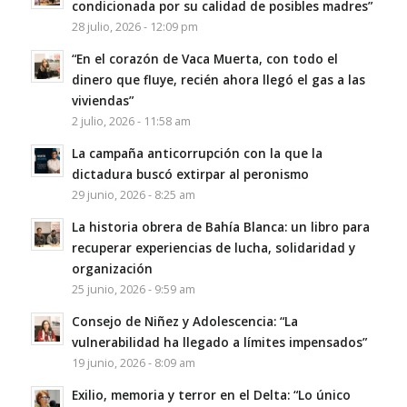
condicionada por su calidad de posibles madres”
28 julio, 2026 - 12:09 pm
“En el corazón de Vaca Muerta, con todo el
dinero que fluye, recién ahora llegó el gas a las
viviendas”
2 julio, 2026 - 11:58 am
La campaña anticorrupción con la que la
dictadura buscó extirpar al peronismo
29 junio, 2026 - 8:25 am
La historia obrera de Bahía Blanca: un libro para
recuperar experiencias de lucha, solidaridad y
organización
25 junio, 2026 - 9:59 am
Consejo de Niñez y Adolescencia: “La
vulnerabilidad ha llegado a límites impensados”
19 junio, 2026 - 8:09 am
Exilio, memoria y terror en el Delta: “Lo único