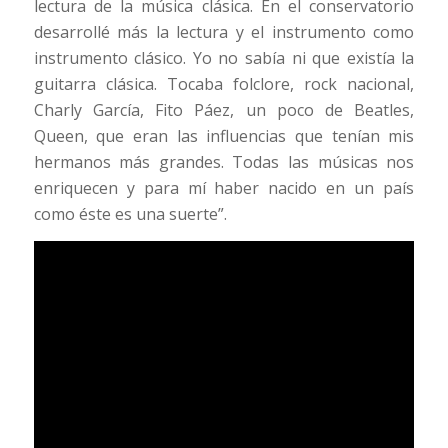
lectura de la música clásica. En el conservatorio
desarrollé más la lectura y el instrumento como
instrumento clásico. Yo no sabía ni que existía la
guitarra clásica. Tocaba folclore, rock nacional,
Charly García, Fito Páez, un poco de Beatles,
Queen, que eran las influencias que tenían mis
hermanos más grandes. Todas las músicas nos
enriquecen y para mí haber nacido en un país
como éste es una suerte”.