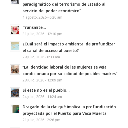
paradigmático del terrorismo de Estado al
servicio del poder económico”
1 agosto, 2026 - 6:20 am
Transmite…
31 julio, 2026 - 12:10 pm
¿Cuál será el impacto ambiental de profundizar
el canal de acceso al puerto?
29 julio, 2026 - 8:33 am
“La identidad laboral de las mujeres se veía
condicionada por su calidad de posibles madres”
28 julio, 2026 - 12:09 pm
Si este no es el pueblo…
24 julio, 2026 - 11:24 am
Dragado de la ría: qué implica la profundización
proyectada por el Puerto para Vaca Muerta
21 julio, 2026 - 2:26 pm