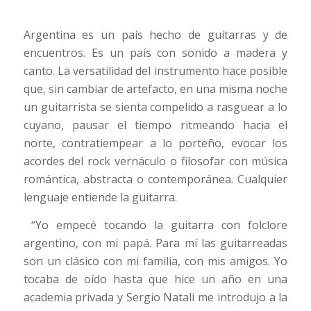
Argentina es un país hecho de guitarras y de
encuentros. Es un país con sonido a madera y
canto. La versatilidad del instrumento hace posible
que, sin cambiar de artefacto, en una misma noche
un guitarrista se sienta compelido a rasguear a lo
cuyano, pausar el tiempo ritmeando hacia el
norte, contratiempear a lo porteño, evocar los
acordes del rock vernáculo o filosofar con música
romántica, abstracta o contemporánea. Cualquier
lenguaje entiende la guitarra.
“Yo empecé tocando la guitarra con folclore
argentino, con mi papá. Para mí las guitarreadas
son un clásico con mi familia, con mis amigos. Yo
tocaba de oído hasta que hice un año en una
academia privada y Sergio Natali me introdujo a la