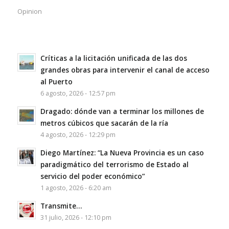
Opinion
Críticas a la licitación unificada de las dos
grandes obras para intervenir el canal de acceso
al Puerto
6 agosto, 2026 - 12:57 pm
Dragado: dónde van a terminar los millones de
metros cúbicos que sacarán de la ría
4 agosto, 2026 - 12:29 pm
Diego Martínez: “La Nueva Provincia es un caso
paradigmático del terrorismo de Estado al
servicio del poder económico”
1 agosto, 2026 - 6:20 am
Transmite…
31 julio, 2026 - 12:10 pm