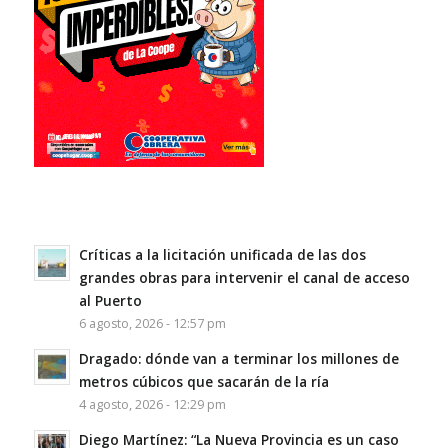
Críticas a la licitación unificada de las dos
grandes obras para intervenir el canal de acceso
al Puerto
6 agosto, 2026 - 12:57 pm
Dragado: dónde van a terminar los millones de
metros cúbicos que sacarán de la ría
4 agosto, 2026 - 12:29 pm
Diego Martínez: “La Nueva Provincia es un caso