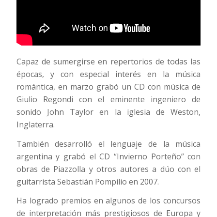
Capaz de sumergirse en repertorios de todas las
épocas, y con especial interés en la música
romántica, en marzo grabó un CD con música de
Giulio Regondi con el eminente ingeniero de
sonido John Taylor en la iglesia de Weston,
Inglaterra.
También desarrolló el lenguaje de la música
argentina y grabó el CD “Invierno Porteño” con
obras de Piazzolla y otros autores a dúo con el
guitarrista Sebastián Pompilio en 2007.
Ha logrado premios en algunos de los concursos
de interpretación más prestigiosos de Europa y