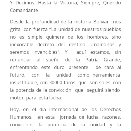
Y Decimos: Hasta la Victoria, Siempre, Querido
Comandante
Desde la profundidad de la historia Bolivar nos
grita con fuerza “La unidad de nuestros pueblos
no es simple quimera de los hombres, sino
inexorable decreto del destino. Unámonos y
seremos invencibles”. Y aquí estamos, sin
renunciar al sueño de la Patria Grande,
enfrentando este duro presente de cara al
futuro, con la unidad como herramienta
insustituible, con 30000 faros que son soles, con
la potencia de la convicción que seguirá siendo
motor para esta lucha.
Hoy, en el día internacional de los Derechos
Humanos, en esta jornada de lucha, razones,
convicción, la potencia de la unidad y la