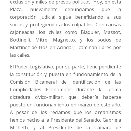
exclusión y miles de presos políticos. Hoy, en esta
Plaza, nuevamente denunciamos que la
corporación judicial sigue beneficiando a sus
socios y protegiendo a los culpables. Con causas
cajoneadas, los civiles como Blaquier, Massot,
Bottinelli, Mitre, Magnetto, y los socios de
Martínez de Hoz en Acíndar, caminan libres por
las calles.
El Poder Legislativo, por su parte, tiene pendiente
la constitución y puesta en funcionamiento de la
Comisión Bicameral de Identificación de las
Complicidades Económicas durante la última
dictadura cívico-militar, que debería haberse
puesto en funcionamiento en marzo de este año.
A pesar de los reclamos que los organismos
hemos hecho a la Presidenta del Senado, Gabriela
Michetti, y al Presidente de la Cámara de