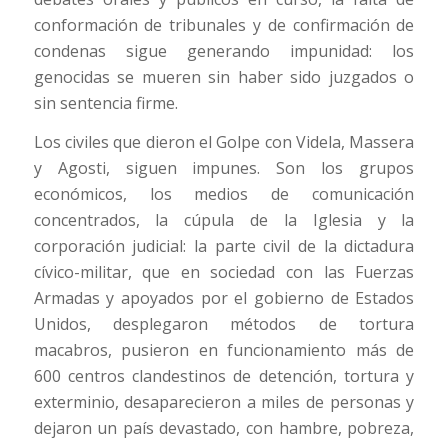
conformación de tribunales y de confirmación de
condenas sigue generando impunidad: los
genocidas se mueren sin haber sido juzgados o
sin sentencia firme.
Los civiles que dieron el Golpe con Videla, Massera
y Agosti, siguen impunes. Son los grupos
económicos, los medios de comunicación
concentrados, la cúpula de la Iglesia y la
corporación judicial: la parte civil de la dictadura
cívico-militar, que en sociedad con las Fuerzas
Armadas y apoyados por el gobierno de Estados
Unidos, desplegaron métodos de tortura
macabros, pusieron en funcionamiento más de
600 centros clandestinos de detención, tortura y
exterminio, desaparecieron a miles de personas y
dejaron un país devastado, con hambre, pobreza,