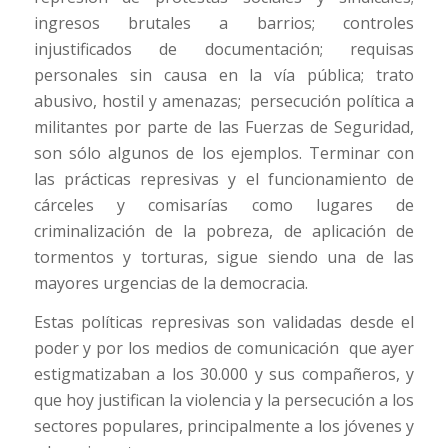
ingresos brutales a barrios; controles
injustificados de documentación; requisas
personales sin causa en la vía pública; trato
abusivo, hostil y amenazas; persecución política a
militantes por parte de las Fuerzas de Seguridad,
son sólo algunos de los ejemplos. Terminar con
las prácticas represivas y el funcionamiento de
cárceles y comisarías como lugares de
criminalización de la pobreza, de aplicación de
tormentos y torturas, sigue siendo una de las
mayores urgencias de la democracia.
Estas políticas represivas son validadas desde el
poder y por los medios de comunicación que ayer
estigmatizaban a los 30.000 y sus compañeros, y
que hoy justifican la violencia y la persecución a los
sectores populares, principalmente a los jóvenes y