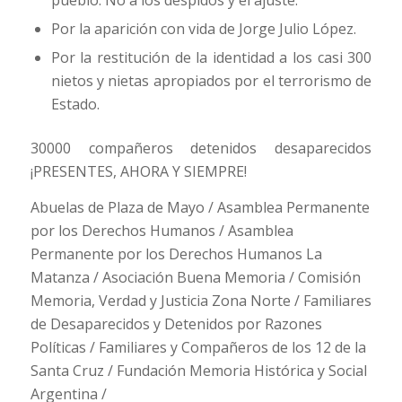
pueblo. No a los despidos y el ajuste.
Por la aparición con vida de Jorge Julio López.
Por la restitución de la identidad a los casi 300
nietos y nietas apropiados por el terrorismo de
Estado.
30000 compañeros detenidos desaparecidos
¡PRESENTES, AHORA Y SIEMPRE!
Abuelas de Plaza de Mayo / Asamblea Permanente
por los Derechos Humanos / Asamblea
Permanente por los Derechos Humanos La
Matanza / Asociación Buena Memoria / Comisión
Memoria, Verdad y Justicia Zona Norte / Familiares
de Desaparecidos y Detenidos por Razones
Políticas / Familiares y Compañeros de los 12 de la
Santa Cruz / Fundación Memoria Histórica y Social
Argentina /