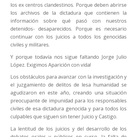
los ex centros clandestinos. Porque deben abrirse
los archivos de la dictadura que contienen la
información sobre qué pasó con nuestros
detenidos- desaparecidos. Porque es necesario
continuar con los juicios a todos los genocidas
civiles y militares.
Y porque todavía nos sigue faltando Jorge Julio
López. Exigimos Aparición con vida!
Los obstáculos para avanzar con la investigación y
el juzgamiento de delitos de lesa humanidad se
agudizaron en este año, creando una situación
preocupante de impunidad para los responsables
civiles de esa dictadura genocida y para todos los
culpables que siguen sin tener Juicio y Castigo.
La lentitud de los juicios y del desarrollo de los
debates orales y públicos en curso, la falta de