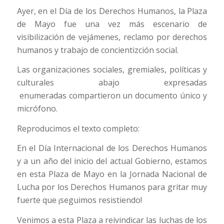
Ayer, en el Día de los Derechos Humanos, la Plaza
de Mayo fue una vez más escenario de
visibilización de vejámenes, reclamo por derechos
humanos y trabajo de concientizción social.
Las organizaciones sociales, gremiales, políticas y
culturales abajo expresadas
enumeradas compartieron un documento único y
micrófono.
Reproducimos el texto completo:
En el Día Internacional de los Derechos Humanos
y a un año del inicio del actual Gobierno, estamos
en esta Plaza de Mayo en la Jornada Nacional de
Lucha por los Derechos Humanos para gritar muy
fuerte que ¡seguimos resistiendo!
Venimos a esta Plaza a reivindicar las luchas de los