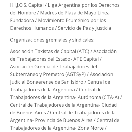
H.I.J.O.S. Capital / Liga Argentina por los Derechos
del Hombre / Madres de Plaza de Mayo Línea
Fundadora / Movimiento Ecuménico por los
Derechos Humanos / Servicio de Paz y Justicia
Organizaciones gremiales y sindicales:
Asociación Taxistas de Capital (ATC) / Asociación
de Trabajadores del Estado- ATE Capital /
Asociación Gremial de Trabajadores del
Subterráneo y Premetro (AGTSyP) / Asociación
Judicial Bonaerense de San Isidro / Central de
Trabajadores de la Argentina / Central de
Trabajadores de la Argentina- Autónoma (CTA-A) /
Central de Trabajadores de la Argentina- Ciudad
de Buenos Aires / Central de Trabajadores de la
Argentina- Provincia de Buenos Aires / Central de
Trabajadores de la Argentina- Zona Norte /