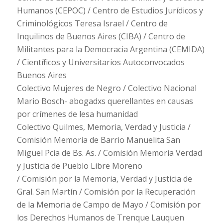
Humanos (CEPOC) / Centro de Estudios Jurídicos y
Criminológicos Teresa Israel / Centro de
Inquilinos de Buenos Aires (CIBA) / Centro de
Militantes para la Democracia Argentina (CEMIDA)
/ Científicos y Universitarios Autoconvocados
Buenos Aires
Colectivo Mujeres de Negro / Colectivo Nacional
Mario Bosch- abogadxs querellantes en causas
por crímenes de lesa humanidad
Colectivo Quilmes, Memoria, Verdad y Justicia /
Comisión Memoria de Barrio Manuelita San
Miguel Pcia de Bs. As. / Comisión Memoria Verdad
y Justicia de Pueblo Libre Moreno
/ Comisión por la Memoria, Verdad y Justicia de
Gral. San Martín / Comisión por la Recuperación
de la Memoria de Campo de Mayo / Comisión por
los Derechos Humanos de Trenque Lauquen