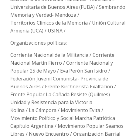
Universitaria de Buenos Aires (FUBA) / Sembrando
Memoria y Verdad- Mendoza /
Territorios Clínicos de la Memoria / Unión Cultural
Armenia (UCA) / USINA /
Organizaciones políticas:
Corriente Nacional de la Militancia / Corriente
Nacional Martín Fierro / Corriente Nacional y
Popular 25 de Mayo / Eva Perón San Isidro /
Federación Juvenil Comunista- Provincia de
Buenos Aires / Frente Kirchnerista Exaltación /
Frente Popular La Cañada Resiste (Quilmes)-
Unidad y Resistencia para la Victoria
Kolina / La Cámpora / Movimiento Evita /
Movimiento Político y Social Marcha Patriótica
Capítulo Argentina / Movimiento Popular Seamos
Libres / Nuevo Encuentro / Organización Barrial