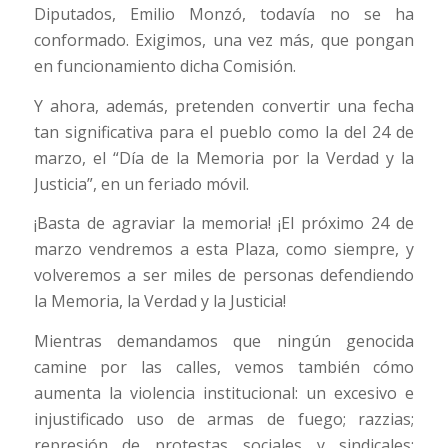
Diputados, Emilio Monzó, todavía no se ha
conformado. Exigimos, una vez más, que pongan
en funcionamiento dicha Comisión.
Y ahora, además, pretenden convertir una fecha
tan significativa para el pueblo como la del 24 de
marzo, el “Día de la Memoria por la Verdad y la
Justicia”, en un feriado móvil.
¡Basta de agraviar la memoria! ¡El próximo 24 de
marzo vendremos a esta Plaza, como siempre, y
volveremos a ser miles de personas defendiendo
la Memoria, la Verdad y la Justicia!
Mientras demandamos que ningún genocida
camine por las calles, vemos también cómo
aumenta la violencia institucional: un excesivo e
injustificado uso de armas de fuego; razzias;
represión de protestas sociales y sindicales;