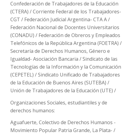
Confederación de Trabajadores de la Educación
(CTERA) / Corriente Federal de los Trabajadores-
CGT / Federación Judicial Argentina- CTA A /
Federación Nacional de Docentes Universitarios
(CONADU) / Federación de Obreros y Empleados
Telefónicos de la República Argentina (FOETRA) /
Secretaría de Derechos Humanos, Género e
Igualdad- Asociación Bancaria / Sindicato de las
Tecnologías de la Información y la Comunicación
(CEPETEL) / Sindicato Unificado de Trabajadores
de la Educación de Buenos Aires (SUTEBA) /
Unión de Trabajadores de la Educación (UTE) /
Organizaciones Sociales, estudiantiles y de
derechos humanos:
Aguafuerte, Colectivo de Derechos Humanos -
Movimiento Popular Patria Grande, La Plata- /