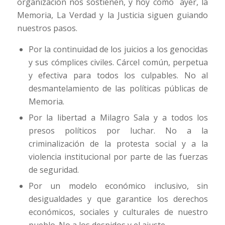
organización nos sostienen, y hoy como ayer, la
Memoria, La Verdad y la Justicia siguen guiando
nuestros pasos.
Por la continuidad de los juicios a los genocidas
y sus cómplices civiles. Cárcel común, perpetua
y efectiva para todos los culpables. No al
desmantelamiento de las políticas públicas de
Memoria.
Por la libertad a Milagro Sala y a todos los
presos políticos por luchar. No a la
criminalización de la protesta social y a la
violencia institucional por parte de las fuerzas
de seguridad.
Por un modelo económico inclusivo, sin
desigualdades y que garantice los derechos
económicos, sociales y culturales de nuestro