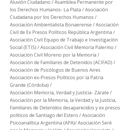
Aluvión Ciudadano / Asamblea Permanente por
los Derechos Humanos- La Plata / Asociación
Ciudadana por los Derechos Humanos /
Asociación Ambientalista Bonaerense / Asociación
Civil de Ex Presos Políticos República Argentina /
Asociación Civil Equipo de Trabajo e Investigación
Social (ETIS) / Asociación Civil Memoria Palermo /
Asociación Civil Moreno por la Memoria /
Asociación de Familiares de Detenidos (ACIFAD) /
Asociación de Psicólogos de Buenos Aires
Asociación ex-Presos Políticos por la Patria
Grande (Córdoba) /
Asociación Memoria, Verdad y Justicia- Zárate /
Asociación por la Memoria, la Verdad y la Justicia,
Familiares de Detenidos desaparecidos y ex presos
políticos de Santiago del Estero / Asociación
Psicoanalítica Argentina (APA)/ Asociación Seré