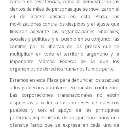
conoce de resistencias, como lo demostraron las
cientos de miles de personas que se movilizaron el
24 de marzo pasado en esta Plaza, las
movilizaciones contra los despidos y el ajuste que
llevaron adelante las organizaciones sindicales,
sociales y políticas; y el pueblo en su conjunto, las
comités por la libertad de los presos que se
multiplican en todo el territorio argentino y la
imponente Marcha Federal de la que los
organismos de derechos humanos fuimos parte.
Estamos en esta Plaza para denunciar los ataques
a los gobiernos populares en nuestro continente.
Las corporaciones transnacionales no están
dispuestas a ceder a los intereses de nuestros
pueblos y con el apoyo de las principales
potencias imperialistas descargan hace años una
ofensiva feroz que se expresa en cada uno de