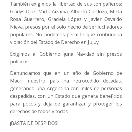
También exigimos la libertad de sus compañeros:
Gladys Díaz, Mirta Aizama, Alberto Cardozo, Mirta
Rosa Guerrero, Graciela López y Javier Osvaldo
Nieva, presos por el solo hecho de ser luchadores
populares. No podemos permitir que continúe la
violación del Estado de Derecho en Jujuy.
Exigimos al Gobierno: ¡una Navidad sin presos
políticos!
Denunciamos que en un año de Gobierno de
Macri, nuestro país ha retrocedido décadas,
generando una Argentina con miles de personas
despedidas, con un Estado que genera beneficios
para pocos y deja de garantizar y proteger los
derechos de todos y todas.
¡BASTA DE DESPIDOS!