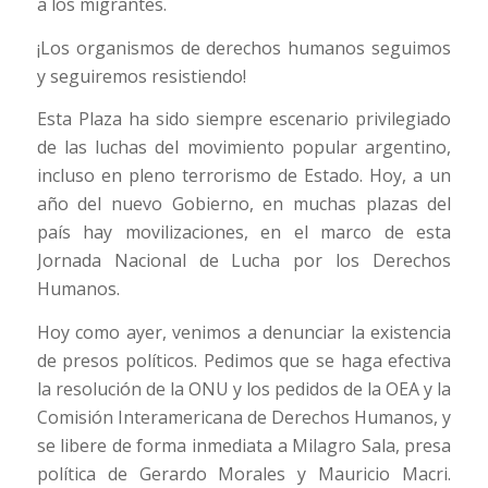
a los migrantes.
¡Los organismos de derechos humanos seguimos
y seguiremos resistiendo!
Esta Plaza ha sido siempre escenario privilegiado
de las luchas del movimiento popular argentino,
incluso en pleno terrorismo de Estado. Hoy, a un
año del nuevo Gobierno, en muchas plazas del
país hay movilizaciones, en el marco de esta
Jornada Nacional de Lucha por los Derechos
Humanos.
Hoy como ayer, venimos a denunciar la existencia
de presos políticos. Pedimos que se haga efectiva
la resolución de la ONU y los pedidos de la OEA y la
Comisión Interamericana de Derechos Humanos, y
se libere de forma inmediata a Milagro Sala, presa
política de Gerardo Morales y Mauricio Macri.