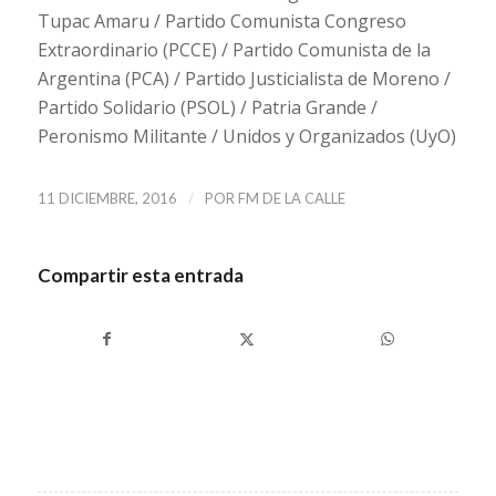
Tupac Amaru / Partido Comunista Congreso
Extraordinario (PCCE) / Partido Comunista de la
Argentina (PCA) / Partido Justicialista de Moreno /
Partido Solidario (PSOL) / Patria Grande /
Peronismo Militante / Unidos y Organizados (UyO)
/
11 DICIEMBRE, 2016
POR
FM DE LA CALLE
Compartir esta entrada