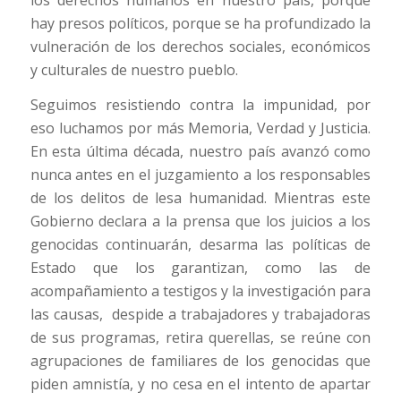
hay presos políticos, porque se ha profundizado la
vulneración de los derechos sociales, económicos
y culturales de nuestro pueblo.
Seguimos resistiendo contra la impunidad, por
eso luchamos por más Memoria, Verdad y Justicia.
En esta última década, nuestro país avanzó como
nunca antes en el juzgamiento a los responsables
de los delitos de lesa humanidad. Mientras este
Gobierno declara a la prensa que los juicios a los
genocidas continuarán, desarma las políticas de
Estado que los garantizan, como las de
acompañamiento a testigos y la investigación para
las causas, despide a trabajadores y trabajadoras
de sus programas, retira querellas, se reúne con
agrupaciones de familiares de los genocidas que
piden amnistía, y no cesa en el intento de apartar