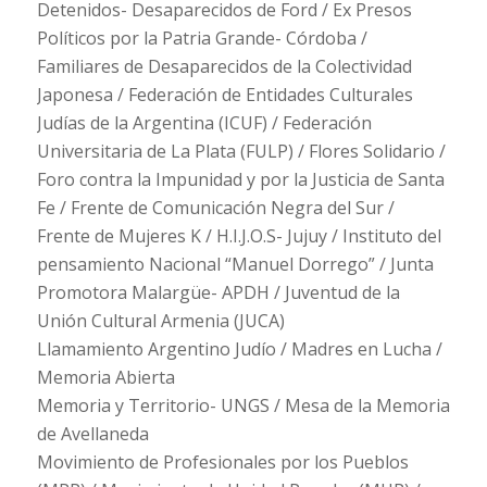
Detenidos- Desaparecidos de Ford / Ex Presos
Políticos por la Patria Grande- Córdoba /
Familiares de Desaparecidos de la Colectividad
Japonesa / Federación de Entidades Culturales
Judías de la Argentina (ICUF) / Federación
Universitaria de La Plata (FULP) / Flores Solidario /
Foro contra la Impunidad y por la Justicia de Santa
Fe / Frente de Comunicación Negra del Sur /
Frente de Mujeres K / H.I.J.O.S- Jujuy / Instituto del
pensamiento Nacional “Manuel Dorrego” / Junta
Promotora Malargüe- APDH / Juventud de la
Unión Cultural Armenia (JUCA)
Llamamiento Argentino Judío / Madres en Lucha /
Memoria Abierta
Memoria y Territorio- UNGS / Mesa de la Memoria
de Avellaneda
Movimiento de Profesionales por los Pueblos