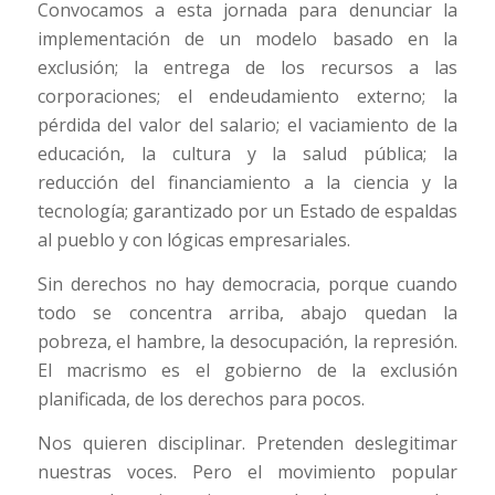
Convocamos a esta jornada para denunciar la
implementación de un modelo basado en la
exclusión; la entrega de los recursos a las
corporaciones; el endeudamiento externo; la
pérdida del valor del salario; el vaciamiento de la
educación, la cultura y la salud pública; la
reducción del financiamiento a la ciencia y la
tecnología; garantizado por un Estado de espaldas
al pueblo y con lógicas empresariales.
Sin derechos no hay democracia, porque cuando
todo se concentra arriba, abajo quedan la
pobreza, el hambre, la desocupación, la represión.
El macrismo es el gobierno de la exclusión
planificada, de los derechos para pocos.
Nos quieren disciplinar. Pretenden deslegitimar
nuestras voces. Pero el movimiento popular