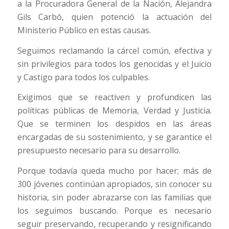
a la Procuradora General de la Nación, Alejandra
Gils Carbó, quien potenció la actuación del
Ministerio Público en estas causas.
Seguimos reclamando la cárcel común, efectiva y
sin privilegios para todos los genocidas y el Juicio
y Castigo para todos los culpables.
Exigimos que se reactiven y profundicen las
políticas públicas de Memoria, Verdad y Justicia.
Que se terminen los despidos en las áreas
encargadas de su sostenimiento, y se garantice el
presupuesto necesario para su desarrollo.
Porque todavía queda mucho por hacer; más de
300 jóvenes continúan apropiados, sin conocer su
historia, sin poder abrazarse con las familias que
los seguimos buscando. Porque es necesario
seguir preservando, recuperando y resignificando