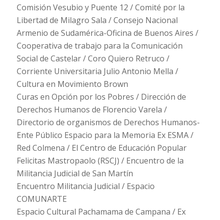
Comisión Vesubio y Puente 12 / Comité por la
Libertad de Milagro Sala / Consejo Nacional
Armenio de Sudamérica-Oficina de Buenos Aires /
Cooperativa de trabajo para la Comunicación
Social de Castelar / Coro Quiero Retruco /
Corriente Universitaria Julio Antonio Mella /
Cultura en Movimiento Brown
Curas en Opción por los Pobres / Dirección de
Derechos Humanos de Florencio Varela /
Directorio de organismos de Derechos Humanos-
Ente Público Espacio para la Memoria Ex ESMA /
Red Colmena / El Centro de Educación Popular
Felicitas Mastropaolo (RSCJ) / Encuentro de la
Militancia Judicial de San Martín
Encuentro Militancia Judicial / Espacio
COMUNARTE
Espacio Cultural Pachamama de Campana / Ex