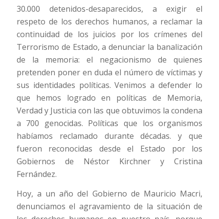
30.000 detenidos-desaparecidos, a exigir el
respeto de los derechos humanos, a reclamar la
continuidad de los juicios por los crímenes del
Terrorismo de Estado, a denunciar la banalización
de la memoria: el negacionismo de quienes
pretenden poner en duda el número de víctimas y
sus identidades políticas. Venimos a defender lo
que hemos logrado en políticas de Memoria,
Verdad y Justicia con las que obtuvimos la condena
a 700 genocidas. Políticas que los organismos
habíamos reclamado durante décadas. y que
fueron reconocidas desde el Estado por los
Gobiernos de Néstor Kirchner y Cristina
Fernández.
Hoy, a un año del Gobierno de Mauricio Macri,
denunciamos el agravamiento de la situación de
los derechos humanos en nuestro país, porque