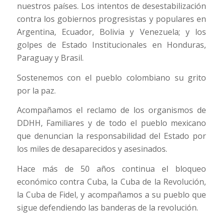
nuestros países. Los intentos de desestabilización
contra los gobiernos progresistas y populares en
Argentina, Ecuador, Bolivia y Venezuela; y los
golpes de Estado Institucionales en Honduras,
Paraguay y Brasil.
Sostenemos con el pueblo colombiano su grito
por la paz.
Acompañamos el reclamo de los organismos de
DDHH, Familiares y de todo el pueblo mexicano
que denuncian la responsabilidad del Estado por
los miles de desaparecidos y asesinados.
Hace más de 50 años continua el bloqueo
económico contra Cuba, la Cuba de la Revolución,
la Cuba de Fidel, y acompañamos a su pueblo que
sigue defendiendo las banderas de la revolución.