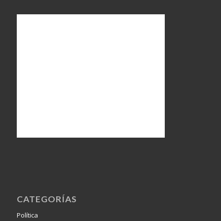
CATEGORÍAS
Política