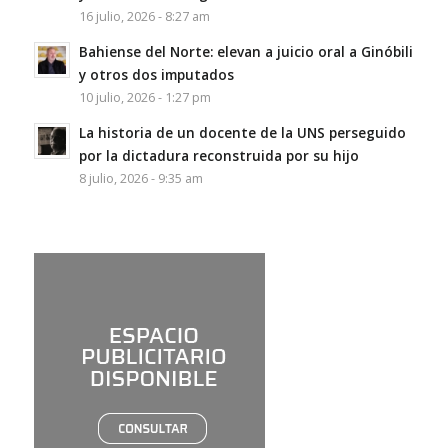
16 julio, 2026 - 8:27 am
Bahiense del Norte: elevan a juicio oral a Ginóbili
y otros dos imputados
10 julio, 2026 - 1:27 pm
La historia de un docente de la UNS perseguido
por la dictadura reconstruida por su hijo
8 julio, 2026 - 9:35 am