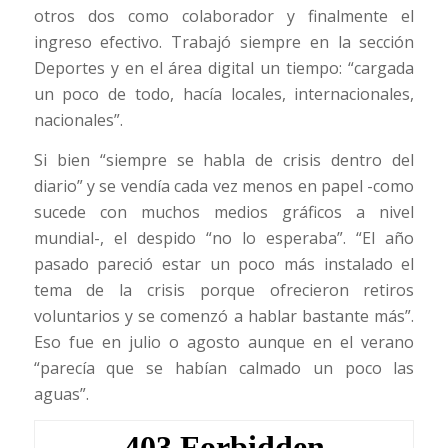
otros dos como colaborador y finalmente el
ingreso efectivo. Trabajó siempre en la sección
Deportes y en el área digital un tiempo: “cargada
un poco de todo, hacía locales, internacionales,
nacionales”.
Si bien “siempre se habla de crisis dentro del
diario” y se vendía cada vez menos en papel -como
sucede con muchos medios gráficos a nivel
mundial-, el despido “no lo esperaba”. “El año
pasado pareció estar un poco más instalado el
tema de la crisis porque ofrecieron retiros
voluntarios y se comenzó a hablar bastante más”.
Eso fue en julio o agosto aunque en el verano
“parecía que se habían calmado un poco las
aguas”.