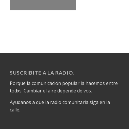
SUSCRIBITE A LA RADIO.
Porque la comunicación popular la hacemos entre
todxs. Cambiar el aire depende de vos.
Ayudanos a que la radio comunitaria siga en la
calle.