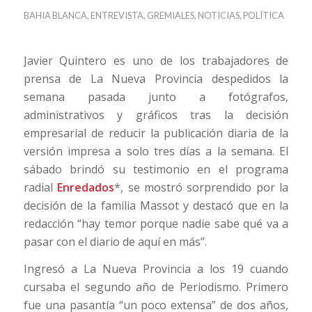
BAHIA BLANCA
,
ENTREVISTA
,
GREMIALES
,
NOTICIAS
,
POLÍTICA
Javier Quintero es uno de los trabajadores de
prensa de La Nueva Provincia despedidos la
semana pasada junto a fotógrafos,
administrativos y gráficos tras la decisión
empresarial de reducir la publicación diaria de la
versión impresa a solo tres días a la semana. El
sábado brindó su testimonio en el programa
radial
Enredados
*, se mostró sorprendido por la
decisión de la familia Massot y destacó que en la
redacción “hay temor porque nadie sabe qué va a
pasar con el diario de aquí en más”.
Ingresó a La Nueva Provincia a los 19 cuando
cursaba el segundo año de Periodismo. Primero
fue una pasantía “un poco extensa” de dos años,