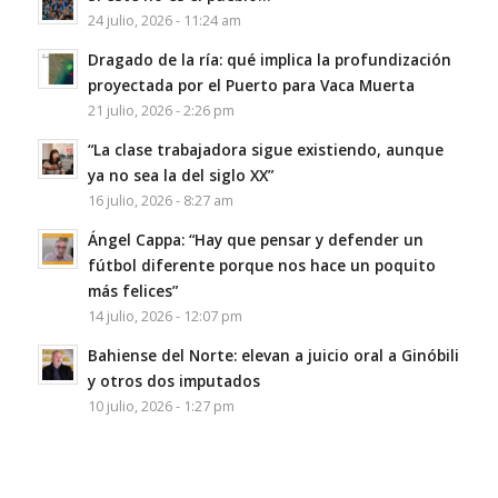
24 julio, 2026 - 11:24 am
Dragado de la ría: qué implica la profundización
proyectada por el Puerto para Vaca Muerta
21 julio, 2026 - 2:26 pm
“La clase trabajadora sigue existiendo, aunque
ya no sea la del siglo XX”
16 julio, 2026 - 8:27 am
Ángel Cappa: “Hay que pensar y defender un
fútbol diferente porque nos hace un poquito
más felices”
14 julio, 2026 - 12:07 pm
Bahiense del Norte: elevan a juicio oral a Ginóbili
y otros dos imputados
10 julio, 2026 - 1:27 pm