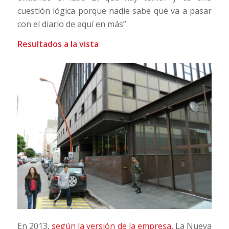
cuestión lógica porque nadie sabe qué va a pasar
con el diario de aquí en más”.
Resultados a la vista
En 2013,
según la versión de la empresa
, La Nueva