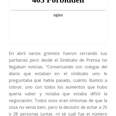
En abril varios gremios fueron cerrando sus
paritarias pero desde el Sindicato de Prensa no
llegaban noticias. “Conversando con colegas del
diario que estaban en el sindicato uno le
preguntaba qué había pasado, cuánto íbamos a
cobrar, uno con todos los aumentos que hubo
quería saber y notaba que estaba difícil la
negociación. Todos esos eran síntomas de que la
cosa no venía bien, pero la decisión de echar a 25
o 28 personas juntas -ni sé cuál fue el número