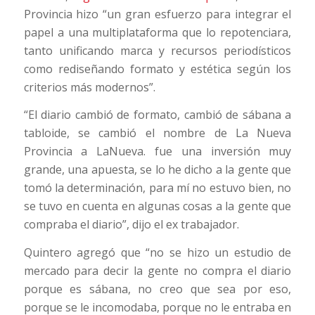
Provincia hizo “un gran esfuerzo para integrar el
papel a una multiplataforma que lo repotenciara,
tanto unificando marca y recursos periodísticos
como rediseñando formato y estética según los
criterios más modernos”.
“El diario cambió de formato, cambió de sábana a
tabloide, se cambió el nombre de La Nueva
Provincia a LaNueva. fue una inversión muy
grande, una apuesta, se lo he dicho a la gente que
tomó la determinación, para mí no estuvo bien, no
se tuvo en cuenta en algunas cosas a la gente que
compraba el diario”, dijo el ex trabajador.
Quintero agregó que “no se hizo un estudio de
mercado para decir la gente no compra el diario
porque es sábana, no creo que sea por eso,
porque se le incomodaba, porque no le entraba en