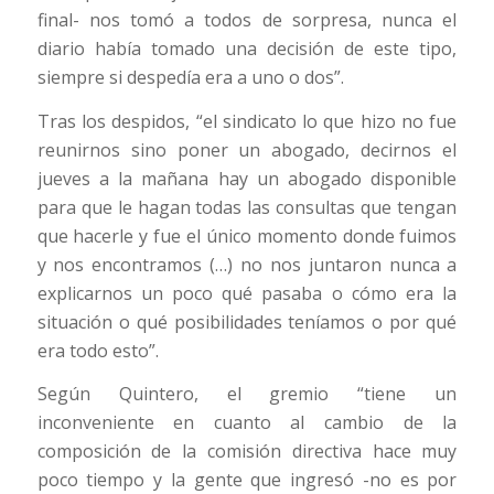
final- nos tomó a todos de sorpresa, nunca el
diario había tomado una decisión de este tipo,
siempre si despedía era a uno o dos”.
Tras los despidos, “el sindicato lo que hizo no fue
reunirnos sino poner un abogado, decirnos el
jueves a la mañana hay un abogado disponible
para que le hagan todas las consultas que tengan
que hacerle y fue el único momento donde fuimos
y nos encontramos (…) no nos juntaron nunca a
explicarnos un poco qué pasaba o cómo era la
situación o qué posibilidades teníamos o por qué
era todo esto”.
Según Quintero, el gremio “tiene un
inconveniente en cuanto al cambio de la
composición de la comisión directiva hace muy
poco tiempo y la gente que ingresó -no es por