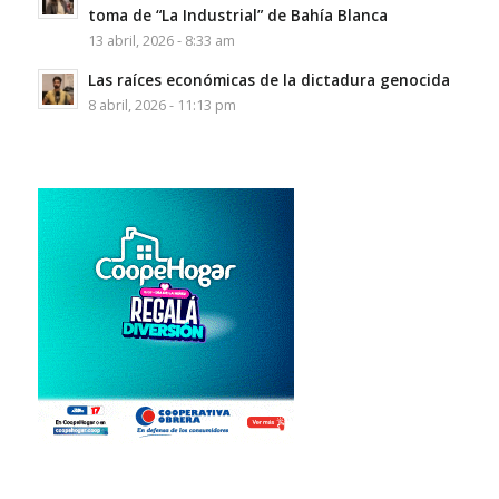
toma de “La Industrial” de Bahía Blanca
13 abril, 2026 - 8:33 am
Las raíces económicas de la dictadura genocida
8 abril, 2026 - 11:13 pm