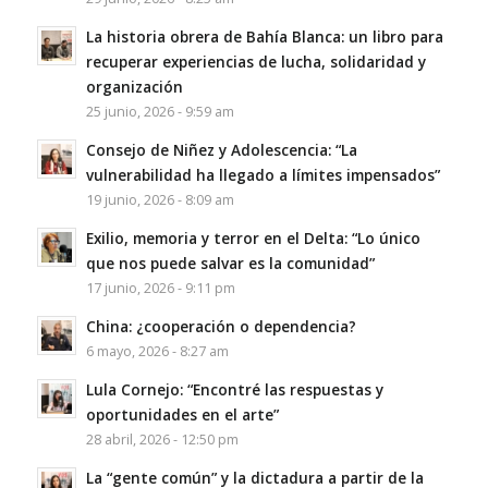
La historia obrera de Bahía Blanca: un libro para
recuperar experiencias de lucha, solidaridad y
organización
25 junio, 2026 - 9:59 am
Consejo de Niñez y Adolescencia: “La
vulnerabilidad ha llegado a límites impensados”
19 junio, 2026 - 8:09 am
Exilio, memoria y terror en el Delta: “Lo único
que nos puede salvar es la comunidad”
17 junio, 2026 - 9:11 pm
China: ¿cooperación o dependencia?
6 mayo, 2026 - 8:27 am
Lula Cornejo: “Encontré las respuestas y
oportunidades en el arte”
28 abril, 2026 - 12:50 pm
La “gente común” y la dictadura a partir de la