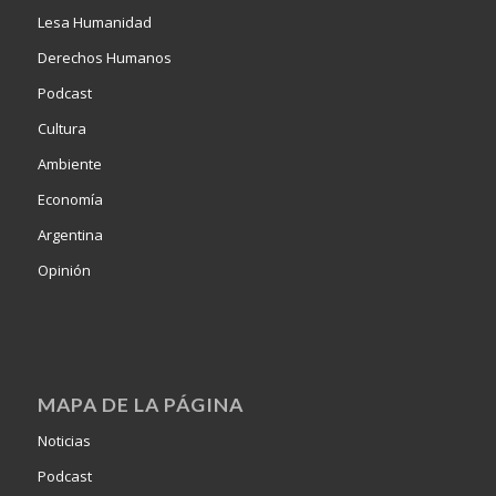
Lesa Humanidad
Derechos Humanos
Podcast
Cultura
Ambiente
Economía
Argentina
Opinión
MAPA DE LA PÁGINA
Noticias
Podcast