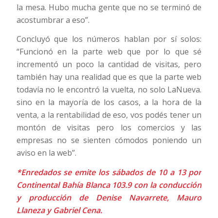
la mesa. Hubo mucha gente que no se terminó de
acostumbrar a eso”.
Concluyó que los números hablan por sí solos:
“Funcionó en la parte web que por lo que sé
incrementó un poco la cantidad de visitas, pero
también hay una realidad que es que la parte web
todavía no le encontró la vuelta, no solo LaNueva.
sino en la mayoría de los casos, a la hora de la
venta, a la rentabilidad de eso, vos podés tener un
montón de visitas pero los comercios y las
empresas no se sienten cómodos poniendo un
aviso en la web”.
*Enredados se emite los sábados de 10 a 13 por
Continental Bahía Blanca 103.9 con la conducción
y producción de Denise Navarrete, Mauro
Llaneza y Gabriel Cena.