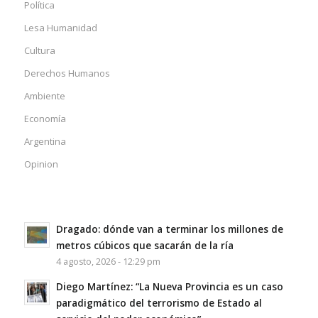
Política
Lesa Humanidad
Cultura
Derechos Humanos
Ambiente
Economía
Argentina
Opinion
Dragado: dónde van a terminar los millones de
metros cúbicos que sacarán de la ría
4 agosto, 2026 - 12:29 pm
Diego Martínez: “La Nueva Provincia es un caso
paradigmático del terrorismo de Estado al