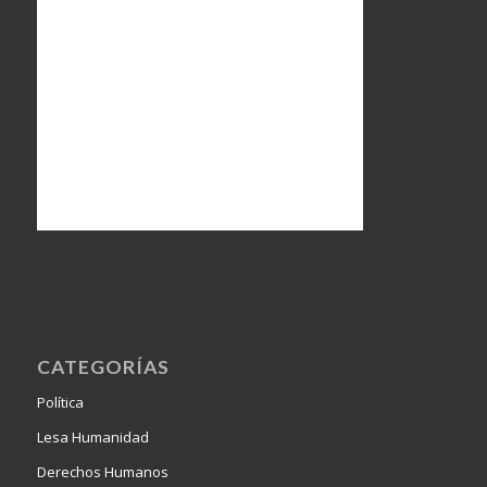
CATEGORÍAS
Política
Lesa Humanidad
Derechos Humanos