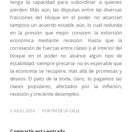
tenga la capacidad para subordinar a quienes
pierden. Más aún, las disputas entre las diversas
fracciones del bloque en el poder no alcanzan
tampoco un acuerdo estable aún, lo cual redunda
en la presión que mejor conocen: la extorsión
económica mediante recesión. Hasta que la
correlación de fuerzas entre clases y al interior del
bloque en el poder no alcance algún tipo de
estabilidad -siempre precaria- no es esperable que
la economía se recupere, más allá de promesas y
deseos. El pato de la boda, claro, lo pagamos las
clases populares, afectados por la inflación,
recesión y creciente desempleo.
/
2 JULIO, 2016
POR
FM DE LA CALLE
Compartir esta entrada