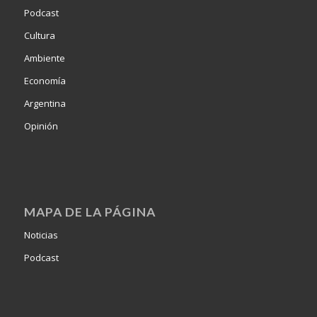
Podcast
Cultura
Ambiente
Economía
Argentina
Opinión
MAPA DE LA PÁGINA
Noticias
Podcast