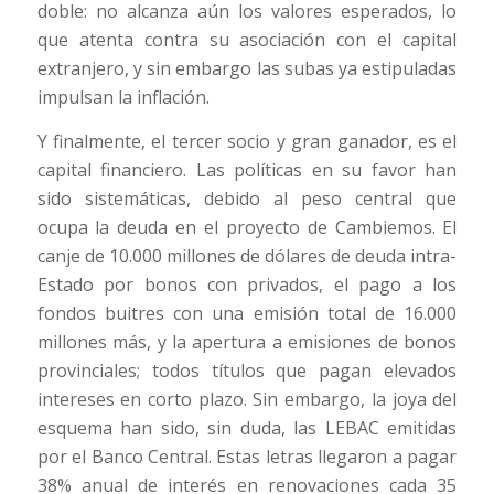
doble: no alcanza aún los valores esperados, lo
que atenta contra su asociación con el capital
extranjero, y sin embargo las subas ya estipuladas
impulsan la inflación.
Y finalmente, el tercer socio y gran ganador, es el
capital financiero. Las políticas en su favor han
sido sistemáticas, debido al peso central que
ocupa la deuda en el proyecto de Cambiemos. El
canje de 10.000 millones de dólares de deuda intra-
Estado por bonos con privados, el pago a los
fondos buitres con una emisión total de 16.000
millones más, y la apertura a emisiones de bonos
provinciales; todos títulos que pagan elevados
intereses en corto plazo. Sin embargo, la joya del
esquema han sido, sin duda, las LEBAC emitidas
por el Banco Central. Estas letras llegaron a pagar
38% anual de interés en renovaciones cada 35