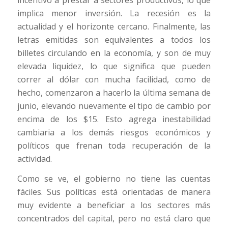
implica menor inversión. La recesión es la
actualidad y el horizonte cercano. Finalmente, las
letras emitidas son equivalentes a todos los
billetes circulando en la economía, y son de muy
elevada liquidez, lo que significa que pueden
correr al dólar con mucha facilidad, como de
hecho, comenzaron a hacerlo la última semana de
junio, elevando nuevamente el tipo de cambio por
encima de los $15. Esto agrega inestabilidad
cambiaria a los demás riesgos económicos y
políticos que frenan toda recuperación de la
actividad.
Como se ve, el gobierno no tiene las cuentas
fáciles. Sus políticas está orientadas de manera
muy evidente a beneficiar a los sectores más
concentrados del capital, pero no está claro que