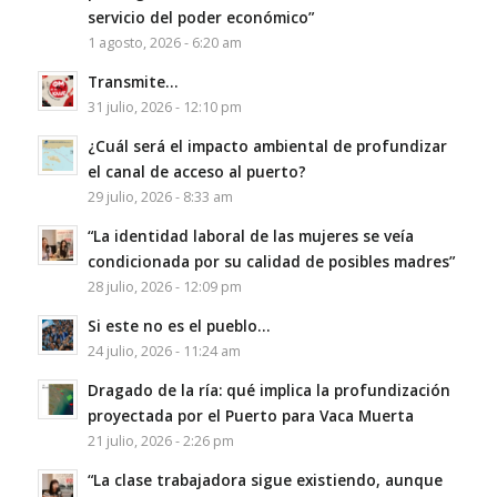
servicio del poder económico”
1 agosto, 2026 - 6:20 am
Transmite…
31 julio, 2026 - 12:10 pm
¿Cuál será el impacto ambiental de profundizar
el canal de acceso al puerto?
29 julio, 2026 - 8:33 am
“La identidad laboral de las mujeres se veía
condicionada por su calidad de posibles madres”
28 julio, 2026 - 12:09 pm
Si este no es el pueblo…
24 julio, 2026 - 11:24 am
Dragado de la ría: qué implica la profundización
proyectada por el Puerto para Vaca Muerta
21 julio, 2026 - 2:26 pm
“La clase trabajadora sigue existiendo, aunque