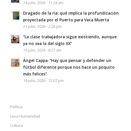
24 julio, 2026 - 11:24 am
Dragado de la ría: qué implica la profundización
proyectada por el Puerto para Vaca Muerta
21 julio, 2026 - 2:26 pm
“La clase trabajadora sigue existiendo, aunque
ya no sea la del siglo XX”
16 julio, 2026 - 8:27 am
Ángel Cappa: “Hay que pensar y defender un
fútbol diferente porque nos hace un poquito
más felices”
14 julio, 2026 - 12:07 pm
Política
Lesa Humanidad
Cultura