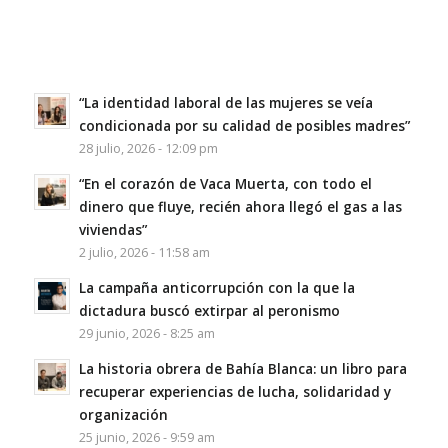
“La identidad laboral de las mujeres se veía
condicionada por su calidad de posibles madres”
28 julio, 2026 - 12:09 pm
“En el corazón de Vaca Muerta, con todo el
dinero que fluye, recién ahora llegó el gas a las
viviendas”
2 julio, 2026 - 11:58 am
La campaña anticorrupción con la que la
dictadura buscó extirpar al peronismo
29 junio, 2026 - 8:25 am
La historia obrera de Bahía Blanca: un libro para
recuperar experiencias de lucha, solidaridad y
organización
25 junio, 2026 - 9:59 am