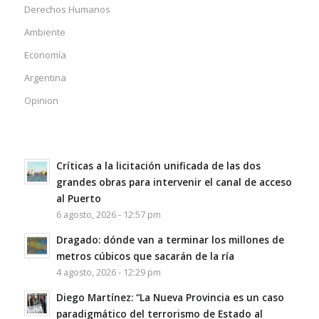
Derechos Humanos
Ambiente
Economía
Argentina
Opinion
Críticas a la licitación unificada de las dos
grandes obras para intervenir el canal de acceso
al Puerto
6 agosto, 2026 - 12:57 pm
Dragado: dónde van a terminar los millones de
metros cúbicos que sacarán de la ría
4 agosto, 2026 - 12:29 pm
Diego Martínez: “La Nueva Provincia es un caso
paradigmático del terrorismo de Estado al