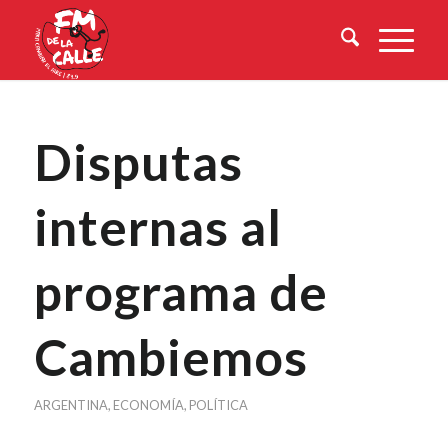
Disputas
internas al
programa de
Cambiemos
ARGENTINA
,
ECONOMÍA
,
POLÍTICA