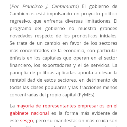
(
Por Francisco J. Cantamutto
) El gobierno de
Cambiemos está impulsando un proyecto político
regresivo, que enfrenta diversas limitaciones. El
programa del gobierno no muestra grandes
novedades respecto de los pronósticos iniciales.
Se trata de un cambio en favor de los sectores
más concentrados de la economía, con particular
énfasis en los capitales que operan en el sector
financiero, los exportadores y el de servicios. La
panoplia de políticas aplicadas apunta a elevar la
rentabilidad de estos sectores, en detrimento de
todas las clases populares y las fracciones menos
concentradas del propio capital (PyMEs).
La
mayoría de representantes empresarios en el
gabinete nacional
es la forma más evidente de
este
sesgo
, pero su manifestación más cruda son