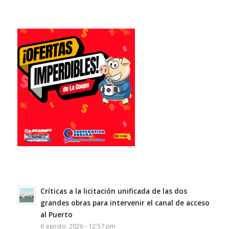
Críticas a la licitación unificada de las dos
grandes obras para intervenir el canal de acceso
al Puerto
6 agosto, 2026 - 12:57 pm