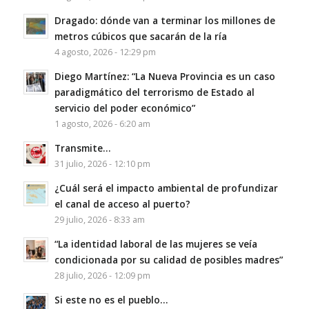
Dragado: dónde van a terminar los millones de
metros cúbicos que sacarán de la ría
4 agosto, 2026 - 12:29 pm
Diego Martínez: “La Nueva Provincia es un caso
paradigmático del terrorismo de Estado al
servicio del poder económico”
1 agosto, 2026 - 6:20 am
Transmite…
31 julio, 2026 - 12:10 pm
¿Cuál será el impacto ambiental de profundizar
el canal de acceso al puerto?
29 julio, 2026 - 8:33 am
“La identidad laboral de las mujeres se veía
condicionada por su calidad de posibles madres”
28 julio, 2026 - 12:09 pm
Si este no es el pueblo…