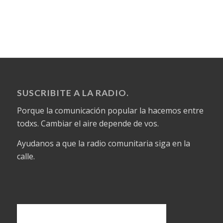
SUSCRIBITE A LA RADIO.
Porque la comunicación popular la hacemos entre
todxs. Cambiar el aire depende de vos.
Ayudanos a que la radio comunitaria siga en la
calle.