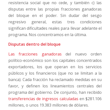
resistencia social que no cede, y también c) las
disputas entre las propias fracciones ganadoras
del bloque en el poder. Sin dudar del sesgo
regresivo general, estas tres condiciones
significan dificultades reales para llevar adelante el
programa. Nos concentramos en la última.
Disputas dentro del bloque
Las fracciones ganadoras
del nuevo orden
político-económico son los capitales concentrados
exportadores, los que operan en los servicios
públicos y los financieros (que no se limitan a la
banca). Cada fracción ha reclamado medidas en su
favor, y definen los lineamientos centrales del
programa del gobierno. De conjunto, han recibido
transferencias de ingresos calculadas
en $281.106
millones, o unos 19.383 millones de dólares.