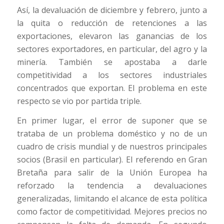
Así, la devaluación de diciembre y febrero, junto a
la quita o reducción de retenciones a las
exportaciones, elevaron las ganancias de los
sectores exportadores, en particular, del agro y la
minería. También se apostaba a darle
competitividad a los sectores industriales
concentrados que exportan. El problema en este
respecto se vio por partida triple.
En primer lugar, el error de suponer que se
trataba de un problema doméstico y no de un
cuadro de crisis mundial y de nuestros principales
socios (Brasil en particular). El referendo en Gran
Bretaña para salir de la Unión Europea ha
reforzado la tendencia a devaluaciones
generalizadas, limitando el alcance de esta política
como factor de competitividad. Mejores precios no