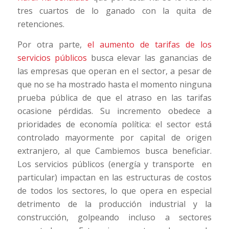
tres cuartos de lo ganado con la quita de
retenciones.
Por otra parte,
el aumento de tarifas de los
servicios públicos
busca elevar las ganancias de
las empresas que operan en el sector, a pesar de
que no se ha mostrado hasta el momento ninguna
prueba pública de que el atraso en las tarifas
ocasione pérdidas. Su incremento obedece a
prioridades de economía política: el sector está
controlado mayormente por capital de origen
extranjero, al que Cambiemos busca beneficiar.
Los servicios públicos (energía y transporte en
particular) impactan en las estructuras de costos
de todos los sectores, lo que opera en especial
detrimento de la producción industrial y la
construcción, golpeando incluso a sectores