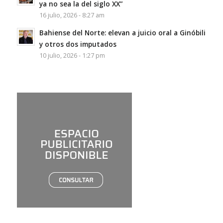
ya no sea la del siglo XX”
16 julio, 2026 - 8:27 am
Bahiense del Norte: elevan a juicio oral a Ginóbili
y otros dos imputados
10 julio, 2026 - 1:27 pm