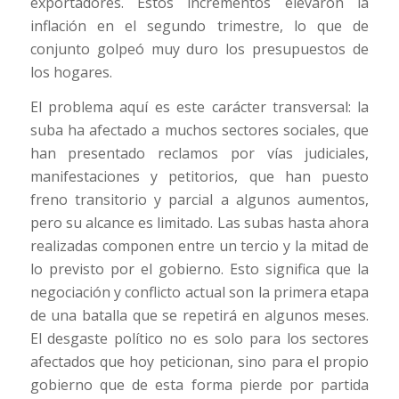
exportadores. Estos incrementos elevaron la
inflación en el segundo trimestre, lo que de
conjunto golpeó muy duro los presupuestos de
los hogares.
El problema aquí es este carácter transversal: la
suba ha afectado a muchos sectores sociales, que
han presentado reclamos por vías judiciales,
manifestaciones y petitorios, que han puesto
freno transitorio y parcial a algunos aumentos,
pero su alcance es limitado. Las subas hasta ahora
realizadas componen entre un tercio y la mitad de
lo previsto por el gobierno. Esto significa que la
negociación y conflicto actual son la primera etapa
de una batalla que se repetirá en algunos meses.
El desgaste político no es solo para los sectores
afectados que hoy peticionan, sino para el propio
gobierno que de esta forma pierde por partida