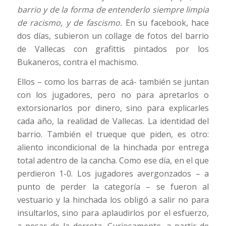
barrio y de la forma de entenderlo siempre limpia
de racismo, y de fascismo.
En su facebook, hace
dos días, subieron un collage de fotos del barrio
de Vallecas con grafittis pintados por los
Bukaneros, contra el machismo.
Ellos – como los barras de acá- también se juntan
con los jugadores, pero no para apretarlos o
extorsionarlos por dinero, sino para explicarles
cada año, la realidad de Vallecas. La identidad del
barrio. También el trueque que piden, es otro:
aliento incondicional de la hinchada por entrega
total adentro de la cancha. Como ese día, en el que
perdieron 1-0. Los jugadores avergonzados – a
punto de perder la categoría – se fueron al
vestuario y la hinchada los obligó a salir no para
insultarlos, sino para aplaudirlos por el esfuerzo,