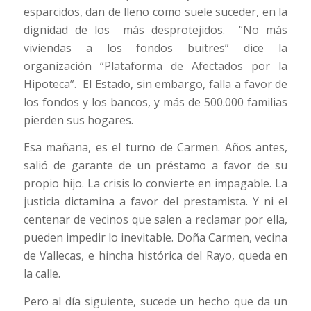
esparcidos, dan de lleno como suele suceder, en la
dignidad de los más desprotejidos. “No más
viviendas a los fondos buitres” dice la
organización “Plataforma de Afectados por la
Hipoteca”. El Estado, sin embargo, falla a favor de
los fondos y los bancos, y más de 500.000 familias
pierden sus hogares.
Esa mañana, es el turno de Carmen. Años antes,
salió de garante de un préstamo a favor de su
propio hijo. La crisis lo convierte en impagable. La
justicia dictamina a favor del prestamista. Y ni el
centenar de vecinos que salen a reclamar por ella,
pueden impedir lo inevitable. Doña Carmen, vecina
de Vallecas, e hincha histórica del Rayo, queda en
la calle.
Pero al día siguiente, sucede un hecho que da un