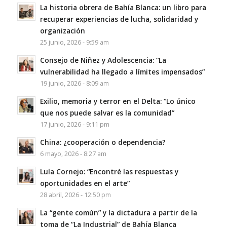
La historia obrera de Bahía Blanca: un libro para
recuperar experiencias de lucha, solidaridad y
organización
25 junio, 2026 - 9:59 am
Consejo de Niñez y Adolescencia: “La
vulnerabilidad ha llegado a límites impensados”
19 junio, 2026 - 8:09 am
Exilio, memoria y terror en el Delta: “Lo único
que nos puede salvar es la comunidad”
17 junio, 2026 - 9:11 pm
China: ¿cooperación o dependencia?
6 mayo, 2026 - 8:27 am
Lula Cornejo: “Encontré las respuestas y
oportunidades en el arte”
28 abril, 2026 - 12:50 pm
La “gente común” y la dictadura a partir de la
toma de “La Industrial” de Bahía Blanca