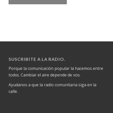
SUSCRIBITE A LA RADIO.
Porque la comunicación popular la hacemos entre
todxs. Cambiar el aire depende de vos.
Ayudanos a que la radio comunitaria siga en la
calle.