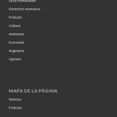
Lesa Humanidad
Derechos Humanos
Podcast
Cultura
Ambiente
Economía
Argentina
Opinión
MAPA DE LA PÁGINA
Noticias
Podcast