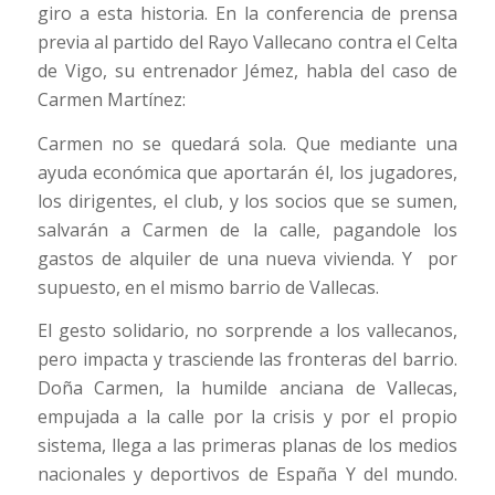
giro a esta historia. En la conferencia de prensa
previa al partido del Rayo Vallecano contra el Celta
de Vigo, su entrenador Jémez, habla del caso de
Carmen Martínez:
Carmen no se quedará sola. Que mediante una
ayuda económica que aportarán él, los jugadores,
los dirigentes, el club, y los socios que se sumen,
salvarán a Carmen de la calle, pagandole los
gastos de alquiler de una nueva vivienda. Y por
supuesto, en el mismo barrio de Vallecas.
El gesto solidario, no sorprende a los vallecanos,
pero impacta y trasciende las fronteras del barrio.
Doña Carmen, la humilde anciana de Vallecas,
empujada a la calle por la crisis y por el propio
sistema, llega a las primeras planas de los medios
nacionales y deportivos de España Y del mundo.