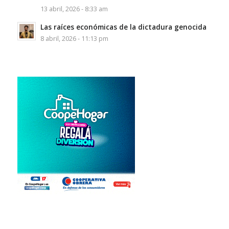
13 abril, 2026 - 8:33 am
Las raíces económicas de la dictadura genocida
8 abril, 2026 - 11:13 pm