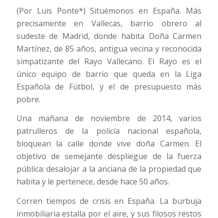
(Por Luis Ponte*) Situémonos en España. Más
precisamente en Vallecas, barrio obrero al
sudeste de Madrid, donde habita Doña Carmen
Martínez, de 85 años, antigua vecina y reconocida
simpatizante del Rayo Vallecano. El Rayo es el
único equipo de barrio que queda en la Liga
Española de Fútbol, y el de presupuesto más
pobre.
Una mañana de noviembre de 2014, varios
patrulleros de la policía nacional española,
bloquean la calle donde vive doña Carmen. El
objetivo de semejante despliegue de la fuerza
pública: desalojar a la anciana de la propiedad que
habita y le pertenece, desde hace 50 años.
Corren tiempos de crisis en España. La burbuja
inmobiliaria estalla por el aire, y sus filosos restos