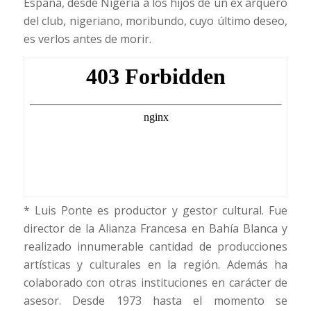
España, desde Nigeria a los hijos de un ex arquero
del club, nigeriano, moribundo, cuyo último deseo,
es verlos antes de morir.
* Luis Ponte es productor y gestor cultural. Fue
director de la Alianza Francesa en Bahía Blanca y
realizado innumerable cantidad de producciones
artísticas y culturales en la región. Además ha
colaborado con otras instituciones en carácter de
asesor. Desde 1973 hasta el momento se