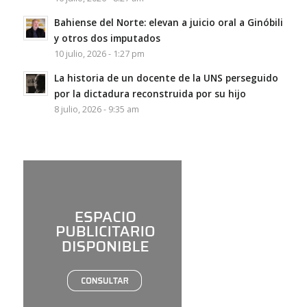
Bahiense del Norte: elevan a juicio oral a Ginóbili
y otros dos imputados
10 julio, 2026 - 1:27 pm
La historia de un docente de la UNS perseguido
por la dictadura reconstruida por su hijo
8 julio, 2026 - 9:35 am