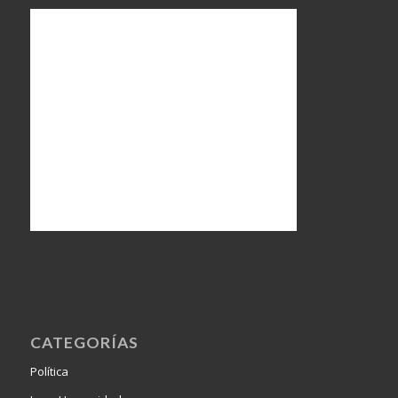
CATEGORÍAS
Política