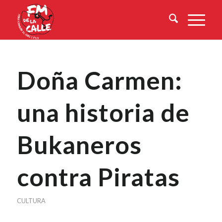
Doña Carmen:
una historia de
Bukaneros
contra Piratas
CULTURA