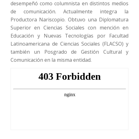
desempeñó como columnista en distintos medios
de comunicación. Actualmente integra la
Productora Nariscopio. Obtuvo una Diplomatura
Superior en Ciencias Sociales con mención en
Educación y Nuevas Tecnologías por Facultad
Latinoamericana de Ciencias Sociales (FLACSO) y
también un Posgrado de Gestión Cultural y
Comunicación en la misma entidad.