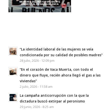
“La identidad laboral de las mujeres se veía
condicionada por su calidad de posibles madres”
28 julio, 2026 - 12:09 pm
“En el corazón de Vaca Muerta, con todo el
dinero que fluye, recién ahora llegó el gas a las
viviendas”
2 julio, 2026 - 11:58 am
La campaña anticorrupción con la que la
dictadura buscó extirpar al peronismo
29 junio, 2026 - 8:25 am