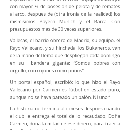
con mayor % de posesión de pelota y de remates
al arco, despues de (otra ironía de la realidad) los
mismísimos Bayern Munich y el Barca. Con
presupuestos mas de 30 veces superiores.
Vallecas, el barrio obrero de Madrid, su equipo, el
Rayo Vallecano, y su hinchada, los Bukaneros, van
de la mano del lema que despliegan cada domingo
en su bandera gigante: “Somos pobres con
orgullo, con cojones como puños”.
Un portal español, escribió: lo que hizo el Rayo
Vallecano por Carmen es fútbol en estado puro,
aunque no se haya pateado un balón. Ni uno.”
La historia no termina allí: meses después cuando
el club le entrega el total de lo recaudado, Doña
Carmen, dona la mitad de ese dinero, para traer a