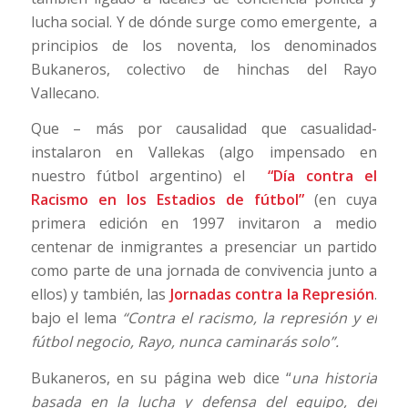
lucha social. Y de dónde surge como emergente, a
principios de los noventa, los denominados
Bukaneros, colectivo de hinchas del Rayo
Vallecano.
Que – más por causalidad que casualidad-
instalaron en Vallekas (algo impensado en
nuestro fútbol argentino) el
“Día contra el
Racismo en los Estadios de fútbol”
(en cuya
primera edición en 1997 invitaron a medio
centenar de inmigrantes a presenciar un partido
como parte de una jornada de convivencia junto a
ellos) y también, las
Jornadas contra la Represión
.
bajo el lema
“Contra el racismo, la represión y el
fútbol negocio, Rayo, nunca caminarás solo”.
Bukaneros, en su página web dice “
una historia
basada en la lucha y defensa del equipo, del