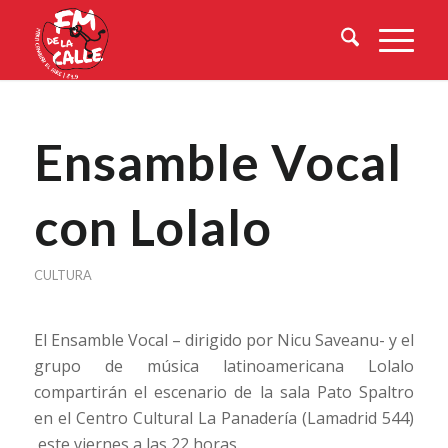
Ensamble Vocal
con Lolalo
CULTURA
El Ensamble Vocal – dirigido por Nicu Saveanu- y el
grupo de música latinoamericana Lolalo
compartirán el escenario de la sala Pato Spaltro
en el Centro Cultural La Panadería (Lamadrid 544)
este viernes a las 22 horas.