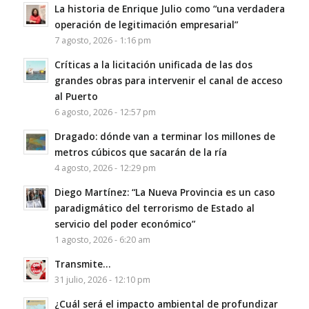
La historia de Enrique Julio como “una verdadera
operación de legitimación empresarial”
7 agosto, 2026 - 1:16 pm
Críticas a la licitación unificada de las dos
grandes obras para intervenir el canal de acceso
al Puerto
6 agosto, 2026 - 12:57 pm
Dragado: dónde van a terminar los millones de
metros cúbicos que sacarán de la ría
4 agosto, 2026 - 12:29 pm
Diego Martínez: “La Nueva Provincia es un caso
paradigmático del terrorismo de Estado al
servicio del poder económico”
1 agosto, 2026 - 6:20 am
Transmite…
31 julio, 2026 - 12:10 pm
¿Cuál será el impacto ambiental de profundizar