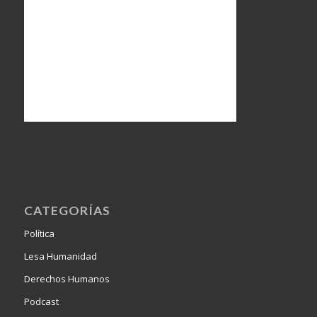
CATEGORÍAS
Política
Lesa Humanidad
Derechos Humanos
Podcast