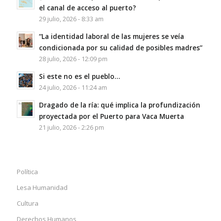
el canal de acceso al puerto?
29 julio, 2026 - 8:33 am
“La identidad laboral de las mujeres se veía
condicionada por su calidad de posibles madres”
28 julio, 2026 - 12:09 pm
Si este no es el pueblo…
24 julio, 2026 - 11:24 am
Dragado de la ría: qué implica la profundización
proyectada por el Puerto para Vaca Muerta
21 julio, 2026 - 2:26 pm
Política
Lesa Humanidad
Cultura
Derechos Humanos