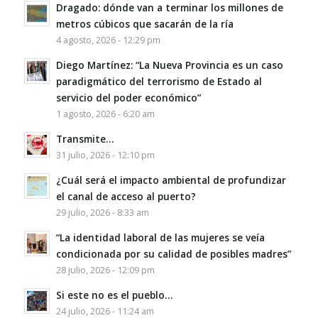
Dragado: dónde van a terminar los millones de
metros cúbicos que sacarán de la ría
4 agosto, 2026 - 12:29 pm
Diego Martínez: “La Nueva Provincia es un caso
paradigmático del terrorismo de Estado al
servicio del poder económico”
1 agosto, 2026 - 6:20 am
Transmite…
31 julio, 2026 - 12:10 pm
¿Cuál será el impacto ambiental de profundizar
el canal de acceso al puerto?
29 julio, 2026 - 8:33 am
“La identidad laboral de las mujeres se veía
condicionada por su calidad de posibles madres”
28 julio, 2026 - 12:09 pm
Si este no es el pueblo…
24 julio, 2026 - 11:24 am