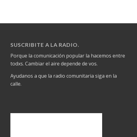
SUSCRIBITE A LA RADIO.
Porque la comunicación popular la hacemos entre
todxs. Cambiar el aire depende de vos.
Ayudanos a que la radio comunitaria siga en la
calle.