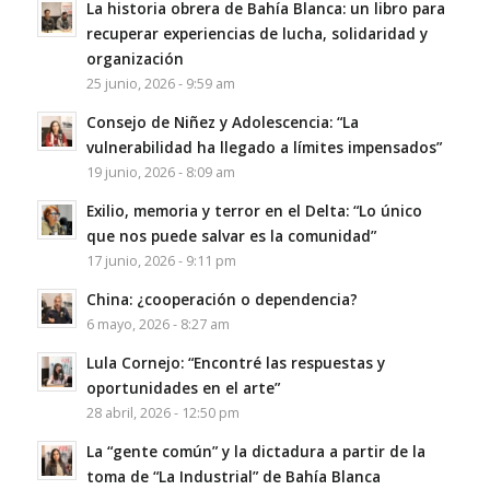
La historia obrera de Bahía Blanca: un libro para
recuperar experiencias de lucha, solidaridad y
organización
25 junio, 2026 - 9:59 am
Consejo de Niñez y Adolescencia: “La
vulnerabilidad ha llegado a límites impensados”
19 junio, 2026 - 8:09 am
Exilio, memoria y terror en el Delta: “Lo único
que nos puede salvar es la comunidad”
17 junio, 2026 - 9:11 pm
China: ¿cooperación o dependencia?
6 mayo, 2026 - 8:27 am
Lula Cornejo: “Encontré las respuestas y
oportunidades en el arte”
28 abril, 2026 - 12:50 pm
La “gente común” y la dictadura a partir de la
toma de “La Industrial” de Bahía Blanca