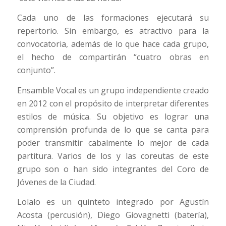
Cada uno de las formaciones ejecutará su
repertorio. Sin embargo, es atractivo para la
convocatoria, además de lo que hace cada grupo,
el hecho de compartirán “cuatro obras en
conjunto”.
Ensamble Vocal es un grupo independiente creado
en 2012 con el propósito de interpretar diferentes
estilos de música. Su objetivo es lograr una
comprensión profunda de lo que se canta para
poder transmitir cabalmente lo mejor de cada
partitura. Varios de los y las coreutas de este
grupo son o han sido integrantes del Coro de
Jóvenes de la Ciudad.
Lolalo es un quinteto integrado por Agustín
Acosta (percusión), Diego Giovagnetti (batería),