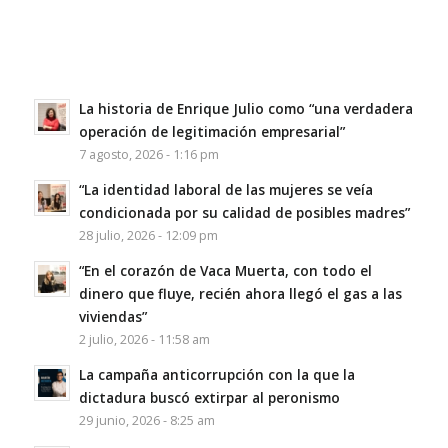
La historia de Enrique Julio como “una verdadera
operación de legitimación empresarial”
7 agosto, 2026 - 1:16 pm
“La identidad laboral de las mujeres se veía
condicionada por su calidad de posibles madres”
28 julio, 2026 - 12:09 pm
“En el corazón de Vaca Muerta, con todo el
dinero que fluye, recién ahora llegó el gas a las
viviendas”
2 julio, 2026 - 11:58 am
La campaña anticorrupción con la que la
dictadura buscó extirpar al peronismo
29 junio, 2026 - 8:25 am