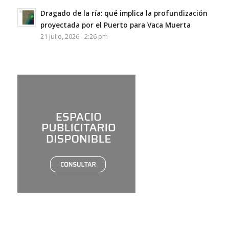
Dragado de la ría: qué implica la profundización
proyectada por el Puerto para Vaca Muerta
21 julio, 2026 - 2:26 pm