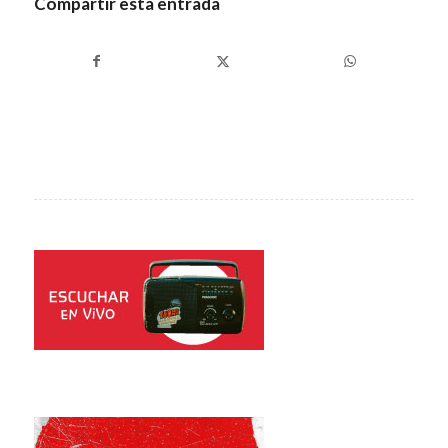
Compartir esta entrada