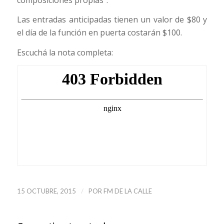
Las entradas anticipadas tienen un valor de $80 y
el día de la función en puerta costarán $100.
Escuchá la nota completa:
/
15 OCTUBRE, 2015
POR
FM DE LA CALLE