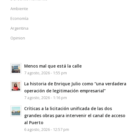
Ambiente
Economía
Argentina
Opinion
Menos mal que está la calle
7 agosto, 2026 - 1:55 pm
La historia de Enrique Julio como “una verdadera
operación de legitimación empresarial”
7 agosto, 2026 - 1:16 pm
Críticas a la licitación unificada de las dos
grandes obras para intervenir el canal de acceso
al Puerto
6 agosto, 2026 - 12:57 pm