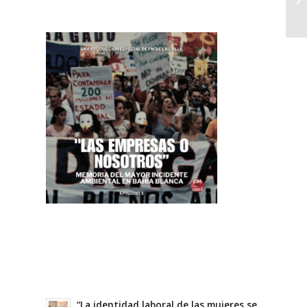
“La identidad laboral de las mujeres se