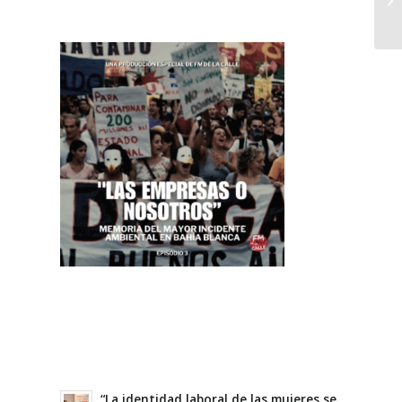
“La identidad laboral de las mujeres se