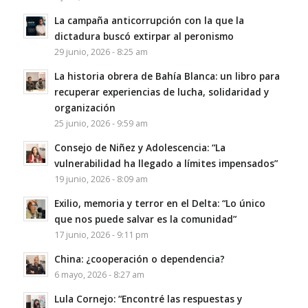
La campaña anticorrupción con la que la
dictadura buscó extirpar al peronismo
29 junio, 2026 - 8:25 am
La historia obrera de Bahía Blanca: un libro para
recuperar experiencias de lucha, solidaridad y
organización
25 junio, 2026 - 9:59 am
Consejo de Niñez y Adolescencia: “La
vulnerabilidad ha llegado a límites impensados”
19 junio, 2026 - 8:09 am
Exilio, memoria y terror en el Delta: “Lo único
que nos puede salvar es la comunidad”
17 junio, 2026 - 9:11 pm
China: ¿cooperación o dependencia?
6 mayo, 2026 - 8:27 am
Lula Cornejo: “Encontré las respuestas y