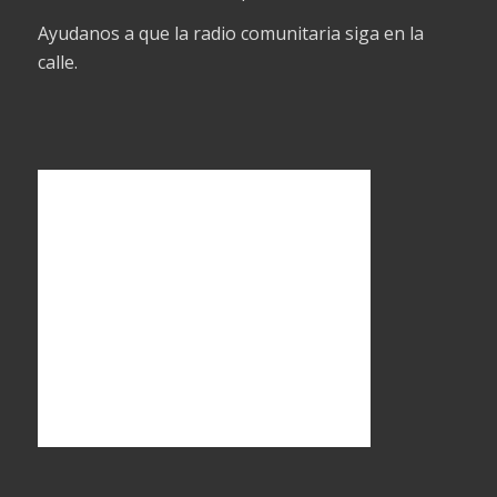
Ayudanos a que la radio comunitaria siga en la
calle.