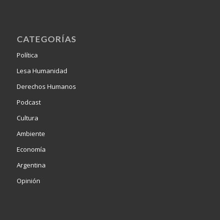
CATEGORÍAS
Política
Lesa Humanidad
Derechos Humanos
Podcast
Cultura
Ambiente
Economía
Argentina
Opinión