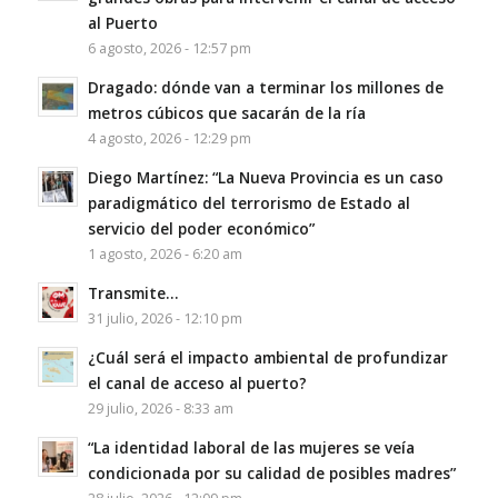
al Puerto
6 agosto, 2026 - 12:57 pm
Dragado: dónde van a terminar los millones de
metros cúbicos que sacarán de la ría
4 agosto, 2026 - 12:29 pm
Diego Martínez: “La Nueva Provincia es un caso
paradigmático del terrorismo de Estado al
servicio del poder económico”
1 agosto, 2026 - 6:20 am
Transmite…
31 julio, 2026 - 12:10 pm
¿Cuál será el impacto ambiental de profundizar
el canal de acceso al puerto?
29 julio, 2026 - 8:33 am
“La identidad laboral de las mujeres se veía
condicionada por su calidad de posibles madres”