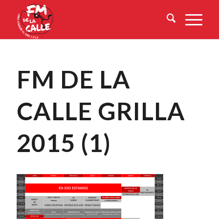
FM DE LA
CALLE GRILLA
2015 (1)