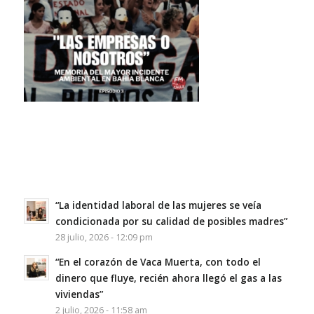
“La identidad laboral de las mujeres se veía
condicionada por su calidad de posibles madres”
28 julio, 2026 - 12:09 pm
“En el corazón de Vaca Muerta, con todo el
dinero que fluye, recién ahora llegó el gas a las
viviendas”
2 julio, 2026 - 11:58 am