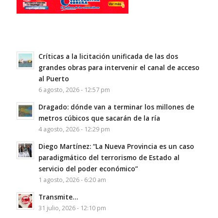
Críticas a la licitación unificada de las dos
grandes obras para intervenir el canal de acceso
al Puerto
6 agosto, 2026 - 12:57 pm
Dragado: dónde van a terminar los millones de
metros cúbicos que sacarán de la ría
4 agosto, 2026 - 12:29 pm
Diego Martínez: “La Nueva Provincia es un caso
paradigmático del terrorismo de Estado al
servicio del poder económico”
1 agosto, 2026 - 6:20 am
Transmite…
31 julio, 2026 - 12:10 pm