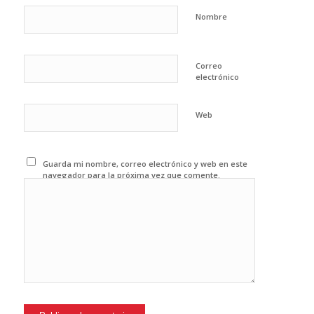
Nombre
Correo
electrónico
Web
Guarda mi nombre, correo electrónico y web en este
navegador para la próxima vez que comente.