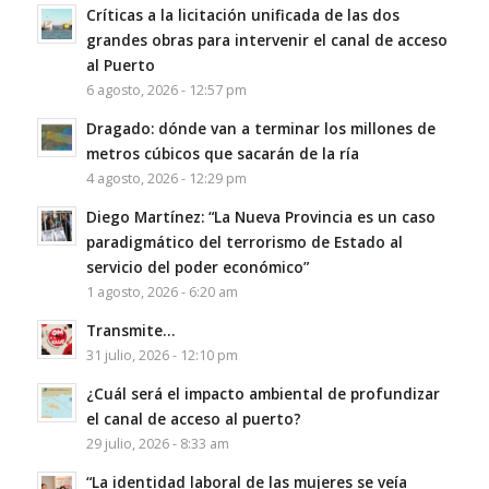
Críticas a la licitación unificada de las dos
grandes obras para intervenir el canal de acceso
al Puerto
6 agosto, 2026 - 12:57 pm
Dragado: dónde van a terminar los millones de
metros cúbicos que sacarán de la ría
4 agosto, 2026 - 12:29 pm
Diego Martínez: “La Nueva Provincia es un caso
paradigmático del terrorismo de Estado al
servicio del poder económico”
1 agosto, 2026 - 6:20 am
Transmite…
31 julio, 2026 - 12:10 pm
¿Cuál será el impacto ambiental de profundizar
el canal de acceso al puerto?
29 julio, 2026 - 8:33 am
“La identidad laboral de las mujeres se veía