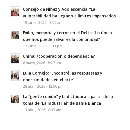
Consejo de Niñez y Adolescencia: “La
vulnerabilidad ha llegado a límites impensados”
19 junio, 2026 - 8:09 am
Exilio, memoria y terror en el Delta: “Lo único
que nos puede salvar es la comunidad”
17 junio, 2026 - 9:11 pm
China: ¿cooperación o dependencia?
6 mayo, 2026 - 8:27 am
Lula Cornejo: “Encontré las respuestas y
oportunidades en el arte”
28 abril, 2026 - 12:50 pm
La “gente común” y la dictadura a partir de la
toma de “La Industrial” de Bahía Blanca
13 abril, 2026 - 8:33 am