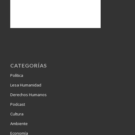
CATEGORÍAS
Política
Lesa Humanidad
Derechos Humanos
Podcast
Cultura
Ambiente
Economía