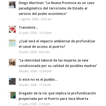
Diego Martínez: “La Nueva Provincia es un caso
paradigmático del terrorismo de Estado al
servicio del poder económico”
1 agosto, 2026 - 6:20 am
Transmite…
31 julio, 2026 - 12:10 pm
¿Cuál será el impacto ambiental de profundizar
el canal de acceso al puerto?
29 julio, 2026 - 8:33 am
“La identidad laboral de las mujeres se veía
condicionada por su calidad de posibles madres”
28 julio, 2026 - 12:09 pm
Si este no es el pueblo…
24 julio, 2026 - 11:24 am
Dragado de la ría: qué implica la profundización
proyectada por el Puerto para Vaca Muerta
21 julio, 2026 - 2:26 pm