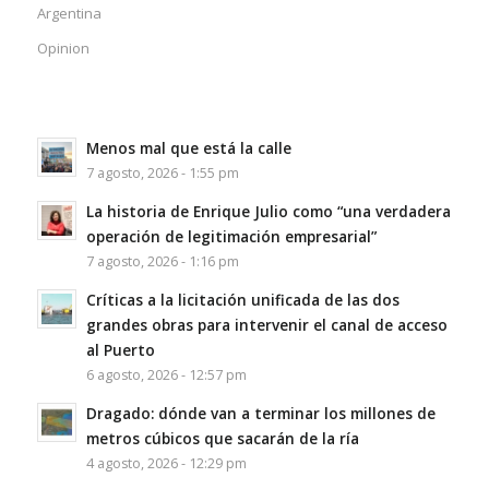
Argentina
Opinion
Menos mal que está la calle
7 agosto, 2026 - 1:55 pm
La historia de Enrique Julio como “una verdadera
operación de legitimación empresarial”
7 agosto, 2026 - 1:16 pm
Críticas a la licitación unificada de las dos
grandes obras para intervenir el canal de acceso
al Puerto
6 agosto, 2026 - 12:57 pm
Dragado: dónde van a terminar los millones de
metros cúbicos que sacarán de la ría
4 agosto, 2026 - 12:29 pm