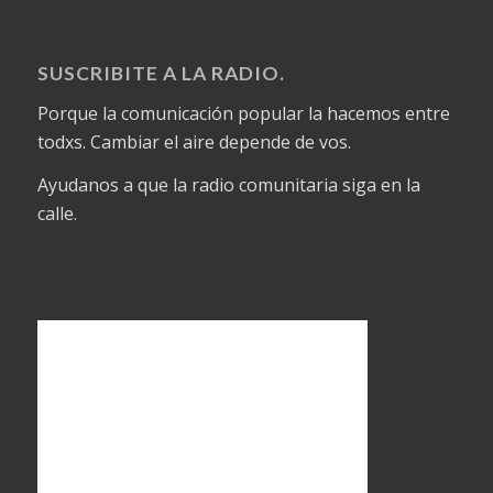
SUSCRIBITE A LA RADIO.
Porque la comunicación popular la hacemos entre
todxs. Cambiar el aire depende de vos.
Ayudanos a que la radio comunitaria siga en la
calle.