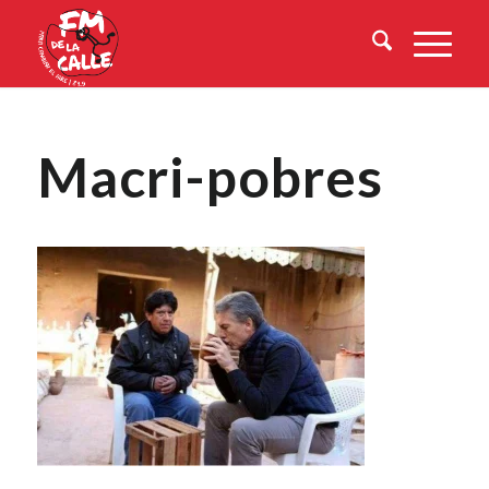
Macri-pobres