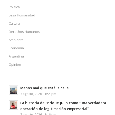
Política
Lesa Humanidad
Cultura
Derechos Humanos
Ambiente
Economía
Argentina
Opinion
Menos mal que está la calle
7 agosto, 2026 - 1:55 pm
La historia de Enrique Julio como “una verdadera
operación de legitimación empresarial”
7 agosto, 2026 - 1:16 pm