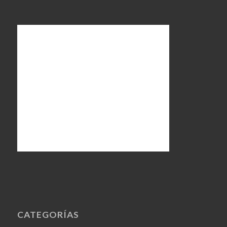
CATEGORÍAS