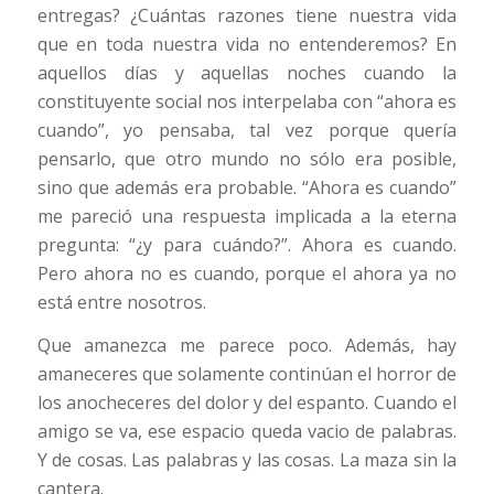
entregas? ¿Cuántas razones tiene nuestra vida
que en toda nuestra vida no entenderemos? En
aquellos días y aquellas noches cuando la
constituyente social nos interpelaba con “ahora es
cuando”, yo pensaba, tal vez porque quería
pensarlo, que otro mundo no sólo era posible,
sino que además era probable. “Ahora es cuando”
me pareció una respuesta implicada a la eterna
pregunta: “¿y para cuándo?”. Ahora es cuando.
Pero ahora no es cuando, porque el ahora ya no
está entre nosotros.
Que amanezca me parece poco. Además, hay
amaneceres que solamente continúan el horror de
los anocheceres del dolor y del espanto. Cuando el
amigo se va, ese espacio queda vacio de palabras.
Y de cosas. Las palabras y las cosas. La maza sin la
cantera.