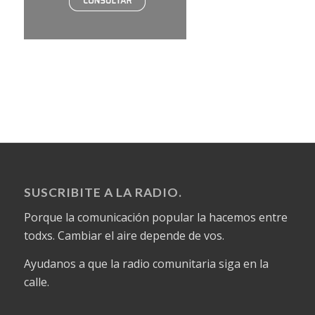
SUSCRIBITE A LA RADIO.
Porque la comunicación popular la hacemos entre
todxs. Cambiar el aire depende de vos.
Ayudanos a que la radio comunitaria siga en la
calle.