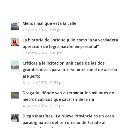
Menos mal que está la calle
7 agosto, 2026 - 1:55 pm
La historia de Enrique Julio como “una verdadera
operación de legitimación empresarial”
7 agosto, 2026 - 1:16 pm
Críticas a la licitación unificada de las dos
grandes obras para intervenir el canal de acceso
al Puerto
6 agosto, 2026 - 12:57 pm
Dragado: dónde van a terminar los millones de
metros cúbicos que sacarán de la ría
4 agosto, 2026 - 12:29 pm
Diego Martínez: “La Nueva Provincia es un caso
paradigmático del terrorismo de Estado al