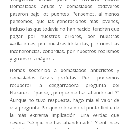
Demasiadas aguas y demasiados cadáveres
pasaron bajo los puentes. Pensemos, al menos
pensemos, que las generaciones más jóvenes,
incluso las que todavía no han nacido, tendrán que
pagar por nuestros errores, por nuestras
vacilaciones, por nuestras idolatrías, por nuestras
incoherencias, cobardías, por nuestros realismos
y grotescos mágicos.
Hemos sostenido a demasiados anticristos y
demasiados falsos profetas. Pero podremos
recuperar la desgarradora pregunta del
Nazareno: “padre, ¿porque me has abandonado?”
Aunque no tuvo respuesta, hago mía el valor de
esa pregunta. Porque coloca en el punto límite de
la más extrema implicación, una verdad que
devora: “sé que me has abandonado”. Y entonces