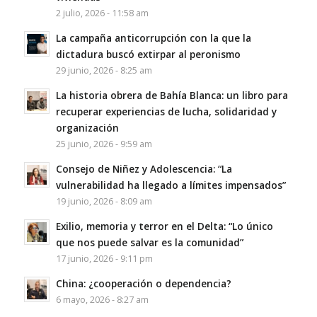
2 julio, 2026 - 11:58 am
La campaña anticorrupción con la que la
dictadura buscó extirpar al peronismo
29 junio, 2026 - 8:25 am
La historia obrera de Bahía Blanca: un libro para
recuperar experiencias de lucha, solidaridad y
organización
25 junio, 2026 - 9:59 am
Consejo de Niñez y Adolescencia: “La
vulnerabilidad ha llegado a límites impensados”
19 junio, 2026 - 8:09 am
Exilio, memoria y terror en el Delta: “Lo único
que nos puede salvar es la comunidad”
17 junio, 2026 - 9:11 pm
China: ¿cooperación o dependencia?
6 mayo, 2026 - 8:27 am