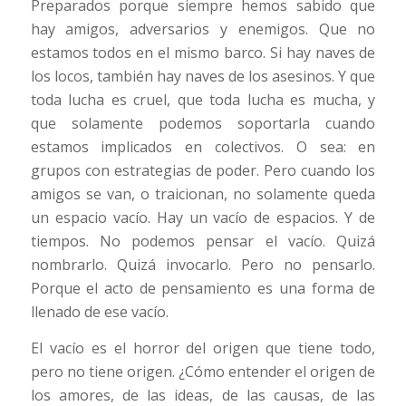
Preparados porque siempre hemos sabido que
hay amigos, adversarios y enemigos. Que no
estamos todos en el mismo barco. Si hay naves de
los locos, también hay naves de los asesinos. Y que
toda lucha es cruel, que toda lucha es mucha, y
que solamente podemos soportarla cuando
estamos implicados en colectivos. O sea: en
grupos con estrategias de poder. Pero cuando los
amigos se van, o traicionan, no solamente queda
un espacio vacío. Hay un vacío de espacios. Y de
tiempos. No podemos pensar el vacío. Quizá
nombrarlo. Quizá invocarlo. Pero no pensarlo.
Porque el acto de pensamiento es una forma de
llenado de ese vacío.
El vacío es el horror del origen que tiene todo,
pero no tiene origen. ¿Cómo entender el origen de
los amores, de las ideas, de las causas, de las