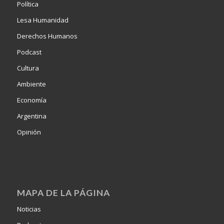
Política
Lesa Humanidad
Derechos Humanos
Podcast
Cultura
Ambiente
Economía
Argentina
Opinión
MAPA DE LA PÁGINA
Noticias