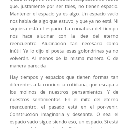
que, justamente por ser tales, no tienen espacio.
Mantener el espacio ya es algo. Un espacio vacío
nos habla de algo que estuvo, y que ya no está. Ni
siquiera está el espacio. La curvatura del tiempo
nos hace alucinar con la idea del eterno
reencuentro. Alucinación tan necesaria como
inútil. Ya lo dijo el poeta: esas golondrinas ya no
volverán. Al menos de la misma manera. O de
manera parecida.
Hay tiempos y espacios que tienen formas tan
diferentes a la conciencia cotidiana, que escapa a
los molinos de nuestros pensamientos. Y de
nuestros sentimientos. En el mito del eterno
reencuentro, el pasado está en el por-venir.
Construcción imaginaria y deseante. O sea: el
espacio vacío sigue siendo eso, un espacio. Si está