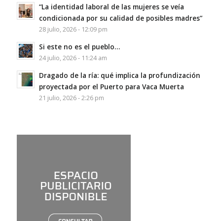
“La identidad laboral de las mujeres se veía
condicionada por su calidad de posibles madres”
28 julio, 2026 - 12:09 pm
Si este no es el pueblo…
24 julio, 2026 - 11:24 am
Dragado de la ría: qué implica la profundización
proyectada por el Puerto para Vaca Muerta
21 julio, 2026 - 2:26 pm