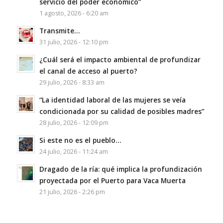
servicio del poder económico”
1 agosto, 2026 - 6:20 am
Transmite…
31 julio, 2026 - 12:10 pm
¿Cuál será el impacto ambiental de profundizar
el canal de acceso al puerto?
29 julio, 2026 - 8:33 am
“La identidad laboral de las mujeres se veía
condicionada por su calidad de posibles madres”
28 julio, 2026 - 12:09 pm
Si este no es el pueblo…
24 julio, 2026 - 11:24 am
Dragado de la ría: qué implica la profundización
proyectada por el Puerto para Vaca Muerta
21 julio, 2026 - 2:26 pm