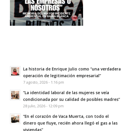
La historia de Enrique Julio como “una verdadera
operación de legitimación empresarial”
7 agosto, 2026 - 1:16 pm
“La identidad laboral de las mujeres se veía
condicionada por su calidad de posibles madres”
28 julio, 2026 - 12:09 pm
“En el corazón de Vaca Muerta, con todo el
dinero que fluye, recién ahora llegó el gas a las
viviendas”