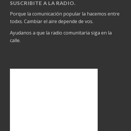
SUSCRIBITE A LA RADIO.
Porque la comunicación popular la hacemos entre
todxs. Cambiar el aire depende de vos.
Ayudanos a que la radio comunitaria siga en la
calle.