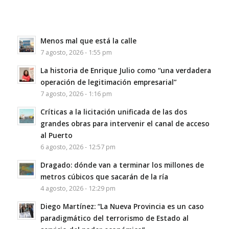
Menos mal que está la calle
7 agosto, 2026 - 1:55 pm
La historia de Enrique Julio como “una verdadera
operación de legitimación empresarial”
7 agosto, 2026 - 1:16 pm
Críticas a la licitación unificada de las dos
grandes obras para intervenir el canal de acceso
al Puerto
6 agosto, 2026 - 12:57 pm
Dragado: dónde van a terminar los millones de
metros cúbicos que sacarán de la ría
4 agosto, 2026 - 12:29 pm
Diego Martínez: “La Nueva Provincia es un caso
paradigmático del terrorismo de Estado al