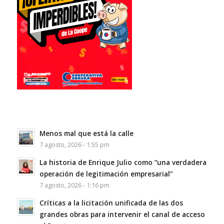
Menos mal que está la calle
7 agosto, 2026 - 1:55 pm
La historia de Enrique Julio como “una verdadera
operación de legitimación empresarial”
7 agosto, 2026 - 1:16 pm
Críticas a la licitación unificada de las dos
grandes obras para intervenir el canal de acceso