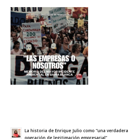
La historia de Enrique Julio como “una verdadera
operación de legitimación empresarial”