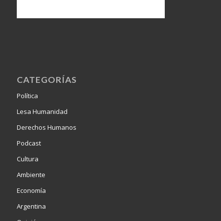
CATEGORÍAS
Política
Lesa Humanidad
Derechos Humanos
Podcast
Cultura
Ambiente
Economía
Argentina