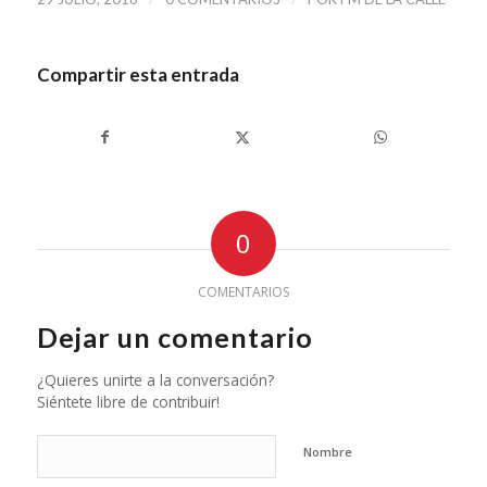
Compartir esta entrada
0
COMENTARIOS
Dejar un comentario
¿Quieres unirte a la conversación?
Siéntete libre de contribuir!
Nombre