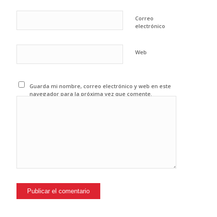
Correo
electrónico
Web
Guarda mi nombre, correo electrónico y web en este
navegador para la próxima vez que comente.