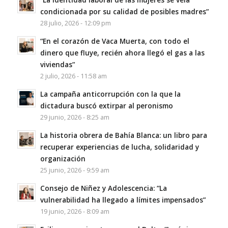
condicionada por su calidad de posibles madres”
28 julio, 2026 - 12:09 pm
“En el corazón de Vaca Muerta, con todo el
dinero que fluye, recién ahora llegó el gas a las
viviendas”
2 julio, 2026 - 11:58 am
La campaña anticorrupción con la que la
dictadura buscó extirpar al peronismo
29 junio, 2026 - 8:25 am
La historia obrera de Bahía Blanca: un libro para
recuperar experiencias de lucha, solidaridad y
organización
25 junio, 2026 - 9:59 am
Consejo de Niñez y Adolescencia: “La
vulnerabilidad ha llegado a límites impensados”
19 junio, 2026 - 8:09 am