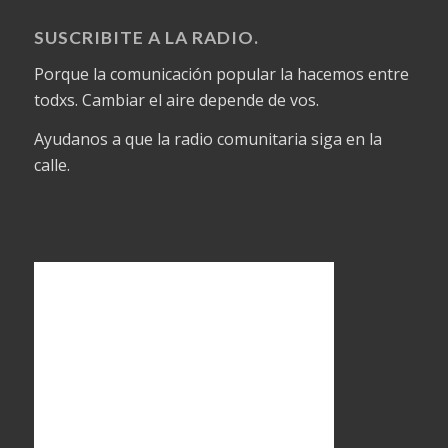
SUSCRIBITE A LA RADIO.
Porque la comunicación popular la hacemos entre
todxs. Cambiar el aire depende de vos.
Ayudanos a que la radio comunitaria siga en la
calle.