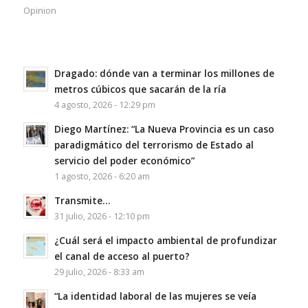
Opinion
Dragado: dónde van a terminar los millones de
metros cúbicos que sacarán de la ría
4 agosto, 2026 - 12:29 pm
Diego Martínez: “La Nueva Provincia es un caso
paradigmático del terrorismo de Estado al
servicio del poder económico”
1 agosto, 2026 - 6:20 am
Transmite…
31 julio, 2026 - 12:10 pm
¿Cuál será el impacto ambiental de profundizar
el canal de acceso al puerto?
29 julio, 2026 - 8:33 am
“La identidad laboral de las mujeres se veía