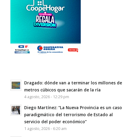
Dragado: dónde van a terminar los millones de
metros cúbicos que sacarán de la ría
4 agosto, 2026 - 12:29 pm
Diego Martínez: “La Nueva Provincia es un caso
paradigmático del terrorismo de Estado al
servicio del poder económico”
1 agosto, 2026 - 6:20 am