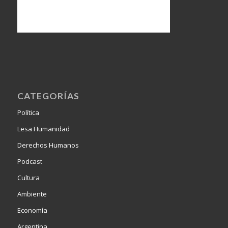
CATEGORÍAS
Política
Lesa Humanidad
Derechos Humanos
Podcast
Cultura
Ambiente
Economía
Argentina