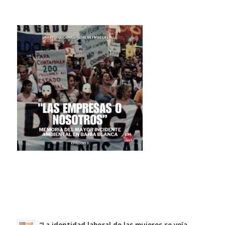
“La identidad laboral de las mujeres se veía