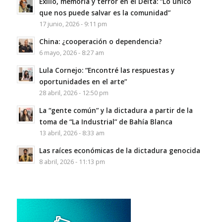
Exilio, memoria y terror en el Delta: “Lo único
que nos puede salvar es la comunidad”
17 junio, 2026 - 9:11 pm
China: ¿cooperación o dependencia?
6 mayo, 2026 - 8:27 am
Lula Cornejo: “Encontré las respuestas y
oportunidades en el arte”
28 abril, 2026 - 12:50 pm
La “gente común” y la dictadura a partir de la
toma de “La Industrial” de Bahía Blanca
13 abril, 2026 - 8:33 am
Las raíces económicas de la dictadura genocida
8 abril, 2026 - 11:13 pm