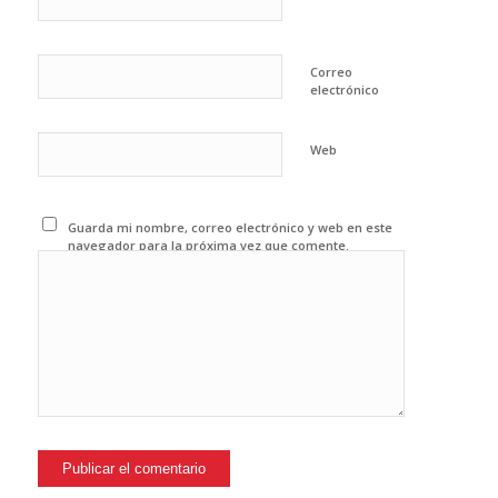
Correo
electrónico
Web
Guarda mi nombre, correo electrónico y web en este
navegador para la próxima vez que comente.