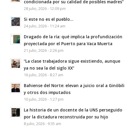
condicionada por su calidad de posibles madres”
28 julio, 2026 - 12:09 pm
Si este no es el pueblo…
24 julio, 2026 - 11:24 am
Dragado de la ría: qué implica la profundización
proyectada por el Puerto para Vaca Muerta
21 julio, 2026 - 2:26 pm
“La clase trabajadora sigue existiendo, aunque
ya no sea la del siglo XX”
16 julio, 2026 - 8:27 am
Bahiense del Norte: elevan a juicio oral a Ginóbili
y otros dos imputados
10 julio, 2026 - 1:27 pm
La historia de un docente de la UNS perseguido
por la dictadura reconstruida por su hijo
8 julio, 2026 - 9:35 am