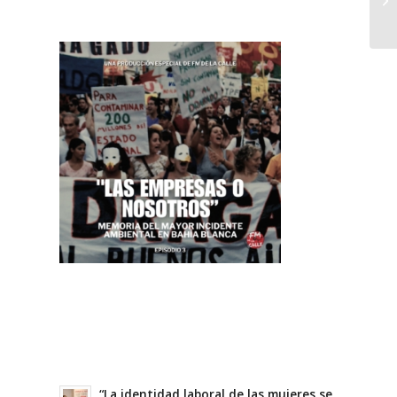
“La identidad laboral de las mujeres se